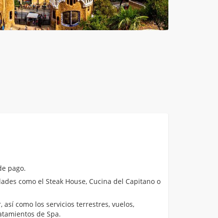
de pago.
ades como el Steak House, Cucina del Capitano o
 así como los servicios terrestres, vuelos,
atamientos de Spa.