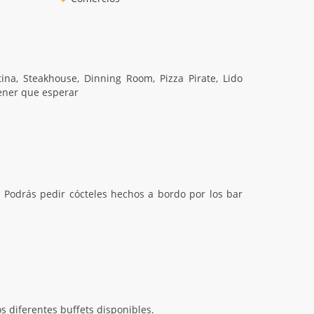
ina, Steakhouse, Dinning Room, Pizza Pirate, Lido
ener que esperar
. Podrás pedir cócteles hechos a bordo por los bar
s diferentes buffets disponibles.