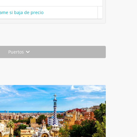
ame si baja de precio
Puertos