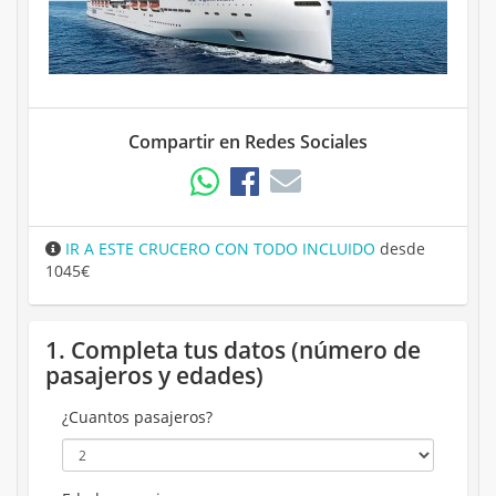
Compartir en Redes Sociales
IR A ESTE CRUCERO CON TODO INCLUIDO
desde
1045€
1. Completa tus datos (número de
pasajeros y edades)
¿Cuantos pasajeros?