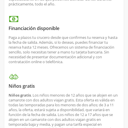
prácticamente, todo el año.
Financiación disponible
Paga a plazos tu crucero desde que confirmes tu reserva y hasta
la fecha de salida. Además, si lo deseas, puedes financiar tu
reserva hasta 12 meses. Ofrecemos un sistema de financiación
sencillo, solo necesitas tener a mano tu tarjeta bancaria. Sin
necesidad de presentar documentación adicional y con
contratación online o telefónica.
Niños gratis
Niños gratis
. Los niños menores de 12 años que se alojen en un
camarote con dos adultos viajan gratis. Esta oferta es válida en
todas las temporadas para los menores de dos años; de 3 a 11
años, la oferta, estará sujeta a disponibilidad, que variará en
función de la fecha de salida. Los niños de 12 a 17 años que se
alojen en un camarote con dos adultos viajan gratis en
temporada baja y media, y pagan una tarifa especial en