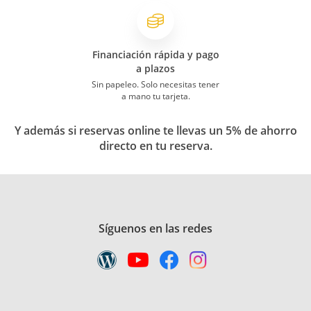
Financiación rápida y pago
a plazos
Sin papeleo. Solo necesitas tener
a mano tu tarjeta.
Y además si reservas online te llevas un 5% de ahorro
directo en tu reserva.
Síguenos en las redes