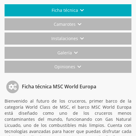
Ficha técnica
Camarotes
Instalaciones
Galería
Opiniones
Ficha técnica MSC World Europa
Bienvenido al futuro de los cruceros, primer barco de la
categoría World Class de MSC, el barco MSC World Europa
está diseñado como uno de los cruceros menos
contaminantes del mundo, funcionando con Gas Natural
Licuado, uno de los combustibles más limpios. Cuenta con
tecnologías avanzadas para hacer que puedas disfrutar cada