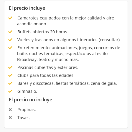
El precio incluye
Camarotes equipados con la mejor calidad y aire
acondicionado.
Buffets abiertos 20 horas.
Vuelos y traslados en algunos itinerarios (consultar).
Entretenimiento: animaciones, juegos, concursos de
baile, noches temáticas, espectáculos al estilo
Broadway, teatro y mucho más.
Piscinas cubiertas y exteriores.
Clubs para todas las edades.
Bares y discotecas, fiestas temáticas, cena de gala.
Gimnasio.
El precio no incluye
Propinas.
Tasas.