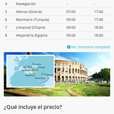
4
Navegación
-
-
5
Atenas (Grecia)
07:00
17:00
6
Marmaris (Turquía)
09:00
17:00
7
Limassol (Chipre)
09:00
18:00
8
Alejandría (Egipto)
09:00
18:00
Ver itinerario completo
¿Qué incluye el precio?