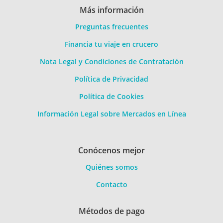
Más información
Preguntas frecuentes
Financia tu viaje en crucero
Nota Legal y Condiciones de Contratación
Política de Privacidad
Política de Cookies
Información Legal sobre Mercados en Línea
Conócenos mejor
Quiénes somos
Contacto
Métodos de pago