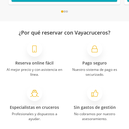
¿Por qué reservar con Vayacruceros?
Reserva online fácil
Pago seguro
Al mejor precio y con asistencia en
Nuestro sistema de pago es
línea.
securizado.
Especialistas en cruceros
Sin gastos de gestión
Profesionales y dispuestos a
No cobramos por nuestro
ayudar.
asesoramiento.