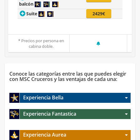
balcón
Suite
2429€
* Precios por persona en
cabina doble.
Conoce las categorías entre las que puedes elegir
con MSC Cruceros y las ventajas de cada una:
Experiencia Bella
Experiencia Fantastica
Experiencia Aurea