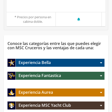
* Precios por persona en
cabina doble.
Conoce las categorías entre las que puedes elegir
con MSC Cruceros y las ventajas de cada una:
Experiencia Bella
Experiencia Fantastica
Experiencia Aurea
Experiencia MSC Yacht Club