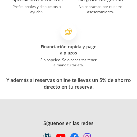
Profesionales y dispuestos a
No cobramos por nuestro
ayudar.
asesoramiento.
Financiación rápida y pago
a plazos
Sin papeleo. Solo necesitas tener
a mano tu tarjeta.
Y además si reservas online te llevas un 5% de ahorro
directo en tu reserva.
Síguenos en las redes