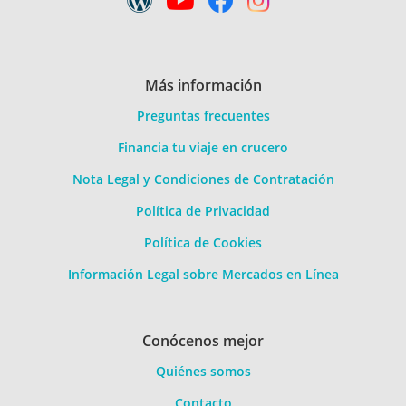
Más información
Preguntas frecuentes
Financia tu viaje en crucero
Nota Legal y Condiciones de Contratación
Política de Privacidad
Política de Cookies
Información Legal sobre Mercados en Línea
Conócenos mejor
Quiénes somos
Contacto