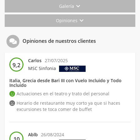
Galería
Opiniones
Opiniones de nuestros clientes
Carlos
27/07/2025
9,2
MSC Sinfonia
Italia, Grecia desde Bari III con Vuelo Incluido y Todo
Incluido
Actuaciones en el teatro y trato del personal
Horario de restaurante muy corto ya que si haces
excursiones te toca comer de buffet
Ablb
26/08/2024
10