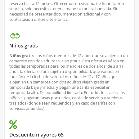
reserva hasta 12 meses. Ofrecemos un sistema de financiación
sencillo, solo necesitas tener a mano tu tarjeta bancaria. Sin
necesidad de presentar documentación adicional y con
contratación online o telefónica.
Niños gratis
Niños gratis
. Los niños menores de 12 años que se alojen en un
camarote con dos adultos viajan gratis. Esta oferta es válida en
todas las temporadas para los menores de dos años; de 3 a 11
años, la oferta, estará sujeta a disponibilidad, que variará en
función de la fecha de salida. Los niños de 12 a 17 años que se
alojen en un camarote con dos adultos viajan gratis en
temporada baja y media, y pagan una tarifa especial en
temporada alta. Disponibilidad limitada. En todos los casos, los
niños sí pagarán tasas portuarias, cuota de servicio y vuelos y
traslados (donde sean requeridos y en caso de tarifas con
servicios añadidos).
Descuento mayores 65