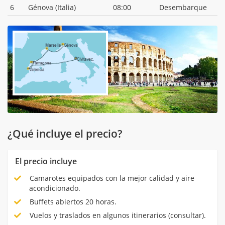
6
Génova (Italia)
08:00
Desembarque
¿Qué incluye el precio?
El precio incluye
Camarotes equipados con la mejor calidad y aire
acondicionado.
Buffets abiertos 20 horas.
Vuelos y traslados en algunos itinerarios (consultar).