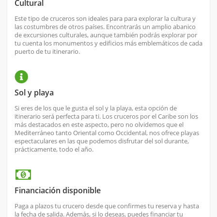
Cultural
Este tipo de cruceros son ideales para para explorar la cultura y
las costumbres de otros países. Encontrarás un amplio abanico
de excursiones culturales, aunque también podrás explorar por
tu cuenta los monumentos y edificios más emblemáticos de cada
puerto de tu itinerario.
Sol y playa
Si eres de los que le gusta el sol y la playa, esta opción de
itinerario será perfecta para ti. Los cruceros por el Caribe son los
más destacados en este aspecto, pero no olvidemos que el
Mediterráneo tanto Oriental como Occidental, nos ofrece playas
espectaculares en las que podemos disfrutar del sol durante,
prácticamente, todo el año.
Financiación disponible
Paga a plazos tu crucero desde que confirmes tu reserva y hasta
la fecha de salida. Además, si lo deseas, puedes financiar tu