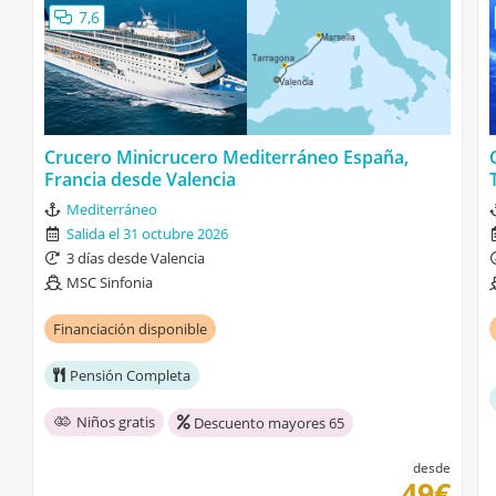
7,6
Crucero Minicrucero Mediterráneo España,
Francia desde Valencia
Mediterráneo
Salida el 31 octubre 2026
3 días desde Valencia
MSC Sinfonia
Financiación disponible
Pensión Completa
Niños gratis
Descuento mayores 65
desde
49€