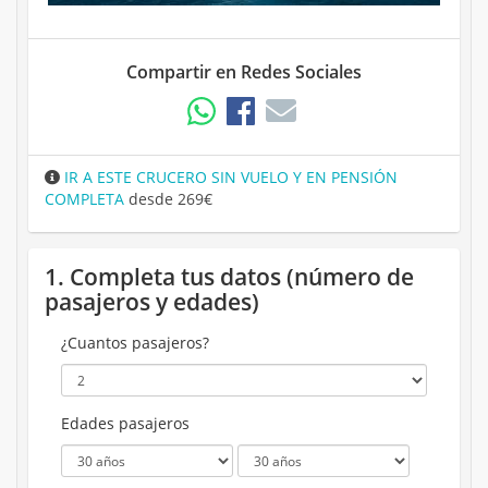
Compartir en Redes Sociales
IR A ESTE CRUCERO SIN VUELO Y EN PENSIÓN
COMPLETA
desde 269€
1. Completa tus datos (número de
pasajeros y edades)
¿Cuantos pasajeros?
Edades pasajeros