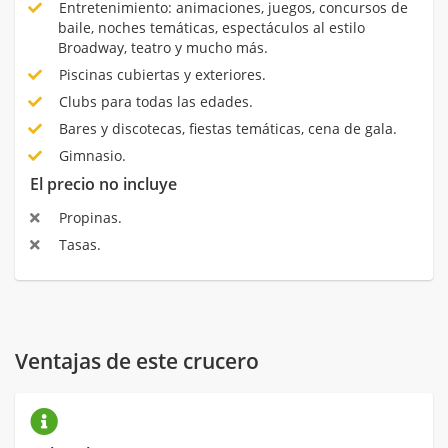
Entretenimiento: animaciones, juegos, concursos de
baile, noches temáticas, espectáculos al estilo
Broadway, teatro y mucho más.
Piscinas cubiertas y exteriores.
Clubs para todas las edades.
Bares y discotecas, fiestas temáticas, cena de gala.
Gimnasio.
El precio no incluye
Propinas.
Tasas.
Ventajas de este crucero