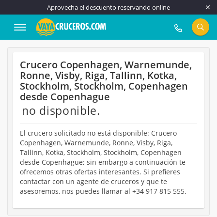
Aprovecha el descuento reservando online
917 815 555
Crucero Copenhagen, Warnemunde,
Ronne, Visby, Riga, Tallinn, Kotka,
Stockholm, Stockholm, Copenhagen
desde Copenhague
no disponible.
El crucero solicitado no está disponible: Crucero
Copenhagen, Warnemunde, Ronne, Visby, Riga,
Tallinn, Kotka, Stockholm, Stockholm, Copenhagen
desde Copenhague; sin embargo a continuación te
ofrecemos otras ofertas interesantes. Si prefieres
contactar con un agente de cruceros y que te
asesoremos, nos puedes llamar al +34 917 815 555.