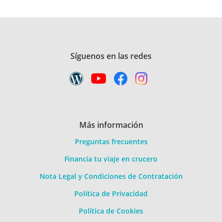
Síguenos en las redes
Más información
Preguntas frecuentes
Financia tu viaje en crucero
Nota Legal y Condiciones de Contratación
Política de Privacidad
Política de Cookies