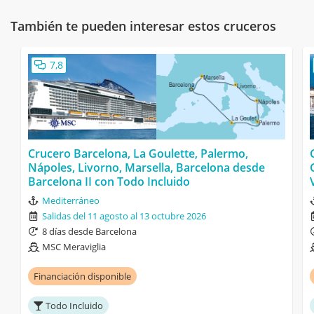
También te pueden interesar estos cruceros
7,8
Crucero Barcelona, La Goulette, Palermo,
Nápoles, Livorno, Marsella, Barcelona desde
Barcelona II con Todo Incluido
Mediterráneo
Salidas del 11 agosto al 13 octubre 2026
8 días desde Barcelona
MSC Meraviglia
Financiación disponible
Todo Incluido