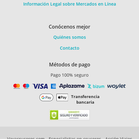
Información Legal sobre Mercados en Línea
Conócenos mejor
Quiénes somos
Contacto
Métodos de pago
Pago 100% seguro
Transferencia
bancaria
Vayacruceros.com - Especialistas en cruceros - Acción Viajes