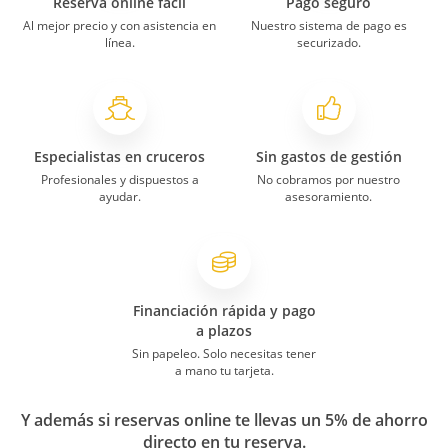
Reserva online fácil
Pago seguro
Al mejor precio y con asistencia en
Nuestro sistema de pago es
línea.
securizado.
Especialistas en cruceros
Sin gastos de gestión
Profesionales y dispuestos a
No cobramos por nuestro
ayudar.
asesoramiento.
Financiación rápida y pago
a plazos
Sin papeleo. Solo necesitas tener
a mano tu tarjeta.
Y además si reservas online te llevas un 5% de ahorro
directo en tu reserva.