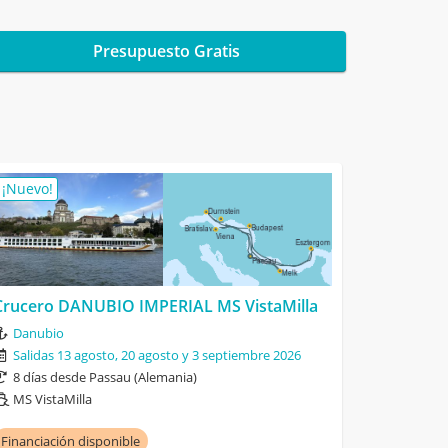
Presupuesto Gratis
¡Nuevo!
Crucero DANUBIO IMPERIAL MS VistaMilla
Danubio
Salidas 13 agosto, 20 agosto y 3 septiembre 2026
8 días desde Passau (Alemania)
MS VistaMilla
Financiación disponible