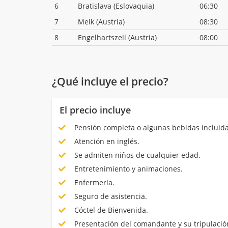
6
Bratislava (Eslovaquia)
06:30
7
Melk (Austria)
08:30
8
Engelhartszell (Austria)
08:00
¿Qué incluye el precio?
El precio incluye
Pensión completa o algunas bebidas incluida
Atención en inglés.
Se admiten niños de cualquier edad.
Entretenimiento y animaciones.
Enfermería.
Seguro de asistencia.
Cóctel de Bienvenida.
Presentación del comandante y su tripulació