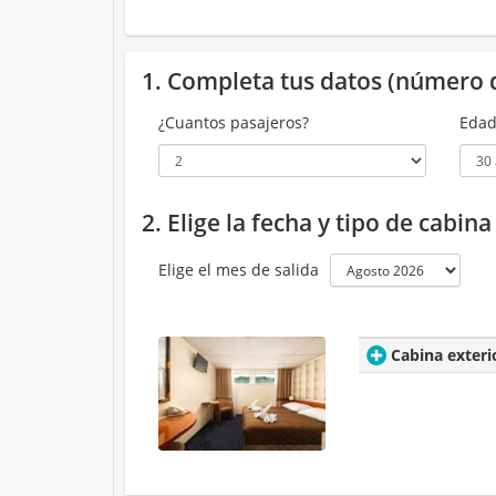
1. Completa tus datos (número 
¿Cuantos pasajeros?
Edad
2. Elige la fecha y tipo de cabin
Elige el mes de salida
Cabina exteri