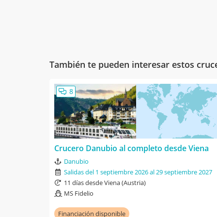
También te pueden interesar estos cruc
8
Crucero Danubio al completo desde Viena
Danubio
Salidas del 1 septiembre 2026 al 29 septiembre 2027
11 días desde Viena (Austria)
MS Fidelio
Financiación disponible