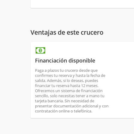
Ventajas de este crucero
Financiación disponible
Paga a plazos tu crucero desde que
confirmes tu reserva y hasta la fecha de
salida. Además, si lo deseas, puedes
financiar tu reserva hasta 12 meses.
Ofrecemos un sistema de financiación
sencillo, solo necesitas tener a mano tu
tarjeta bancaria. Sin necesidad de
presentar documentación adicional y con
contratación online o telefónica.