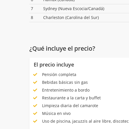
7
Sydney (Nueva Escocia/Canadá)
8
Charleston (Carolina del Sur)
¿Qué incluye el precio?
El precio incluye
Pensión completa
Bebidas básicas sin gas
Entretenimiento a bordo
Restaurante a la carta y buffet
Limpieza diaria del camarote
Música en vivo
Uso de piscina, jacuzzis al aire libre, discotec