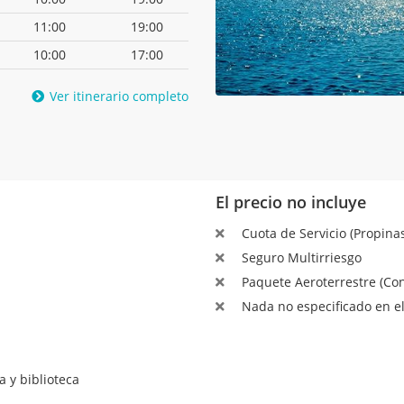
11:00
19:00
10:00
17:00
Ver itinerario completo
El precio no incluye
Cuota de Servicio (Propinas
Seguro Multirriesgo
Paquete Aeroterrestre (Con
Nada no especificado en el
a y biblioteca