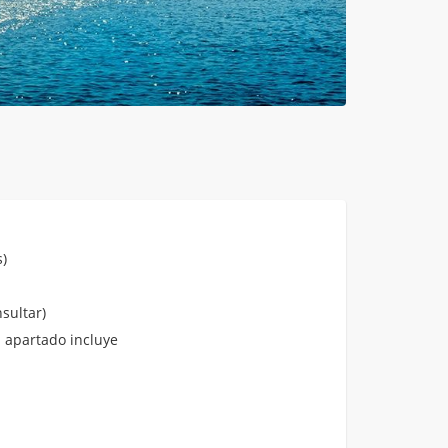
)
sultar)
 apartado incluye