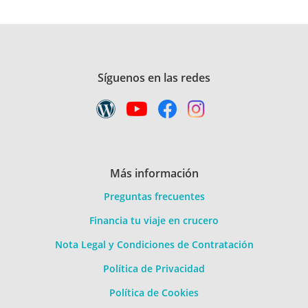
Síguenos en las redes
Más información
Preguntas frecuentes
Financia tu viaje en crucero
Nota Legal y Condiciones de Contratación
Política de Privacidad
Política de Cookies