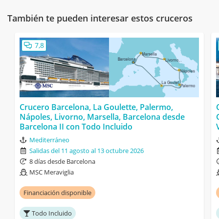
También te pueden interesar estos cruceros
7,8
Crucero Barcelona, La Goulette, Palermo,
Nápoles, Livorno, Marsella, Barcelona desde
Barcelona II con Todo Incluido
Mediterráneo
Salidas del 11 agosto al 13 octubre 2026
8 días desde Barcelona
MSC Meraviglia
Financiación disponible
Todo Incluido