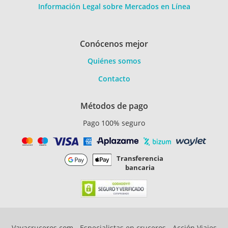
Información Legal sobre Mercados en Línea
Conócenos mejor
Quiénes somos
Contacto
Métodos de pago
Pago 100% seguro
Transferencia
bancaria
Vayacruceros.com - Especialistas en cruceros - Acción Viajes