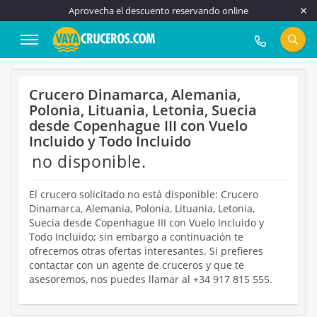
Aprovecha el descuento reservando online
917 815 555
Crucero Dinamarca, Alemania,
Polonia, Lituania, Letonia, Suecia
desde Copenhague III con Vuelo
Incluido y Todo Incluido
no disponible.
El crucero solicitado no está disponible: Crucero
Dinamarca, Alemania, Polonia, Lituania, Letonia,
Suecia desde Copenhague III con Vuelo Incluido y
Todo Incluido; sin embargo a continuación te
ofrecemos otras ofertas interesantes. Si prefieres
contactar con un agente de cruceros y que te
asesoremos, nos puedes llamar al +34 917 815 555.