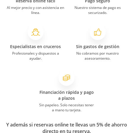
Reserva online fácil
Pago seguro
Al mejor precio y con asistencia en
Nuestro sistema de pago es
línea.
securizado.
Especialistas en cruceros
Sin gastos de gestión
Profesionales y dispuestos a
No cobramos por nuestro
ayudar.
asesoramiento.
Financiación rápida y pago
a plazos
Sin papeleo. Solo necesitas tener
a mano tu tarjeta.
Y además si reservas online te llevas un 5% de ahorro
directo en tu reserva.