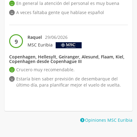
En general la atención del personal es muy buena
A veces faltaba gente que hablase español
Raquel
29/06/2026
9
MSC Euribia
Copenhagen, Hellesylt, Geiranger, Alesund, Flaam, Kiel,
Copenhagen desde Copenhague III
Crucero muy recomendable.
Estaría bien saber previsión de desembarque del
último día, para planificar mejor el vuelo de vuelta.
Opiniones MSC Euribia