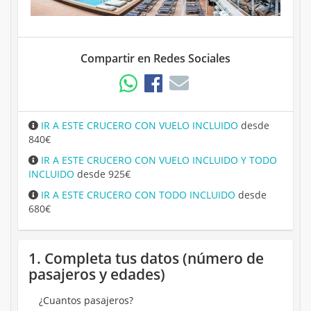
Compartir en Redes Sociales
IR A ESTE CRUCERO CON VUELO INCLUIDO
desde
840€
IR A ESTE CRUCERO CON VUELO INCLUIDO Y TODO
INCLUIDO
desde 925€
IR A ESTE CRUCERO CON TODO INCLUIDO
desde
680€
1. Completa tus datos (número de
pasajeros y edades)
¿Cuantos pasajeros?