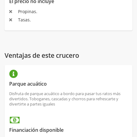
El precio no incluye
Propinas.
Tasas.
Ventajas de este crucero
Parque acuático
Disfruta de parque acuático a bordo para pasar tus ratos más
divertidos. Toboganes, cascadas y chorros para refrescarte y
divertirte a partes iguales
Financiación disponible