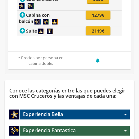
Cabina con
1279€
balcón
Suite
2119€
* Precios por persona en
cabina doble.
Conoce las categorías entre las que puedes elegir
con MSC Cruceros y las ventajas de cada una:
Experiencia Bella
Experiencia Fantastica