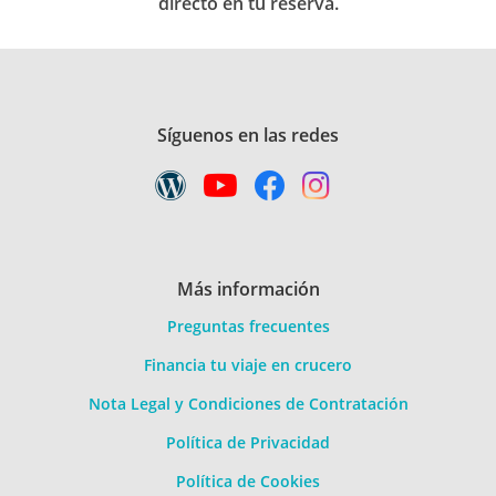
directo en tu reserva.
Síguenos en las redes
Más información
Preguntas frecuentes
Financia tu viaje en crucero
Nota Legal y Condiciones de Contratación
Política de Privacidad
Política de Cookies