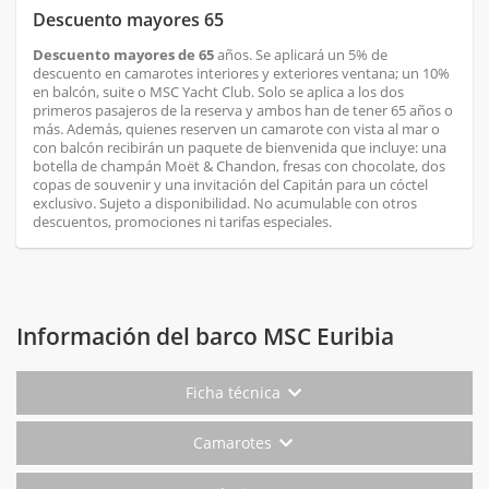
Descuento mayores 65
Descuento mayores de 65
años. Se aplicará un 5% de
descuento en camarotes interiores y exteriores ventana; un 10%
en balcón, suite o MSC Yacht Club. Solo se aplica a los dos
primeros pasajeros de la reserva y ambos han de tener 65 años o
más. Además, quienes reserven un camarote con vista al mar o
con balcón recibirán un paquete de bienvenida que incluye: una
botella de champán Moët & Chandon, fresas con chocolate, dos
copas de souvenir y una invitación del Capitán para un cóctel
exclusivo. Sujeto a disponibilidad. No acumulable con otros
descuentos, promociones ni tarifas especiales.
Información del barco MSC Euribia
Ficha técnica
Camarotes