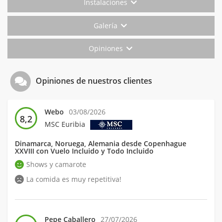
Instalaciones
Galería
Opiniones
Opiniones de nuestros clientes
Webo
03/08/2026
8,2
MSC Euribia
Dinamarca, Noruega, Alemania desde Copenhague
XXVIII con Vuelo Incluido y Todo Incluido
Shows y camarote
La comida es muy repetitiva!
Pepe Caballero
27/07/2026