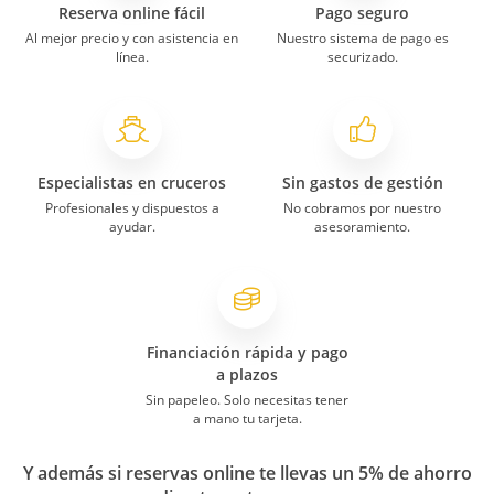
Reserva online fácil
Pago seguro
Al mejor precio y con asistencia en
Nuestro sistema de pago es
línea.
securizado.
Especialistas en cruceros
Sin gastos de gestión
Profesionales y dispuestos a
No cobramos por nuestro
ayudar.
asesoramiento.
Financiación rápida y pago
a plazos
Sin papeleo. Solo necesitas tener
a mano tu tarjeta.
Y además si reservas online te llevas un 5% de ahorro