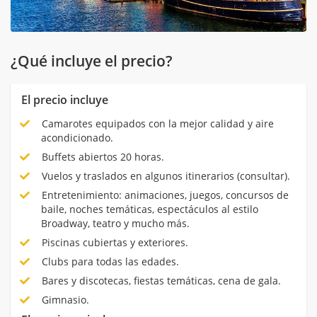
¿Qué incluye el precio?
El precio incluye
Camarotes equipados con la mejor calidad y aire
acondicionado.
Buffets abiertos 20 horas.
Vuelos y traslados en algunos itinerarios (consultar).
Entretenimiento: animaciones, juegos, concursos de
baile, noches temáticas, espectáculos al estilo
Broadway, teatro y mucho más.
Piscinas cubiertas y exteriores.
Clubs para todas las edades.
Bares y discotecas, fiestas temáticas, cena de gala.
Gimnasio.