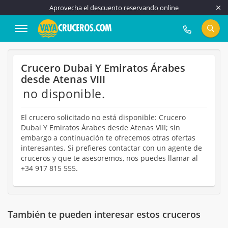
Aprovecha el descuento reservando online
917 815 555
Crucero Dubai Y Emiratos Árabes
desde Atenas VIII
no disponible.
El crucero solicitado no está disponible: Crucero
Dubai Y Emiratos Árabes desde Atenas VIII; sin
embargo a continuación te ofrecemos otras ofertas
interesantes. Si prefieres contactar con un agente de
cruceros y que te asesoremos, nos puedes llamar al
+34 917 815 555.
También te pueden interesar estos cruceros