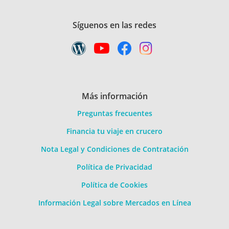
Síguenos en las redes
Más información
Preguntas frecuentes
Financia tu viaje en crucero
Nota Legal y Condiciones de Contratación
Política de Privacidad
Política de Cookies
Información Legal sobre Mercados en Línea