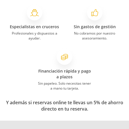
Especialistas en cruceros
Sin gastos de gestión
Profesionales y dispuestos a
No cobramos por nuestro
ayudar.
asesoramiento.
Financiación rápida y pago
a plazos
Sin papeleo. Solo necesitas tener
a mano tu tarjeta.
Y además si reservas online te llevas un 5% de ahorro
directo en tu reserva.