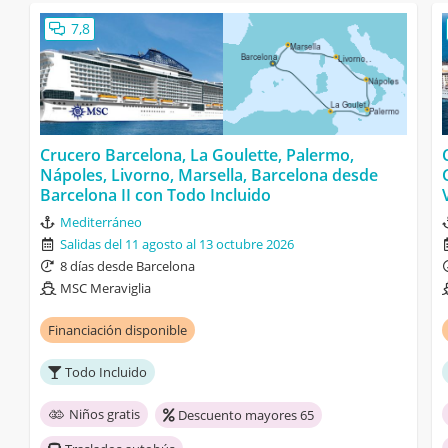
7,8
Crucero Barcelona, La Goulette, Palermo,
Nápoles, Livorno, Marsella, Barcelona desde
Barcelona II con Todo Incluido
Mediterráneo
Salidas del 11 agosto al 13 octubre 2026
8 días desde Barcelona
MSC Meraviglia
Financiación disponible
Todo Incluido
Niños gratis
Descuento mayores 65