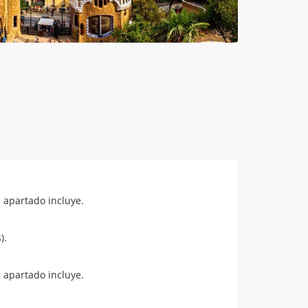
 apartado incluye.
).
 apartado incluye.