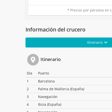
* Precios por persona en c
Información del crucero
Itinerario
Itinerario
Día
Puerto
1
Barcelona
2
Palma de Mallorca (España)
3
Navegación
4
Ibiza (España)