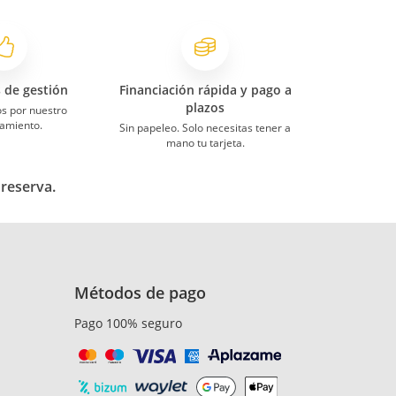
s de gestión
Financiación rápida y pago a
plazos
s por nuestro
amiento.
Sin papeleo. Solo necesitas tener a
mano tu tarjeta.
 reserva.
Métodos de pago
Pago 100% seguro