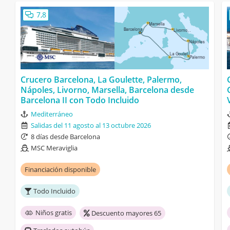
7,8
Crucero Barcelona, La Goulette, Palermo,
Nápoles, Livorno, Marsella, Barcelona desde
Barcelona II con Todo Incluido
Mediterráneo
Salidas del 11 agosto al 13 octubre 2026
8 días desde Barcelona
MSC Meraviglia
Financiación disponible
Todo Incluido
Niños gratis
Descuento mayores 65