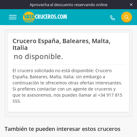
Aprovecha el descuento reservando online
917 815 555
Crucero España, Baleares, Malta,
Italia
no disponible.
El crucero solicitado no está disponible: Crucero
España, Baleares, Malta, Italia; sin embargo a
continuación te ofrecemos otras ofertas interesantes.
Si prefieres contactar con un agente de cruceros y
que te asesoremos, nos puedes llamar al +34 917 815
555.
También te pueden interesar estos cruceros