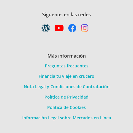
Síguenos en las redes
Más información
Preguntas frecuentes
Financia tu viaje en crucero
Nota Legal y Condiciones de Contratación
Política de Privacidad
Política de Cookies
Información Legal sobre Mercados en Línea