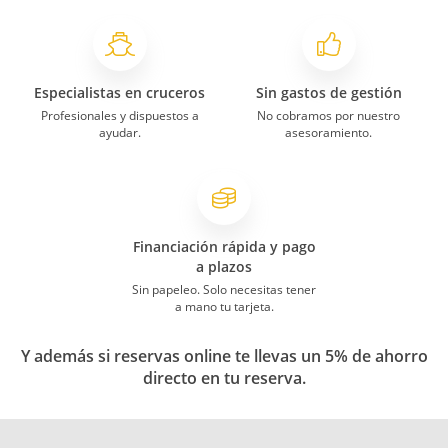
Especialistas en cruceros
Sin gastos de gestión
Profesionales y dispuestos a
No cobramos por nuestro
ayudar.
asesoramiento.
Financiación rápida y pago
a plazos
Sin papeleo. Solo necesitas tener
a mano tu tarjeta.
Y además si reservas online te llevas un 5% de ahorro
directo en tu reserva.