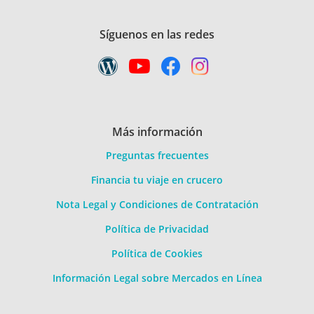
Síguenos en las redes
Más información
Preguntas frecuentes
Financia tu viaje en crucero
Nota Legal y Condiciones de Contratación
Política de Privacidad
Política de Cookies
Información Legal sobre Mercados en Línea