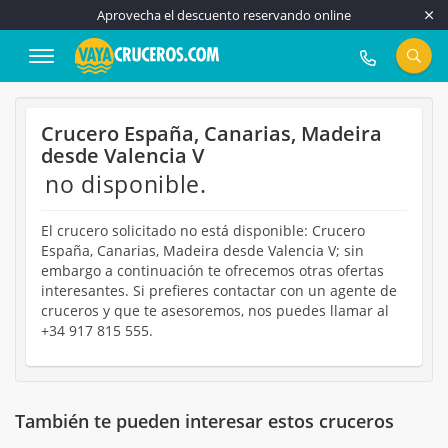
Aprovecha el descuento reservando online
917 815 555
Crucero España, Canarias, Madeira
desde Valencia V
no disponible.
El crucero solicitado no está disponible: Crucero
España, Canarias, Madeira desde Valencia V; sin
embargo a continuación te ofrecemos otras ofertas
interesantes. Si prefieres contactar con un agente de
cruceros y que te asesoremos, nos puedes llamar al
+34 917 815 555.
También te pueden interesar estos cruceros