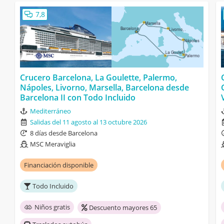
7,8
Crucero Barcelona, La Goulette, Palermo,
Nápoles, Livorno, Marsella, Barcelona desde
Barcelona II con Todo Incluido
Mediterráneo
Salidas del 11 agosto al 13 octubre 2026
8 días desde Barcelona
MSC Meraviglia
Financiación disponible
Todo Incluido
Niños gratis
Descuento mayores 65