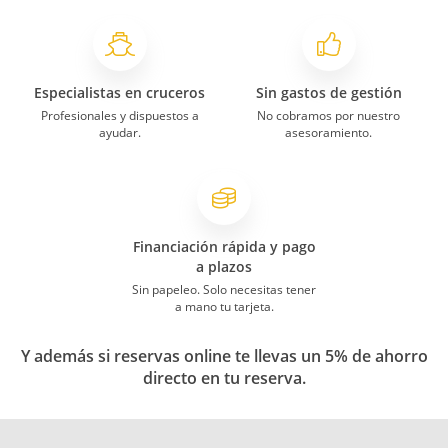
Especialistas en cruceros
Sin gastos de gestión
Profesionales y dispuestos a
No cobramos por nuestro
ayudar.
asesoramiento.
Financiación rápida y pago
a plazos
Sin papeleo. Solo necesitas tener
a mano tu tarjeta.
Y además si reservas online te llevas un 5% de ahorro
directo en tu reserva.