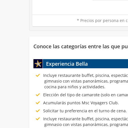
* Precios por persona en c
Conoce las categorías entre las que pu
Experiencia Bella
Incluye restaurante buffet, piscina, espectá
gimnasio con vistas panorámicas, programa
cocina para niños y actividades.
Elección del tipo de camarote (solo en cama
Acumularás puntos Msc Voyagers Club.
Solicitar tu preferencia en el turno de cena.
Incluye restaurante buffet, piscina, espectá
gimnasio con vistas panorámicas, programa