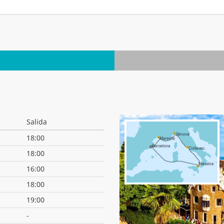
Salida
e
18:00
18:00
16:00
18:00
19:00
-