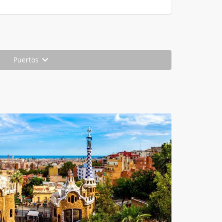
Puertos