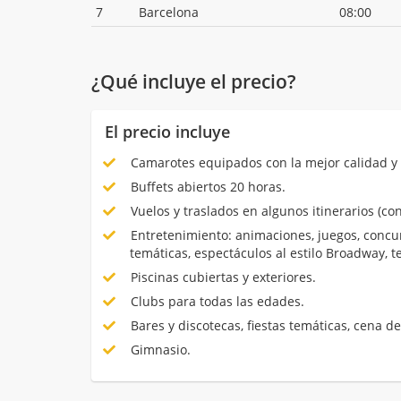
7
Barcelona
08:00
¿Qué incluye el precio?
El precio incluye
Camarotes equipados con la mejor calidad y 
Buffets abiertos 20 horas.
Vuelos y traslados en algunos itinerarios (con
Entretenimiento: animaciones, juegos, concur
temáticas, espectáculos al estilo Broadway, 
Piscinas cubiertas y exteriores.
Clubs para todas las edades.
Bares y discotecas, fiestas temáticas, cena de
Gimnasio.