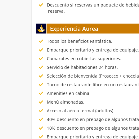
Descuento si reservas un paquete de bebida
reserva.
Experiencia Aurea
Todos los beneficios Fantástica.
Embarque prioritario y entrega de equipaje
Camarotes en cubiertas superiores.
Servicio de habitaciones 24 horas.
Selección de bienvenida (Prosecco + chocola
Turno de restaurante libre en un restauran
Amenities en cabina.
Menú almohadas.
Acceso al aérea termal (adultos).
40% descuento en prepago de algunos trata
10% descuento en prepago de algunos trata
Embarque prioritario y entrega de equipaje