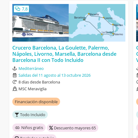
7,8
Crucero Barcelona, La Goulette, Palermo,
Nápoles, Livorno, Marsella, Barcelona desde
Barcelona II con Todo Incluido
Mediterráneo
Salidas del 11 agosto al 13 octubre 2026
8 días desde Barcelona
MSC Meraviglia
Financiación disponible
Todo Incluido
Niños gratis
Descuento mayores 65