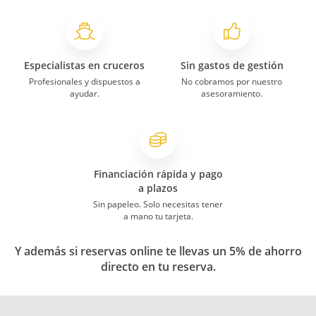
Especialistas en cruceros
Sin gastos de gestión
Profesionales y dispuestos a
No cobramos por nuestro
ayudar.
asesoramiento.
Financiación rápida y pago
a plazos
Sin papeleo. Solo necesitas tener
a mano tu tarjeta.
Y además si reservas online te llevas un 5% de ahorro
directo en tu reserva.