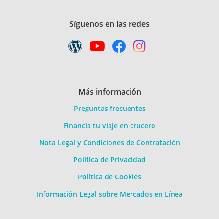
Síguenos en las redes
Más información
Preguntas frecuentes
Financia tu viaje en crucero
Nota Legal y Condiciones de Contratación
Política de Privacidad
Política de Cookies
Información Legal sobre Mercados en Línea