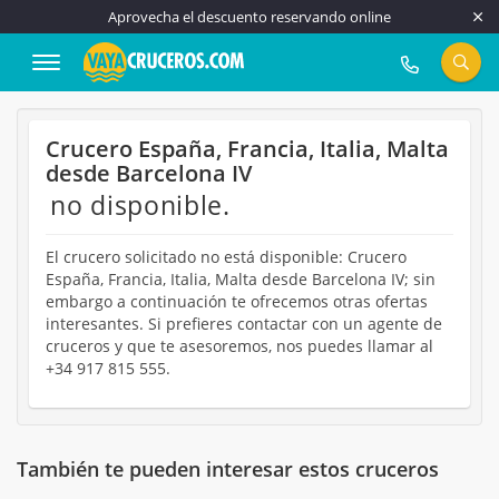
Aprovecha el descuento reservando online
917 815 555
Crucero España, Francia, Italia, Malta
desde Barcelona IV
no disponible.
El crucero solicitado no está disponible: Crucero
España, Francia, Italia, Malta desde Barcelona IV; sin
embargo a continuación te ofrecemos otras ofertas
interesantes. Si prefieres contactar con un agente de
cruceros y que te asesoremos, nos puedes llamar al
+34 917 815 555.
También te pueden interesar estos cruceros