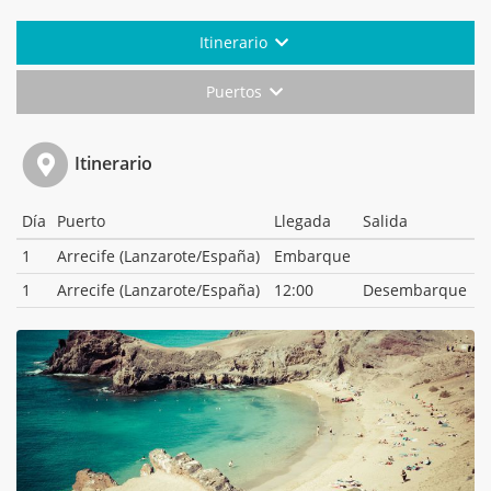
Itinerario
Puertos
Itinerario
Día
Puerto
Llegada
Salida
1
Arrecife (Lanzarote/España)
Embarque
1
Arrecife (Lanzarote/España)
12:00
Desembarque