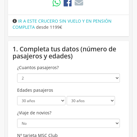
IR A ESTE CRUCERO SIN VUELO Y EN PENSIÓN
COMPLETA
desde 1199€
1. Completa tus datos (número de
pasajeros y edades)
¿Cuantos pasajeros?
Edades pasajeros
¿Viaje de novios?
Nº tarjeta MSC Club