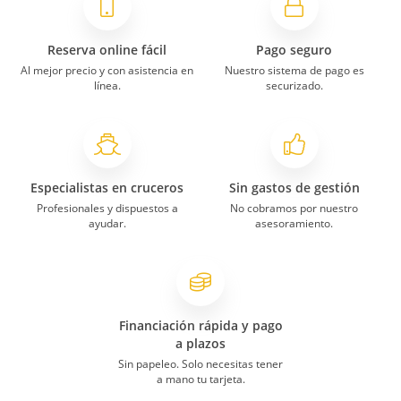
Reserva online fácil
Pago seguro
Al mejor precio y con asistencia en
Nuestro sistema de pago es
línea.
securizado.
Especialistas en cruceros
Sin gastos de gestión
Profesionales y dispuestos a
No cobramos por nuestro
ayudar.
asesoramiento.
Financiación rápida y pago
a plazos
Sin papeleo. Solo necesitas tener
a mano tu tarjeta.