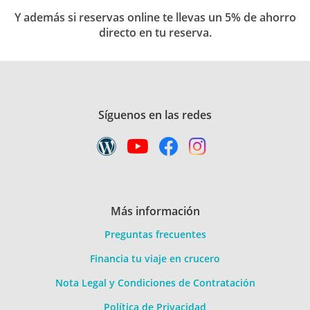
Y además si reservas online te llevas un 5% de ahorro
directo en tu reserva.
Síguenos en las redes
Más información
Preguntas frecuentes
Financia tu viaje en crucero
Nota Legal y Condiciones de Contratación
Política de Privacidad