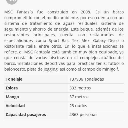
MSC Fantasía fue construido en 2008. Es un barco
comprometido con el medio ambiente, por eso cuenta con un
sistema de tratamiento de aguas residuales, sistema de
seguimiento y ahorro de energía. Este buque, además de los
restaurantes principales, cuenta con restaurantes de
especialidades como Sport Bar, Tex Mex, Galaxy Disco o
Ristorante Italia, entre otros. En lo que a instalaciones se
refiere, el MSC Fantasía está también muy bien equipado, ya
que consta de varias piscinas en el complejo acuático del
barco, instalaciones deportivas para practicar tenis, fútbol o
baloncesto, pista de jogging, así como el campo de minigolf.
Tonelaje
137936 Toneladas
Eslora
333 metros
Manga
37 metros
Velocidad
23 nudos
Capacidad pasajeros
4363 personas