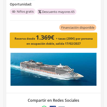
Oportunidad:
Niños gratis
Descuento mayores 65
Financiación disponible
1.369€
Reserva desde
+ tasas (200€)
por persona
en ocupación doble, salida 17/02/2027
Compartir en Redes Sociales