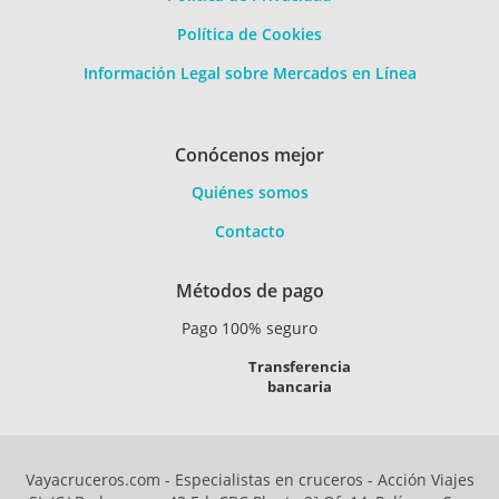
Política de Cookies
Información Legal sobre Mercados en Línea
Conócenos mejor
Quiénes somos
Contacto
Métodos de pago
Pago 100% seguro
Transferencia
bancaria
Vayacruceros.com - Especialistas en cruceros - Acción Viajes