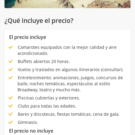
¿Qué incluye el precio?
El precio incluye
Camarotes equipados con la mejor calidad y aire
acondicionado.
Buffets abiertos 20 horas.
Vuelos y traslados en algunos itinerarios (consultar).
Entretenimiento: animaciones, juegos, concursos de
baile, noches temáticas, espectáculos al estilo
Broadway, teatro y mucho más.
Piscinas cubiertas y exteriores.
Clubs para todas las edades.
Bares y discotecas, fiestas temáticas, cena de gala.
Gimnasio.
El precio no incluye