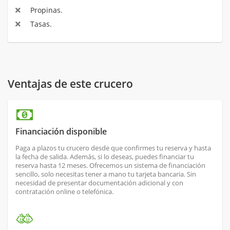
Propinas.
Tasas.
Ventajas de este crucero
Financiación disponible
Paga a plazos tu crucero desde que confirmes tu reserva y hasta
la fecha de salida. Además, si lo deseas, puedes financiar tu
reserva hasta 12 meses. Ofrecemos un sistema de financiación
sencillo, solo necesitas tener a mano tu tarjeta bancaria. Sin
necesidad de presentar documentación adicional y con
contratación online o telefónica.