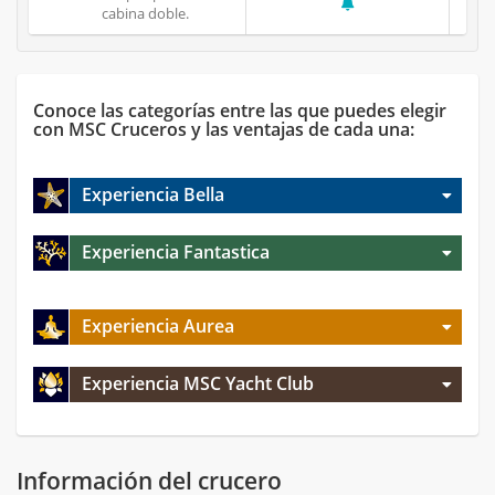
cabina doble.
Conoce las categorías entre las que puedes elegir
con MSC Cruceros y las ventajas de cada una:
Experiencia Bella
Experiencia Fantastica
Experiencia Aurea
Experiencia MSC Yacht Club
Información del crucero