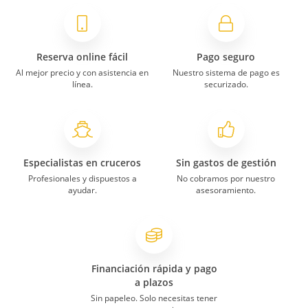
Reserva online fácil
Pago seguro
Al mejor precio y con asistencia en
Nuestro sistema de pago es
línea.
securizado.
Especialistas en cruceros
Sin gastos de gestión
Profesionales y dispuestos a
No cobramos por nuestro
ayudar.
asesoramiento.
Financiación rápida y pago
a plazos
Sin papeleo. Solo necesitas tener