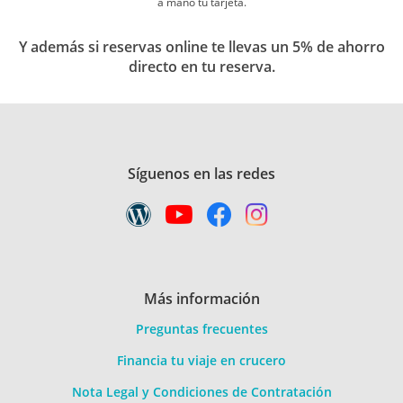
a mano tu tarjeta.
Y además si reservas online te llevas un 5% de ahorro
directo en tu reserva.
Síguenos en las redes
Más información
Preguntas frecuentes
Financia tu viaje en crucero
Nota Legal y Condiciones de Contratación