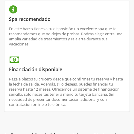
Spa recomendado
En este barco tienes a tu disposición un excelente spa que te
recomendamos que no dejes de probar. Podrás elegir entre una
amplia variedad de tratamientos y relajarte durante tus
vacaciones.
Financiación disponible
Paga a plazos tu crucero desde que confirmes tu reserva y hasta
la fecha de salida. Además, si lo deseas, puedes financiar tu
reserva hasta 12 meses. Ofrecemos un sistema de financiación
sencillo, solo necesitas tener a mano tu tarjeta bancaria. Sin
necesidad de presentar documentación adicional y con
contratación online o telefónica.