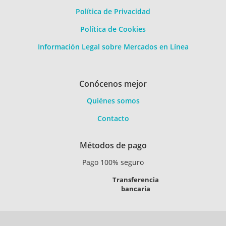
Política de Privacidad
Política de Cookies
Información Legal sobre Mercados en Línea
Conócenos mejor
Quiénes somos
Contacto
Métodos de pago
Pago 100% seguro
Transferencia
bancaria