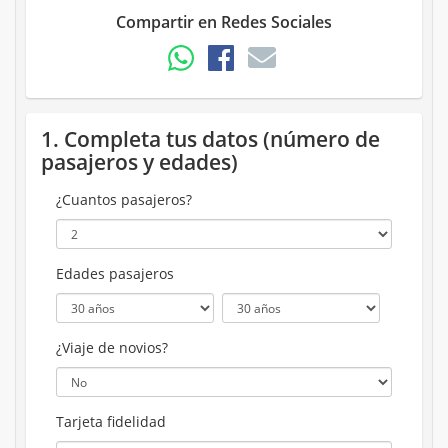
Compartir en Redes Sociales
1. Completa tus datos (número de
pasajeros y edades)
¿Cuantos pasajeros?
Edades pasajeros
¿Viaje de novios?
Tarjeta fidelidad