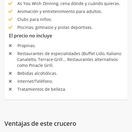
As You Wish Dinning, cena dónde y cuándo quieras.
Animación y entretenimiento para adultos.
Clubs para niños.
Piscinas, gimnasio y pistas deportivas.
El precio no incluye
Propinas.
Restaurantes de especialidades (Buffet Lido, Italiano
Canaletto, Terrace Grill... Restaurantes alternativos
como Pinacle Grill.
Bebidas alcohólicas.
Internet/Teléfono.
Tratamientos de belleza.
Ventajas de este crucero