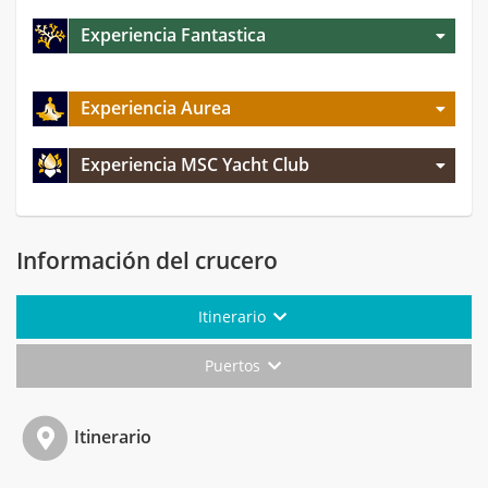
Experiencia Fantastica
Experiencia Aurea
Experiencia MSC Yacht Club
Información del crucero
Itinerario
Puertos
Itinerario