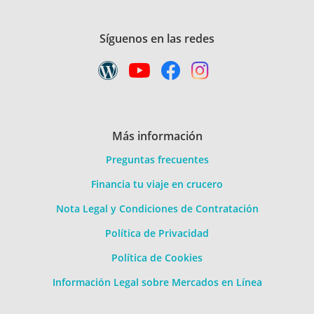
Síguenos en las redes
Más información
Preguntas frecuentes
Financia tu viaje en crucero
Nota Legal y Condiciones de Contratación
Política de Privacidad
Política de Cookies
Información Legal sobre Mercados en Línea