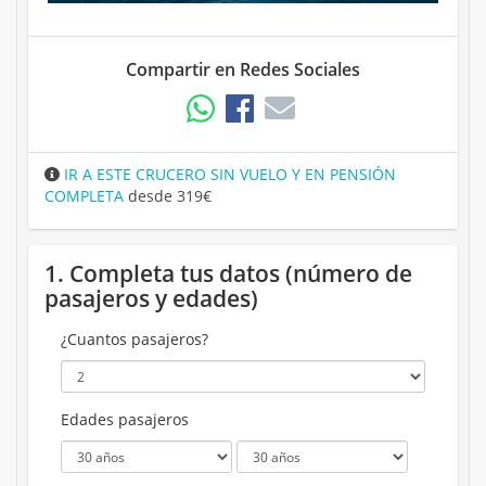
Compartir en Redes Sociales
IR A ESTE CRUCERO SIN VUELO Y EN PENSIÓN
COMPLETA
desde 319€
1. Completa tus datos (número de
pasajeros y edades)
¿Cuantos pasajeros?
Edades pasajeros