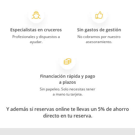
Especialistas en cruceros
Sin gastos de gestión
Profesionales y dispuestos a
No cobramos por nuestro
ayudar.
asesoramiento.
Financiación rápida y pago
a plazos
Sin papeleo. Solo necesitas tener
a mano tu tarjeta.
Y además si reservas online te llevas un 5% de ahorro
directo en tu reserva.