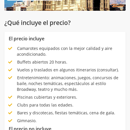
¿Qué incluye el precio?
El precio incluye
Camarotes equipados con la mejor calidad y aire
acondicionado.
Buffets abiertos 20 horas.
Vuelos y traslados en algunos itinerarios (consultar).
Entretenimiento: animaciones, juegos, concursos de
baile, noches temáticas, espectáculos al estilo
Broadway, teatro y mucho más.
Piscinas cubiertas y exteriores.
Clubs para todas las edades.
Bares y discotecas, fiestas temáticas, cena de gala.
Gimnasio.
El precio no incluye