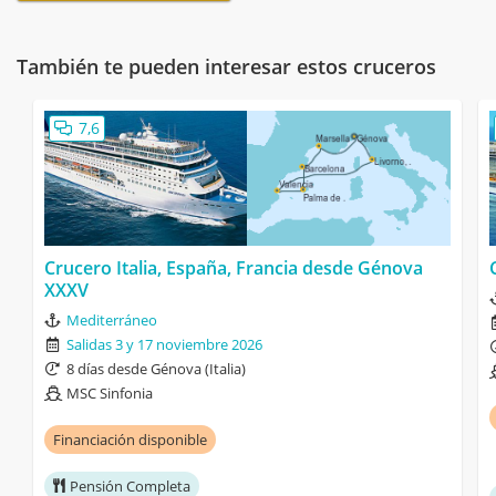
También te pueden interesar estos cruceros
7,6
Crucero Italia, España, Francia desde Génova
XXXV
Mediterráneo
Salidas 3 y 17 noviembre 2026
8 días desde Génova (Italia)
MSC Sinfonia
Financiación disponible
Pensión Completa