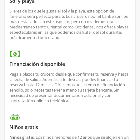
Sol y playa
Si eres de los que le gusta el sol y la playa, esta opción de
itinerario será perfecta para ti. Los cruceros por el Caribe son los
más destacados en este aspecto, pero no olvidemos que el
Mediterráneo tanto Oriental como Occidental, nos ofrece playas
espectaculares en las que podemos disfrutar del sol durante,
prácticamente, todo el año.
Financiación disponible
Paga a plazos tu crucero desde que confirmes tu reserva y hasta
la fecha de salida. Además, si lo deseas, puedes financiar tu
reserva hasta 12 meses. Ofrecemos un sistema de financiación
sencillo, solo necesitas tener a mano tu tarjeta bancaria. Sin
necesidad de presentar documentación adicional y con
contratación online o telefónica.
Niños gratis
Niños gratis
. Los niños menores de 12 años que se alojen en un