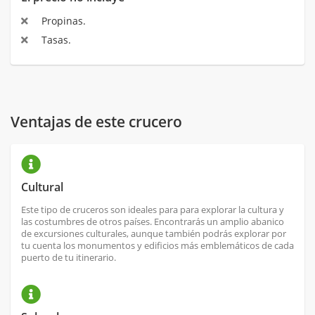
Propinas.
Tasas.
Ventajas de este crucero
Cultural
Este tipo de cruceros son ideales para para explorar la cultura y
las costumbres de otros países. Encontrarás un amplio abanico
de excursiones culturales, aunque también podrás explorar por
tu cuenta los monumentos y edificios más emblemáticos de cada
puerto de tu itinerario.