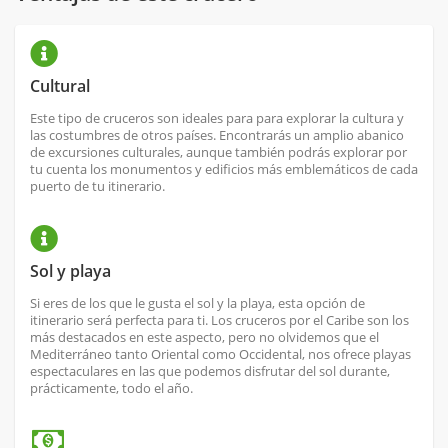
Cultural
Este tipo de cruceros son ideales para para explorar la cultura y
las costumbres de otros países. Encontrarás un amplio abanico
de excursiones culturales, aunque también podrás explorar por
tu cuenta los monumentos y edificios más emblemáticos de cada
puerto de tu itinerario.
Sol y playa
Si eres de los que le gusta el sol y la playa, esta opción de
itinerario será perfecta para ti. Los cruceros por el Caribe son los
más destacados en este aspecto, pero no olvidemos que el
Mediterráneo tanto Oriental como Occidental, nos ofrece playas
espectaculares en las que podemos disfrutar del sol durante,
prácticamente, todo el año.