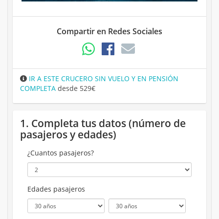
Compartir en Redes Sociales
IR A ESTE CRUCERO SIN VUELO Y EN PENSIÓN
COMPLETA
desde 529€
1. Completa tus datos (número de
pasajeros y edades)
¿Cuantos pasajeros?
Edades pasajeros