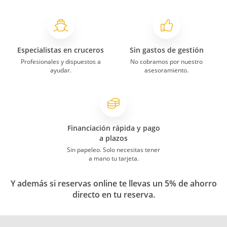
Especialistas en cruceros
Sin gastos de gestión
Profesionales y dispuestos a
No cobramos por nuestro
ayudar.
asesoramiento.
Financiación rápida y pago
a plazos
Sin papeleo. Solo necesitas tener
a mano tu tarjeta.
Y además si reservas online te llevas un 5% de ahorro
directo en tu reserva.