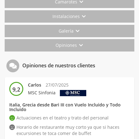
Camarotes
Instalaciones
Galería
Opiniones
Opiniones de nuestros clientes
Carlos
27/07/2025
9,2
MSC Sinfonia
Italia, Grecia desde Bari III con Vuelo Incluido y Todo
Incluido
Actuaciones en el teatro y trato del personal
Horario de restaurante muy corto ya que si haces
excursiones te toca comer de buffet