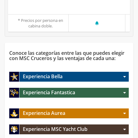
* Precios por persona en
cabina doble.
Conoce las categorías entre las que puedes elegir
con MSC Cruceros y las ventajas de cada una:
Experiencia Bella
Experiencia Fantastica
Experiencia Aurea
Experiencia MSC Yacht Club