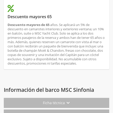
Descuento mayores 65
Descuento mayores de 65
años. Se aplicará un 5% de
descuento en camarotes interiores y exteriores ventana; un 10%
en balcón, suite o MSC Yacht Club. Solo se aplica a los dos
primeros pasajeros de la reserva y ambos han de tener 65 años o
más. Además, quienes reserven un camarote con vista al mar o
con balcón recibirán un paquete de bienvenida que incluye: una
botella de champán Moët & Chandon, fresas con chocolate, dos
copas de souvenir y una invitación del Capitán para un cóctel
exclusivo. Sujeto a disponibilidad. No acumulable con otros
descuentos, promociones ni tarifas especiales.
Información del barco MSC Sinfonia
Ficha técnica