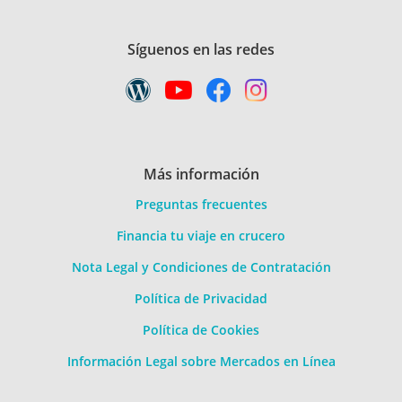
Síguenos en las redes
Más información
Preguntas frecuentes
Financia tu viaje en crucero
Nota Legal y Condiciones de Contratación
Política de Privacidad
Política de Cookies
Información Legal sobre Mercados en Línea