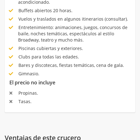
acondicionado.
Buffets abiertos 20 horas.
Vuelos y traslados en algunos itinerarios (consultar).
Entretenimiento: animaciones, juegos, concursos de
baile, noches temáticas, espectáculos al estilo
Broadway, teatro y mucho más.
Piscinas cubiertas y exteriores.
Clubs para todas las edades.
Bares y discotecas, fiestas temáticas, cena de gala.
Gimnasio.
El precio no incluye
Propinas.
Tasas.
Ventajas de este crucero