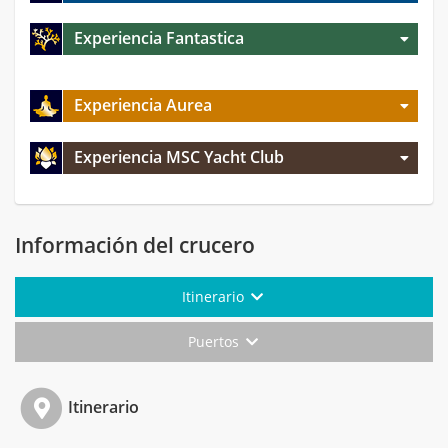
Experiencia Fantastica
Experiencia Aurea
Experiencia MSC Yacht Club
Información del crucero
Itinerario
Puertos
Itinerario