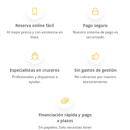
Reserva online fácil
Pago seguro
Al mejor precio y con asistencia en
Nuestro sistema de pago es
línea.
securizado.
Especialistas en cruceros
Sin gastos de gestión
Profesionales y dispuestos a
No cobramos por nuestro
ayudar.
asesoramiento.
Financiación rápida y pago
a plazos
Sin papeleo. Solo necesitas tener