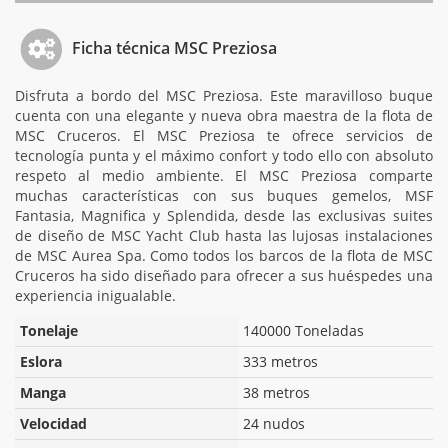
Ficha técnica MSC Preziosa
Disfruta a bordo del MSC Preziosa. Este maravilloso buque
cuenta con una elegante y nueva obra maestra de la flota de
MSC Cruceros. El MSC Preziosa te ofrece servicios de
tecnología punta y el máximo confort y todo ello con absoluto
respeto al medio ambiente. El MSC Preziosa comparte
muchas características con sus buques gemelos, MSF
Fantasia, Magnifica y Splendida, desde las exclusivas suites
de diseño de MSC Yacht Club hasta las lujosas instalaciones
de MSC Aurea Spa. Como todos los barcos de la flota de MSC
Cruceros ha sido diseñado para ofrecer a sus huéspedes una
experiencia inigualable.
Tonelaje
140000 Toneladas
Eslora
333 metros
Manga
38 metros
Velocidad
24 nudos