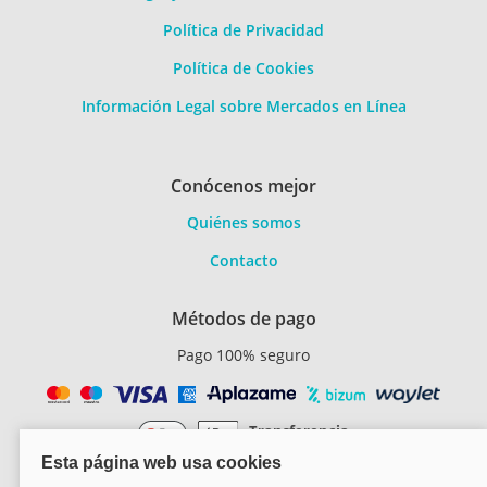
Política de Privacidad
Política de Cookies
Información Legal sobre Mercados en Línea
Conócenos mejor
Quiénes somos
Contacto
Métodos de pago
Pago 100% seguro
Transferencia
bancaria