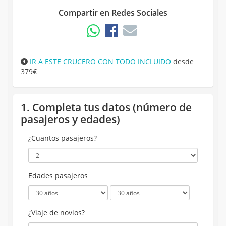
Compartir en Redes Sociales
IR A ESTE CRUCERO CON TODO INCLUIDO
desde
379€
1. Completa tus datos (número de
pasajeros y edades)
¿Cuantos pasajeros?
Edades pasajeros
¿Viaje de novios?