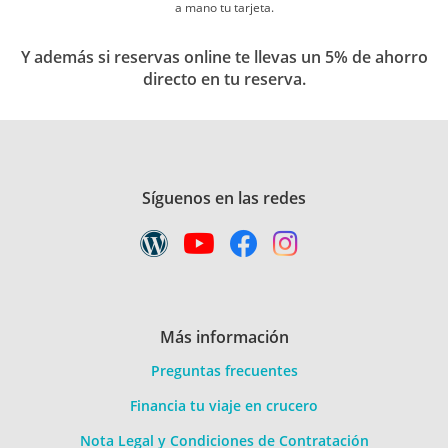
a mano tu tarjeta.
Y además si reservas online te llevas un 5% de ahorro
directo en tu reserva.
Síguenos en las redes
Más información
Preguntas frecuentes
Financia tu viaje en crucero
Nota Legal y Condiciones de Contratación