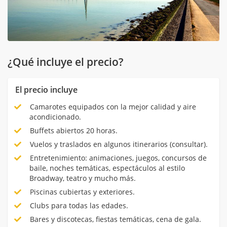
¿Qué incluye el precio?
El precio incluye
Camarotes equipados con la mejor calidad y aire
acondicionado.
Buffets abiertos 20 horas.
Vuelos y traslados en algunos itinerarios (consultar).
Entretenimiento: animaciones, juegos, concursos de
baile, noches temáticas, espectáculos al estilo
Broadway, teatro y mucho más.
Piscinas cubiertas y exteriores.
Clubs para todas las edades.
Bares y discotecas, fiestas temáticas, cena de gala.