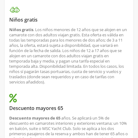
Niños gratis
Niños gratis
. Los niños menores de 12 años que se alojen en un
camarote con dos adultos viajan gratis. Esta oferta es válida en
todas las temporadas para los menores de dos años; de 3 a 11
años, la oferta, estará sujeta a disponibilidad, que variará en
función de la fecha de salida. Los niños de 12 a 17 años que se
alojen en un camarote con dos adultos viajan gratis en
temporada baja y media, y pagan una tarifa especial en
temporada alta. Disponibilidad limitada. En todos los casos, los
niños sí pagarán tasas portuarias, cuota de servicio y vuelos y
traslados (donde sean requeridos y en caso de tarifas con
servicios añadidos).
Descuento mayores 65
Descuento mayores de 65
años. Se aplicará un 5% de
descuento en camarotes interiores y exteriores ventana; un 10%
en balcón, suite o MSC Yacht Club. Solo se aplica a los dos
primeros pasajeros de la reserva y ambos han de tener 65 años o