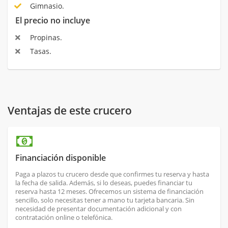
Gimnasio.
El precio no incluye
Propinas.
Tasas.
Ventajas de este crucero
Financiación disponible
Paga a plazos tu crucero desde que confirmes tu reserva y hasta
la fecha de salida. Además, si lo deseas, puedes financiar tu
reserva hasta 12 meses. Ofrecemos un sistema de financiación
sencillo, solo necesitas tener a mano tu tarjeta bancaria. Sin
necesidad de presentar documentación adicional y con
contratación online o telefónica.