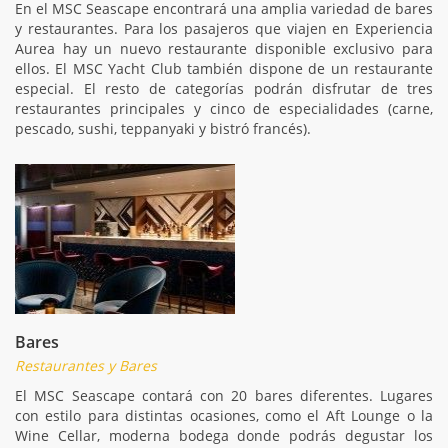
En el MSC Seascape encontrará una amplia variedad de bares
y restaurantes. Para los pasajeros que viajen en Experiencia
Aurea hay un nuevo restaurante disponible exclusivo para
ellos. El MSC Yacht Club también dispone de un restaurante
especial. El resto de categorías podrán disfrutar de tres
restaurantes principales y cinco de especialidades (carne,
pescado, sushi, teppanyaki y bistró francés).
Bares
Restaurantes y Bares
El MSC Seascape contará con 20 bares diferentes. Lugares
con estilo para distintas ocasiones, como el Aft Lounge o la
Wine Cellar, moderna bodega donde podrás degustar los