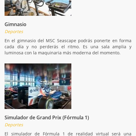
Gimnasio
Deportes
En el gimnasio del MSC Seascape podrás ponerte en forma
cada día y no perderás el ritmo. Es una sala amplia y
luminosa con la maquinaria más moderna del momento.
Simulador de Grand Prix (Fórmula 1)
Deportes
El simulador de Fórmula 1 de realidad virtual será una