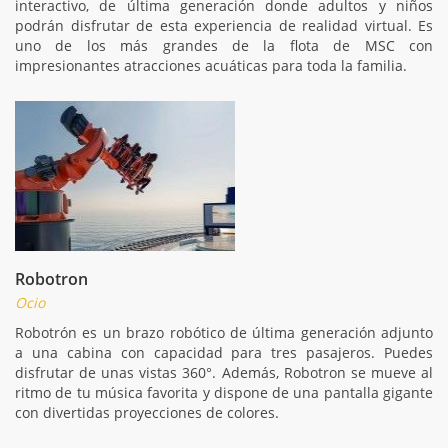
interactivo, de última generación donde adultos y niños
podrán disfrutar de esta experiencia de realidad virtual. Es
uno de los más grandes de la flota de MSC con
impresionantes atracciones acuáticas para toda la familia.
Robotron
Ocio
Robotrón es un brazo robótico de última generación adjunto
a una cabina con capacidad para tres pasajeros. Puedes
disfrutar de unas vistas 360°. Además, Robotron se mueve al
ritmo de tu música favorita y dispone de una pantalla gigante
con divertidas proyecciones de colores.