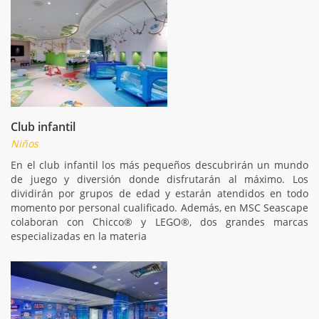
Club infantil
Niños
En el club infantil los más pequeños descubrirán un mundo
de juego y diversión donde disfrutarán al máximo. Los
dividirán por grupos de edad y estarán atendidos en todo
momento por personal cualificado. Además, en MSC Seascape
colaboran con Chicco® y LEGO®, dos grandes marcas
especializadas en la materia