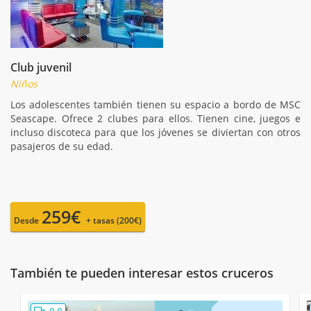
Club juvenil
Niños
Los adolescentes también tienen su espacio a bordo de MSC
Seascape. Ofrece 2 clubes para ellos. Tienen cine, juegos e
incluso discoteca para que los jóvenes se diviertan con otros
pasajeros de su edad.
259€
Desde
+ tasas (200€)
También te pueden interesar estos cruceros