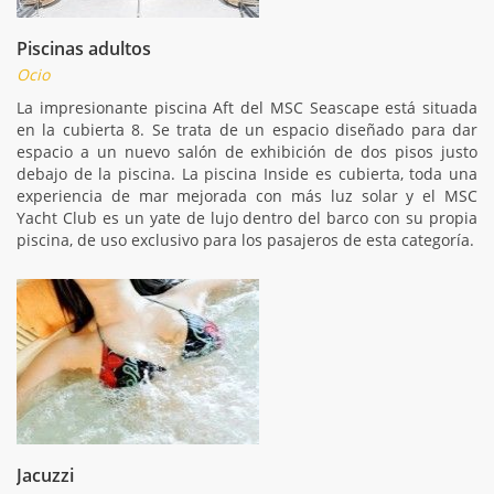
Piscinas adultos
Ocio
La impresionante piscina Aft del MSC Seascape está situada
en la cubierta 8. Se trata de un espacio diseñado para dar
espacio a un nuevo salón de exhibición de dos pisos justo
debajo de la piscina. La piscina Inside es cubierta, toda una
experiencia de mar mejorada con más luz solar y el MSC
Yacht Club es un yate de lujo dentro del barco con su propia
piscina, de uso exclusivo para los pasajeros de esta categoría.
Jacuzzi