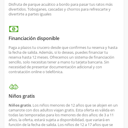
Disfruta de parque acuático a bordo para pasar tus ratos más
divertidos. Toboganes, cascadas y chorros para refrescarte y
divertirte a partes iguales
Financiación disponible
Paga a plazos tu crucero desde que confirmes tu reserva y hasta
la fecha de salida. Además, si lo deseas, puedes financiar tu
reserva hasta 12 meses. Ofrecemos un sistema de financiación
sencillo, solo necesitas tener a mano tu tarjeta bancaria. Sin
necesidad de presentar documentación adicional y con
contratación online o telefónica.
Niños gratis
Niños gratis
. Los niños menores de 12 años que se alojen en un
camarote con dos adultos viajan gratis. Esta oferta es válida en
todas las temporadas para los menores de dos años; de 3 a 11
años, la oferta, estará sujeta a disponibilidad, que variará en
función de la fecha de salida. Los niños de 12 a 17 años que se