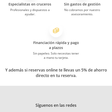
Especialistas en cruceros
Sin gastos de gestión
Profesionales y dispuestos a
No cobramos por nuestro
ayudar.
asesoramiento.
Financiación rápida y pago
a plazos
Sin papeleo. Solo necesitas tener
a mano tu tarjeta.
Y además si reservas online te llevas un 5% de ahorro
directo en tu reserva.
Síguenos en las redes