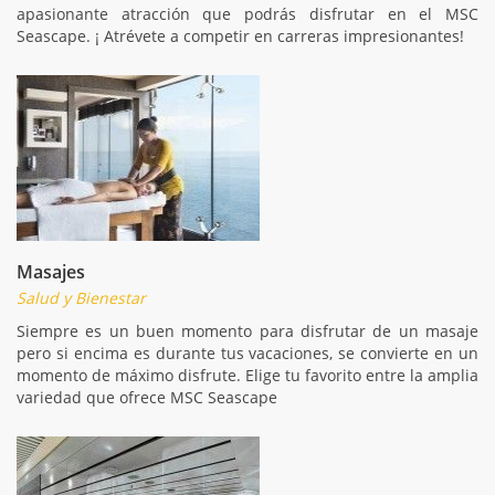
apasionante atracción que podrás disfrutar en el MSC
Seascape. ¡ Atrévete a competir en carreras impresionantes!
Masajes
Salud y Bienestar
Siempre es un buen momento para disfrutar de un masaje
pero si encima es durante tus vacaciones, se convierte en un
momento de máximo disfrute. Elige tu favorito entre la amplia
variedad que ofrece MSC Seascape