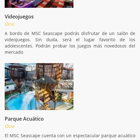
Videojuegos
Ocio
A bordo de MSC Seascape podrás disfrutar de un salón de
videojuegos. Sin duda, será el lugar favorito de los
adolescentes. Podrán probar los juegos más novedosos del
mercado
Parque Acuático
Ocio
El MSC Seascape cuenta con un espectacular parque acuático