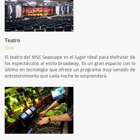
Teatro
Ocio
El teatro del MSC Seascape es el lugar ideal para disfrutar de
los espectáculos al estilo broadway. Es un gran espacio con lo
último en tecnología que ofrece un programa muy variado de
entretenimiento que cada noche te sorprenderá.