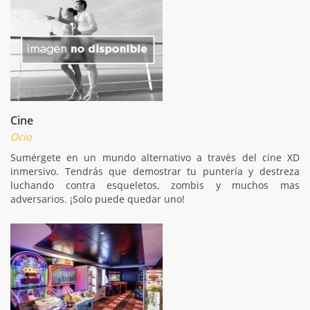
Cine
Ocio
Sumérgete en un mundo alternativo a través del cine XD
inmersivo. Tendrás que demostrar tu puntería y destreza
luchando contra esqueletos, zombis y muchos mas
adversarios. ¡Solo puede quedar uno!