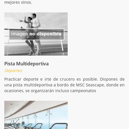
mejores vinos.
Pista Multideportiva
Deportes
Practicar deporte e irte de crucero es posible. Dispones de
una pista multideportiva a bordo de MSC Seascape, donde en
ocasiones, se organizarán incluso campeonatos