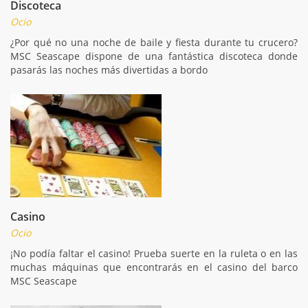
Discoteca
Ocio
¿Por qué no una noche de baile y fiesta durante tu crucero?
MSC Seascape dispone de una fantástica discoteca donde
pasarás las noches más divertidas a bordo
Casino
Ocio
¡No podía faltar el casino! Prueba suerte en la ruleta o en las
muchas máquinas que encontrarás en el casino del barco
MSC Seascape