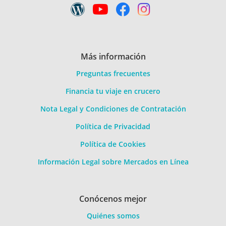
Más información
Preguntas frecuentes
Financia tu viaje en crucero
Nota Legal y Condiciones de Contratación
Política de Privacidad
Política de Cookies
Información Legal sobre Mercados en Línea
Conócenos mejor
Quiénes somos