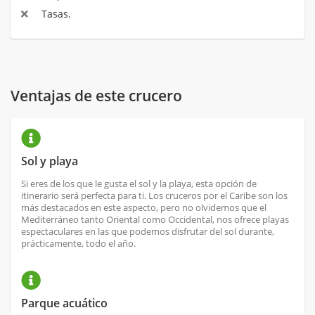
Tasas.
Ventajas de este crucero
Sol y playa
Si eres de los que le gusta el sol y la playa, esta opción de
itinerario será perfecta para ti. Los cruceros por el Caribe son los
más destacados en este aspecto, pero no olvidemos que el
Mediterráneo tanto Oriental como Occidental, nos ofrece playas
espectaculares en las que podemos disfrutar del sol durante,
prácticamente, todo el año.
Parque acuático