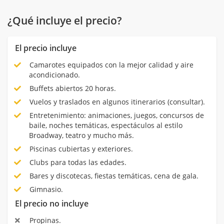
¿Qué incluye el precio?
El precio incluye
Camarotes equipados con la mejor calidad y aire
acondicionado.
Buffets abiertos 20 horas.
Vuelos y traslados en algunos itinerarios (consultar).
Entretenimiento: animaciones, juegos, concursos de
baile, noches temáticas, espectáculos al estilo
Broadway, teatro y mucho más.
Piscinas cubiertas y exteriores.
Clubs para todas las edades.
Bares y discotecas, fiestas temáticas, cena de gala.
Gimnasio.
El precio no incluye
Propinas.