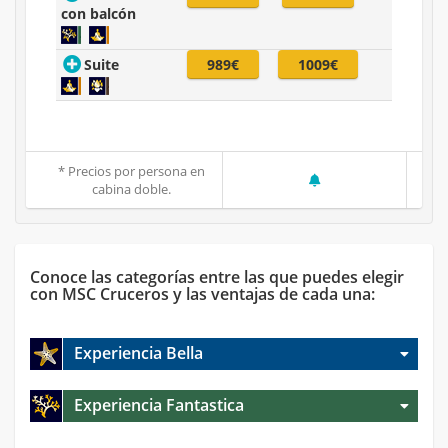
con balcón
Suite
989€
1009€
* Precios por persona en
cabina doble.
Conoce las categorías entre las que puedes elegir
con MSC Cruceros y las ventajas de cada una:
Experiencia Bella
Experiencia Fantastica