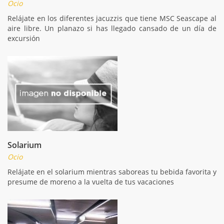
Ocio
Relájate en los diferentes jacuzzis que tiene MSC Seascape al
aire libre. Un planazo si has llegado cansado de un día de
excursión
Solarium
Ocio
Relájate en el solarium mientras saboreas tu bebida favorita y
presume de moreno a la vuelta de tus vacaciones