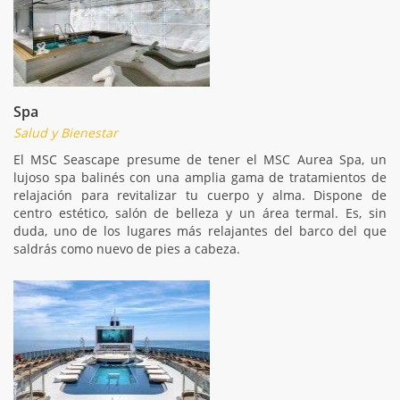
Spa
Salud y Bienestar
El MSC Seascape presume de tener el MSC Aurea Spa, un
lujoso spa balinés con una amplia gama de tratamientos de
relajación para revitalizar tu cuerpo y alma. Dispone de
centro estético, salón de belleza y un área termal. Es, sin
duda, uno de los lugares más relajantes del barco del que
saldrás como nuevo de pies a cabeza.