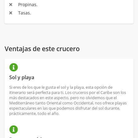
Propinas.
Tasas.
Ventajas de este crucero
Sol y playa
Si eres de los que le gusta el sol y la playa, esta opción de
itinerario será perfecta para ti. Los cruceros por el Caribe son los
más destacados en este aspecto, pero no olvidemos que el
Mediterráneo tanto Oriental como Occidental, nos ofrece playas
espectaculares en las que podemos disfrutar del sol durante,
prácticamente, todo el año.