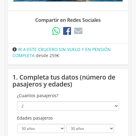
Compartir en Redes Sociales
IR A ESTE CRUCERO SIN VUELO Y EN PENSIÓN
COMPLETA
desde 259€
1. Completa tus datos (número de
pasajeros y edades)
¿Cuantos pasajeros?
Edades pasajeros