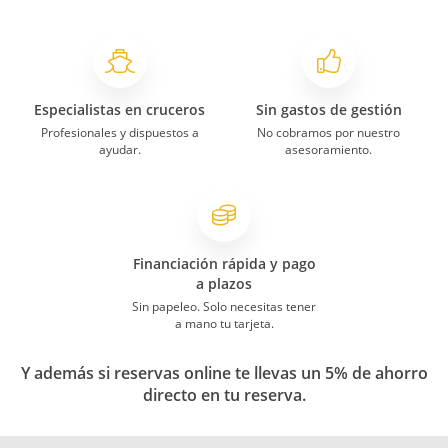
Especialistas en cruceros
Sin gastos de gestión
Profesionales y dispuestos a
No cobramos por nuestro
ayudar.
asesoramiento.
Financiación rápida y pago
a plazos
Sin papeleo. Solo necesitas tener
a mano tu tarjeta.
Y además si reservas online te llevas un 5% de ahorro
directo en tu reserva.