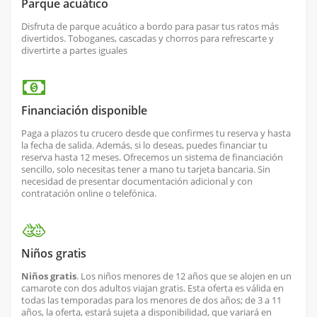
Parque acuático
Disfruta de parque acuático a bordo para pasar tus ratos más
divertidos. Toboganes, cascadas y chorros para refrescarte y
divertirte a partes iguales
Financiación disponible
Paga a plazos tu crucero desde que confirmes tu reserva y hasta
la fecha de salida. Además, si lo deseas, puedes financiar tu
reserva hasta 12 meses. Ofrecemos un sistema de financiación
sencillo, solo necesitas tener a mano tu tarjeta bancaria. Sin
necesidad de presentar documentación adicional y con
contratación online o telefónica.
Niños gratis
Niños gratis
. Los niños menores de 12 años que se alojen en un
camarote con dos adultos viajan gratis. Esta oferta es válida en
todas las temporadas para los menores de dos años; de 3 a 11
años, la oferta, estará sujeta a disponibilidad, que variará en