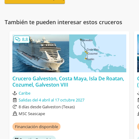
También te pueden interesar estos cruceros
8,8
Crucero Galveston, Costa Maya, Isla De Roatan,
Cozumel, Galveston VIII
Caribe
Salidas del 4 abril al 17 octubre 2027
8 días desde Galveston (Texas)
MSC Seascape
Financiación disponible