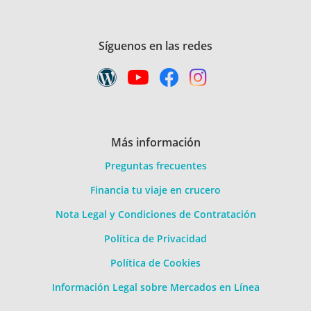
Síguenos en las redes
Más información
Preguntas frecuentes
Financia tu viaje en crucero
Nota Legal y Condiciones de Contratación
Política de Privacidad
Política de Cookies
Información Legal sobre Mercados en Línea