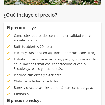
¿Qué incluye el precio?
El precio incluye
Camarotes equipados con la mejor calidad y aire
acondicionado.
Buffets abiertos 20 horas.
Vuelos y traslados en algunos itinerarios (consultar).
Entretenimiento: animaciones, juegos, concursos de
baile, noches temáticas, espectáculos al estilo
Broadway, teatro y mucho más.
Piscinas cubiertas y exteriores.
Clubs para todas las edades.
Bares y discotecas, fiestas temáticas, cena de gala.
Gimnasio.
El precio no incluye