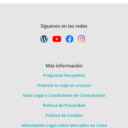
Síguenos en las redes
Más información
Preguntas frecuentes
Financia tu viaje en crucero
Nota Legal y Condiciones de Contratación
Política de Privacidad
Política de Cookies
Información Legal sobre Mercados en Línea