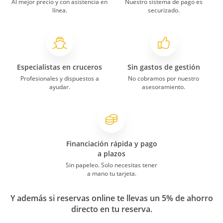
Al mejor precio y con asistencia en
Nuestro sistema de pago es
línea.
securizado.
Especialistas en cruceros
Sin gastos de gestión
Profesionales y dispuestos a
No cobramos por nuestro
ayudar.
asesoramiento.
Financiación rápida y pago
a plazos
Sin papeleo. Solo necesitas tener
a mano tu tarjeta.
Y además si reservas online te llevas un 5% de ahorro
directo en tu reserva.