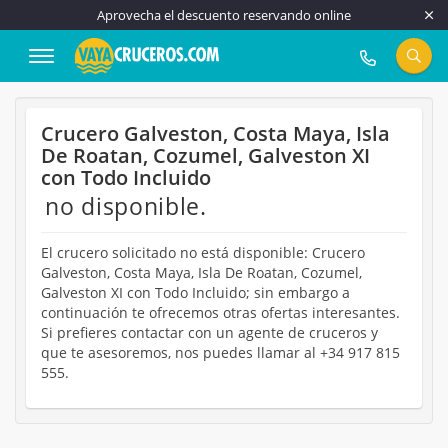
Aprovecha el descuento reservando online
917 815 555
Crucero Galveston, Costa Maya, Isla
De Roatan, Cozumel, Galveston XI
con Todo Incluido
no disponible.
El crucero solicitado no está disponible: Crucero
Galveston, Costa Maya, Isla De Roatan, Cozumel,
Galveston XI con Todo Incluido; sin embargo a
continuación te ofrecemos otras ofertas interesantes.
Si prefieres contactar con un agente de cruceros y
que te asesoremos, nos puedes llamar al +34 917 815
555.