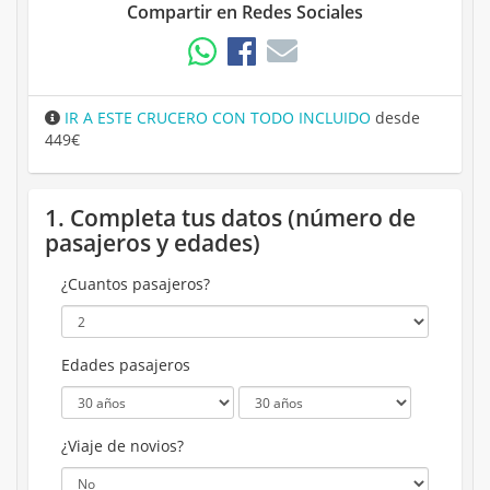
Compartir en Redes Sociales
IR A ESTE CRUCERO CON TODO INCLUIDO
desde
449€
1. Completa tus datos (número de
pasajeros y edades)
¿Cuantos pasajeros?
Edades pasajeros
¿Viaje de novios?