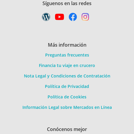
Síguenos en las redes
Más información
Preguntas frecuentes
Financia tu viaje en crucero
Nota Legal y Condiciones de Contratación
Política de Privacidad
Política de Cookies
Información Legal sobre Mercados en Línea
Conócenos mejor