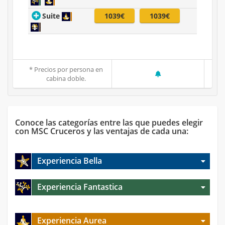
Suite
1039€
1039€
* Precios por persona en
cabina doble.
Conoce las categorías entre las que puedes elegir
con MSC Cruceros y las ventajas de cada una:
Experiencia Bella
Experiencia Fantastica
Experiencia Aurea