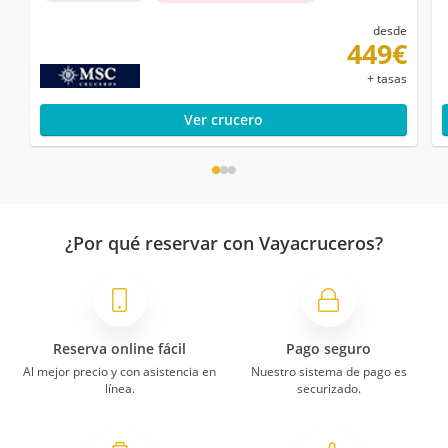
desde
449€
+ tasas
Ver crucero
¿Por qué reservar con Vayacruceros?
Reserva online fácil
Pago seguro
Al mejor precio y con asistencia en
Nuestro sistema de pago es
línea.
securizado.