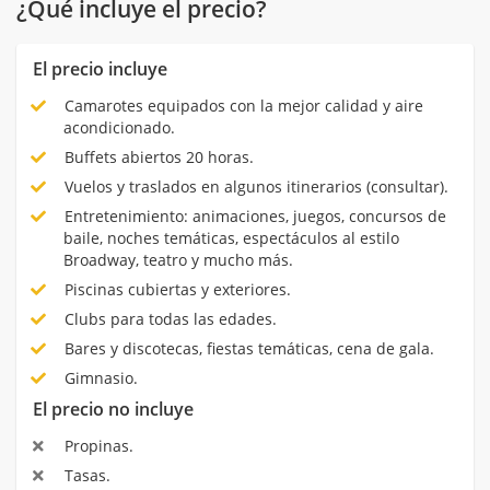
¿Qué incluye el precio?
El precio incluye
Camarotes equipados con la mejor calidad y aire
acondicionado.
Buffets abiertos 20 horas.
Vuelos y traslados en algunos itinerarios (consultar).
Entretenimiento: animaciones, juegos, concursos de
baile, noches temáticas, espectáculos al estilo
Broadway, teatro y mucho más.
Piscinas cubiertas y exteriores.
Clubs para todas las edades.
Bares y discotecas, fiestas temáticas, cena de gala.
Gimnasio.
El precio no incluye
Propinas.
Tasas.