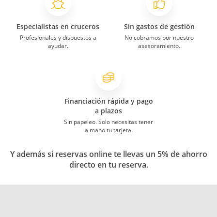
Especialistas en cruceros
Sin gastos de gestión
Profesionales y dispuestos a
No cobramos por nuestro
ayudar.
asesoramiento.
Financiación rápida y pago
a plazos
Sin papeleo. Solo necesitas tener
a mano tu tarjeta.
Y además si reservas online te llevas un 5% de ahorro
directo en tu reserva.