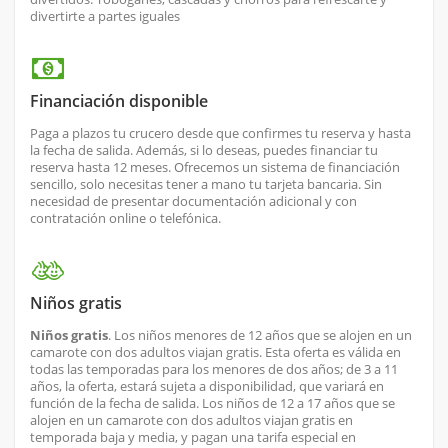
divertirte a partes iguales
Financiación disponible
Paga a plazos tu crucero desde que confirmes tu reserva y hasta
la fecha de salida. Además, si lo deseas, puedes financiar tu
reserva hasta 12 meses. Ofrecemos un sistema de financiación
sencillo, solo necesitas tener a mano tu tarjeta bancaria. Sin
necesidad de presentar documentación adicional y con
contratación online o telefónica.
Niños gratis
Niños gratis
. Los niños menores de 12 años que se alojen en un
camarote con dos adultos viajan gratis. Esta oferta es válida en
todas las temporadas para los menores de dos años; de 3 a 11
años, la oferta, estará sujeta a disponibilidad, que variará en
función de la fecha de salida. Los niños de 12 a 17 años que se
alojen en un camarote con dos adultos viajan gratis en
temporada baja y media, y pagan una tarifa especial en