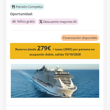
Pensión Completa
Oportunidad:
Niños gratis
Descuento mayores 65
Financiación disponible
279€
Reserva desde
+ tasas (200€)
por persona en
ocupación doble, salida 15/10/2028