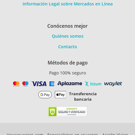
Información Legal sobre Mercados en Línea
Conócenos mejor
Quiénes somos
Contacto
Métodos de pago
Pago 100% seguro
Transferencia
bancaria
Vayacruceros.com - Especialistas en cruceros - Acción Viajes