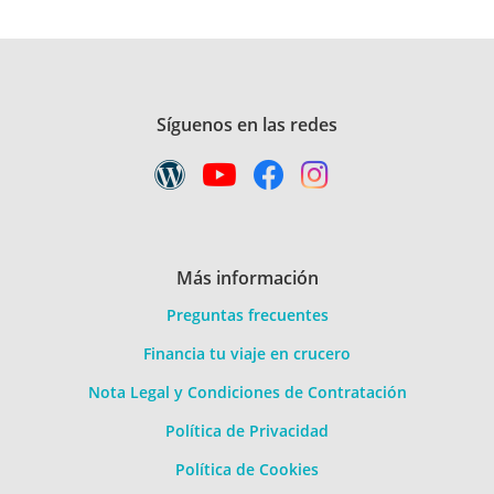
Síguenos en las redes
Más información
Preguntas frecuentes
Financia tu viaje en crucero
Nota Legal y Condiciones de Contratación
Política de Privacidad
Política de Cookies