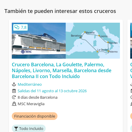
También te pueden interesar estos cruceros
7,8
Crucero Barcelona, La Goulette, Palermo,
Nápoles, Livorno, Marsella, Barcelona desde
Barcelona II con Todo Incluido
Mediterráneo
Salidas del 11 agosto al 13 octubre 2026
8 días desde Barcelona
MSC Meraviglia
Financiación disponible
Todo Incluido