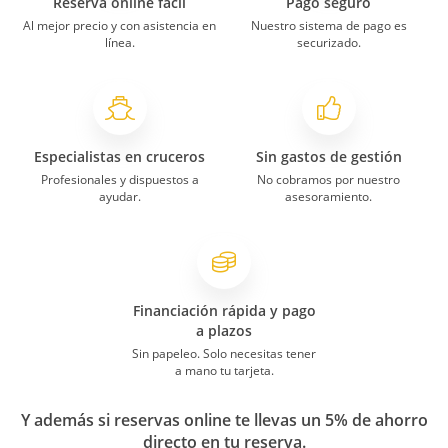
Reserva online fácil
Pago seguro
Al mejor precio y con asistencia en
Nuestro sistema de pago es
línea.
securizado.
Especialistas en cruceros
Sin gastos de gestión
Profesionales y dispuestos a
No cobramos por nuestro
ayudar.
asesoramiento.
Financiación rápida y pago
a plazos
Sin papeleo. Solo necesitas tener
a mano tu tarjeta.
Y además si reservas online te llevas un 5% de ahorro
directo en tu reserva.