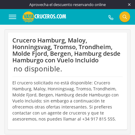
Aprovecha el descuento reservando online
917 815 555
Crucero Hamburg, Maloy,
Honningsvag, Tromso, Trondheim,
Molde Fjord, Bergen, Hamburg desde
Hamburgo con Vuelo Incluido
no disponible.
El crucero solicitado no está disponible: Crucero
Hamburg, Maloy, Honningsvag, Tromso, Trondheim,
Molde Fjord, Bergen, Hamburg desde Hamburgo con
Vuelo Incluido; sin embargo a continuación te
ofrecemos otras ofertas interesantes. Si prefieres
contactar con un agente de cruceros y que te
asesoremos, nos puedes llamar al +34 917 815 555.