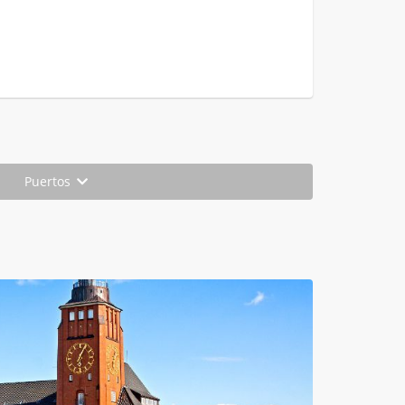
Puertos