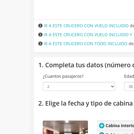
IR A ESTE CRUCERO CON VUELO INCLUIDO
de
IR A ESTE CRUCERO CON VUELO INCLUIDO Y
IR A ESTE CRUCERO CON TODO INCLUIDO
de
1. Completa tus datos (número 
¿Cuantos pasajeros?
Edad
2. Elige la fecha y tipo de cabin
Cabina interi