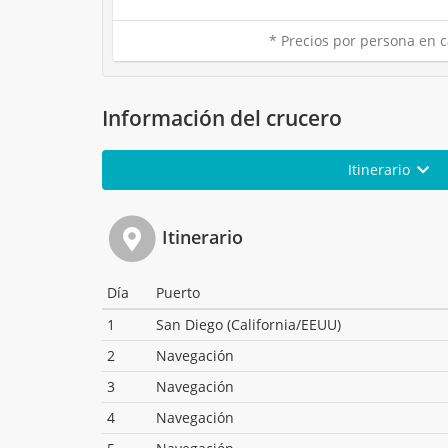
* Precios por persona en c
Información del crucero
Itinerario
Itinerario
Día
Puerto
1
San Diego (California/EEUU)
2
Navegación
3
Navegación
4
Navegación