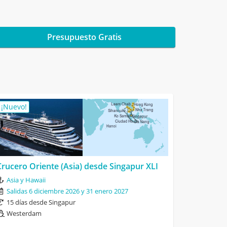
Presupuesto Gratis
¡Nuevo!
Crucero Oriente (Asia) desde Singapur XLI
Asia y Hawaii
Salidas 6 diciembre 2026 y 31 enero 2027
15 días desde Singapur
Westerdam