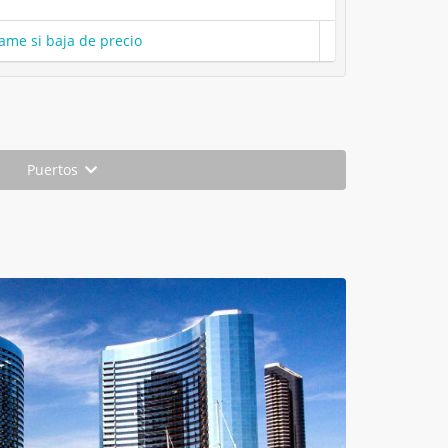
ame si baja de precio
Puertos