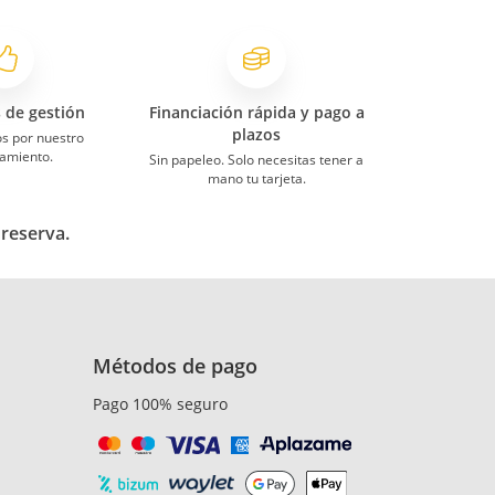
s de gestión
Financiación rápida y pago a
plazos
s por nuestro
amiento.
Sin papeleo. Solo necesitas tener a
mano tu tarjeta.
 reserva.
Métodos de pago
Pago 100% seguro