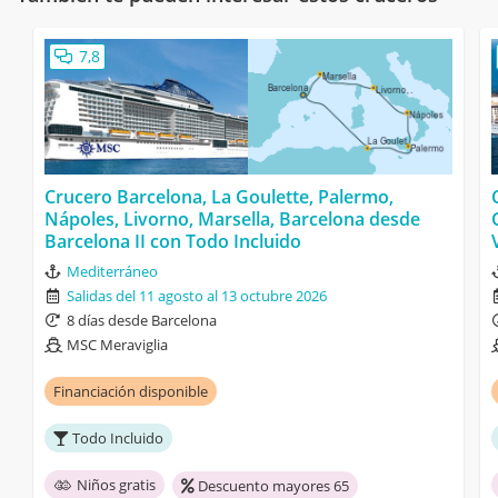
7,8
Crucero Barcelona, La Goulette, Palermo,
Nápoles, Livorno, Marsella, Barcelona desde
Barcelona II con Todo Incluido
Mediterráneo
Salidas del 11 agosto al 13 octubre 2026
8 días desde Barcelona
MSC Meraviglia
Financiación disponible
Todo Incluido
Niños gratis
Descuento mayores 65