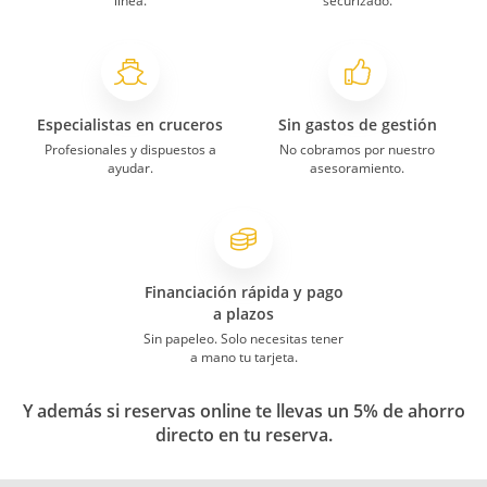
línea.
securizado.
Especialistas en cruceros
Sin gastos de gestión
Profesionales y dispuestos a
No cobramos por nuestro
ayudar.
asesoramiento.
Financiación rápida y pago
a plazos
Sin papeleo. Solo necesitas tener
a mano tu tarjeta.
Y además si reservas online te llevas un 5% de ahorro
directo en tu reserva.