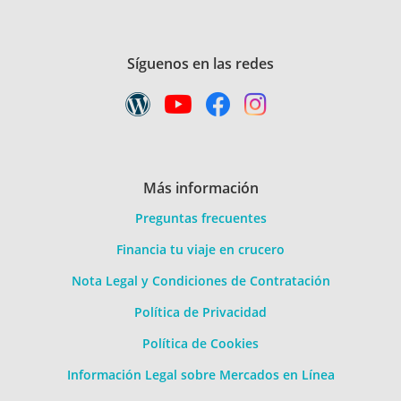
Síguenos en las redes
Más información
Preguntas frecuentes
Financia tu viaje en crucero
Nota Legal y Condiciones de Contratación
Política de Privacidad
Política de Cookies
Información Legal sobre Mercados en Línea