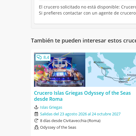
El crucero solicitado no está disponible: Cruce
Si prefieres contactar con un agente de crucer
También te pueden interesar estos cruc
8,4
Crucero Islas Griegas Odyssey of the Seas
desde Roma
Islas Griegas
Salidas del 23 agosto 2026 al 24 octubre 2027
8 días desde Civitavecchia (Roma)
Odyssey of the Seas