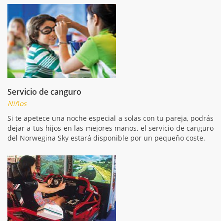
Servicio de canguro
Niños
Si te apetece una noche especial a solas con tu pareja, podrás
dejar a tus hijos en las mejores manos, el servicio de canguro
del Norwegina Sky estará disponible por un pequeño coste.