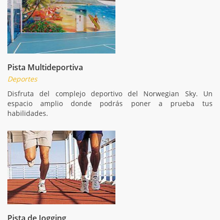
Pista Multideportiva
Deportes
Disfruta del complejo deportivo del Norwegian Sky. Un
espacio amplio donde podrás poner a prueba tus
habilidades.
Pista de Jogging