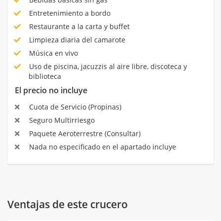
Entretenimiento a bordo
Restaurante a la carta y buffet
Limpieza diaria del camarote
Música en vivo
Uso de piscina, jacuzzis al aire libre, discoteca y
biblioteca
El precio no incluye
Cuota de Servicio (Propinas)
Seguro Multirriesgo
Paquete Aeroterrestre (Consultar)
Nada no especificado en el apartado incluye
Ventajas de este crucero