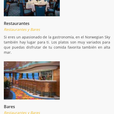
Restaurantes
Restaurantes y Bares
Si eres un apasionado de la gastronomía, en el Norwegian Sky
también hay lugar para ti. Los platos son muy variados para
que puedas disfrutar de tu comida favorita también en alta
mar.
Bares
Restaurantes y Bares