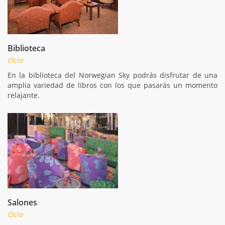
Biblioteca
Ocio
En la biblioteca del Norwegian Sky podrás disfrutar de una
amplia variedad de libros con los que pasarás un momento
relajante.
Salones
Ocio