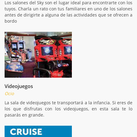
Los salones del Sky son el lugar ideal para encontrarte con los
tuyos. Charla un rato con tus familiares en uno de los salones
antes de dirigirte a alguna de las actividades que se ofrecen a
bordo
Videojuegos
Ocio
La sala de videojuegos te transportará a la infancia. Si eres de
los que disfrutas con los videojuegos, en esta sala te lo
pasarás en grande.