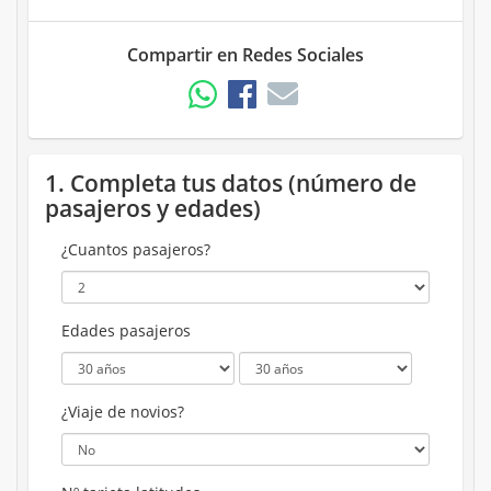
Compartir en Redes Sociales
1. Completa tus datos (número de
pasajeros y edades)
¿Cuantos pasajeros?
Edades pasajeros
¿Viaje de novios?