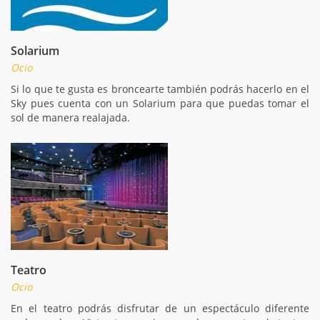
Solarium
Ocio
Si lo que te gusta es broncearte también podrás hacerlo en el
Sky pues cuenta con un Solarium para que puedas tomar el
sol de manera realajada.
Teatro
Ocio
En el teatro podrás disfrutar de un espectáculo diferente