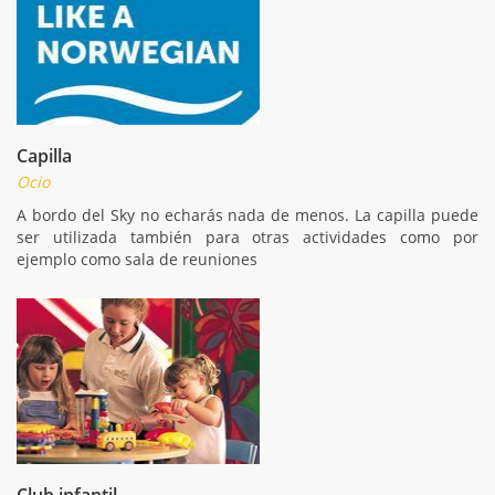
Capilla
Ocio
A bordo del Sky no echarás nada de menos. La capilla puede
ser utilizada también para otras actividades como por
ejemplo como sala de reuniones
Club infantil