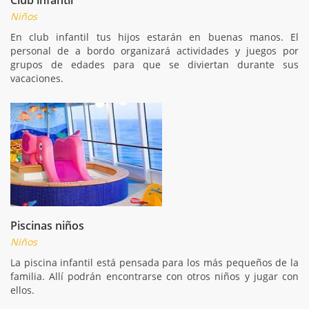
Niños
En club infantil tus hijos estarán en buenas manos. El
personal de a bordo organizará actividades y juegos por
grupos de edades para que se diviertan durante sus
vacaciones.
Piscinas niños
Niños
La piscina infantil está pensada para los más pequeños de la
familia. Allí podrán encontrarse con otros niños y jugar con
ellos.