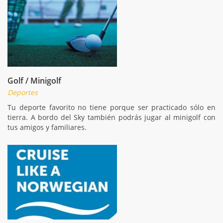
Golf / Minigolf
Deportes
Tu deporte favorito no tiene porque ser practicado sólo en
tierra. A bordo del Sky también podrás jugar al minigolf con
tus amigos y familiares.