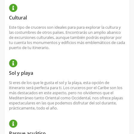
Cultural
Este tipo de cruceros son ideales para para explorar la cultura y
las costumbres de otros países. Encontrarás un amplio abanico
de excursiones culturales, aunque también podrás explorar por
tu cuenta los monumentos y edificios más emblemáticos de cada
puerto de tu itinerario.
Sol y playa
Si eres de los que le gusta el sol y la playa, esta opción de
itinerario será perfecta para ti. Los cruceros por el Caribe son los
más destacados en este aspecto, pero no olvidemos que el
Mediterráneo tanto Oriental como Occidental, nos ofrece playas
espectaculares en las que podemos disfrutar del sol durante,
prácticamente, todo el año.
Parque acuático