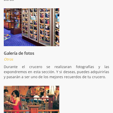
Galería de fotos
Otros
Durante el crucero se realizaran fotografías y las
expondremos en esta sección. Y si deseas, puedes adquirirlas
y pasarán a ser uno de los mejores recuerdos de tu crucero.