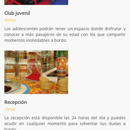
Club juvenil
Niños
Los adolescentes podrán tener un espacio donde disfrutar y
conocer a más pasajeros de su edad con los que compartir
momentos inolvidables a bordo.
Recepción
Otros
La recepción está disponible las 24 horas del día y puedes
acudir en cualquier momento para solventar tus dudas a
bordo