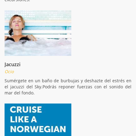
Jacuzzi
Ocio
Sumérgete en un baño de burbujas y deshazte del estrés en
el jacuzzi del Sky.Podrás reponer fuerzas con el sonido del
mar del fondo.