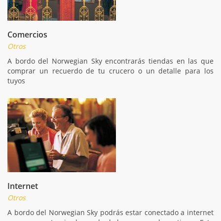
Comercios
Otros
A bordo del Norwegian Sky encontrarás tiendas en las que
comprar un recuerdo de tu crucero o un detalle para los
tuyos
Internet
Otros
A bordo del Norwegian Sky podrás estar conectado a internet