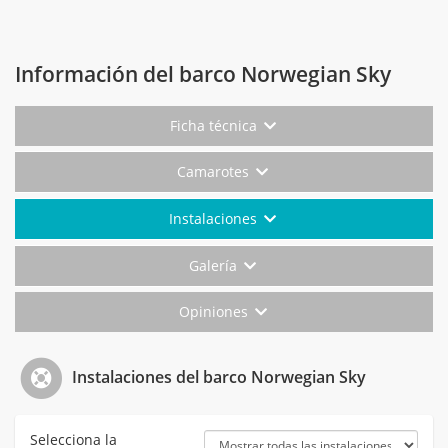
Información del barco Norwegian Sky
Ficha técnica
Camarotes
Instalaciones
Galería
Opiniones
Instalaciones del barco Norwegian Sky
Selecciona la