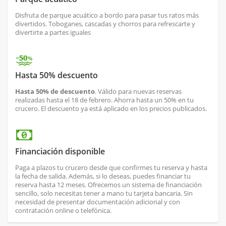
Disfruta de parque acuático a bordo para pasar tus ratos más
divertidos. Toboganes, cascadas y chorros para refrescarte y
divertirte a partes iguales
Hasta 50% descuento
Hasta 50% de descuento
. Válido para nuevas reservas
realizadas hasta el 18 de febrero. Ahorra hasta un 50% en tu
crucero. El descuento ya está aplicado en los precios publicados.
Financiación disponible
Paga a plazos tu crucero desde que confirmes tu reserva y hasta
la fecha de salida. Además, si lo deseas, puedes financiar tu
reserva hasta 12 meses. Ofrecemos un sistema de financiación
sencillo, solo necesitas tener a mano tu tarjeta bancaria. Sin
necesidad de presentar documentación adicional y con
contratación online o telefónica.