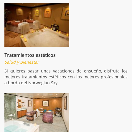
Tratamientos estéticos
Salud y Bienestar
Si quieres pasar unas vacaciones de ensueño, disfruta los
mejores tratamientos estéticos con los mejores profesionales
a bordo del Norwegian Sky.