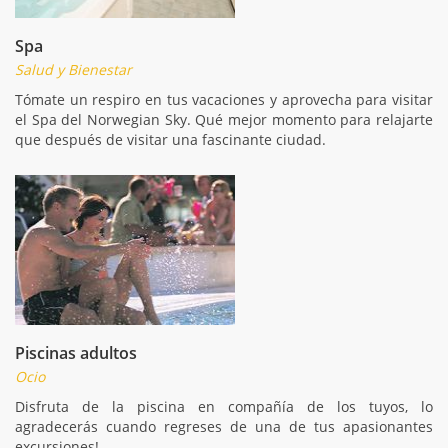
Spa
Salud y Bienestar
Tómate un respiro en tus vacaciones y aprovecha para visitar
el Spa del Norwegian Sky. Qué mejor momento para relajarte
que después de visitar una fascinante ciudad.
Piscinas adultos
Ocio
Disfruta de la piscina en compañía de los tuyos, lo
agradecerás cuando regreses de una de tus apasionantes
excursiones!