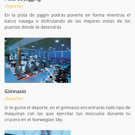
Deportes
En la pista de joggin podrás ponerte en forma mientras el
barco navega o disfrutando de las mejores vistas de los
puertos dónde te detendrás
Gimnasio
Deportes
Si te gusta el deporte, en el gimnasio encontrarás todo tipo de
máquinas con las que ejercitar tus músculos durante tu
crucero en el Norwegian Sky.