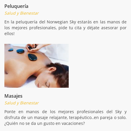
Peluquería
Salud y Bienestar
En la peluquería del Norwegian Sky estarás en las manos de
los mejores profesionales, pide tu cita y déjate asesorar por
ellos!
Masajes
Salud y Bienestar
Ponte en manos de los mejores profesionales del Sky y
disfruta de un masaje relajante, terapéutico..en pareja o solo.
¿Quién no se da un gusto en vacaciones?