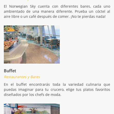
El Norwegian Sky cuenta con diferentes bares, cada uno
ambientado de una manera diferente. Prueba un cóctel al
aire libre o un café después de comer. ¡No te pierdas nada!
Buffet
Restaurantes y Bares
En el buffet encontrarás toda la variedad culinaria que
puedas imaginar para tu crucero, elige tus platos favoritos
diseñados por los chefs de moda.