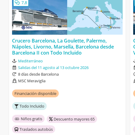
7,8
Crucero Barcelona, La Goulette, Palermo,
Nápoles, Livorno, Marsella, Barcelona desde
Barcelona II con Todo Incluido
Mediterráneo
Salidas del 11 agosto al 13 octubre 2026
8 días desde Barcelona
MSC Meraviglia
Financiación disponible
Todo Incluido
Niños gratis
Descuento mayores 65
Traslados autobús