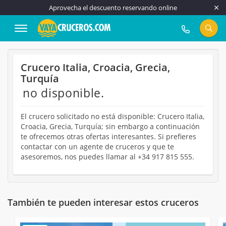
Aprovecha el descuento reservando online
917 815 555
Crucero Italia, Croacia, Grecia,
Turquía
no disponible.
El crucero solicitado no está disponible: Crucero Italia,
Croacia, Grecia, Turquía; sin embargo a continuación
te ofrecemos otras ofertas interesantes. Si prefieres
contactar con un agente de cruceros y que te
asesoremos, nos puedes llamar al +34 917 815 555.
También te pueden interesar estos cruceros