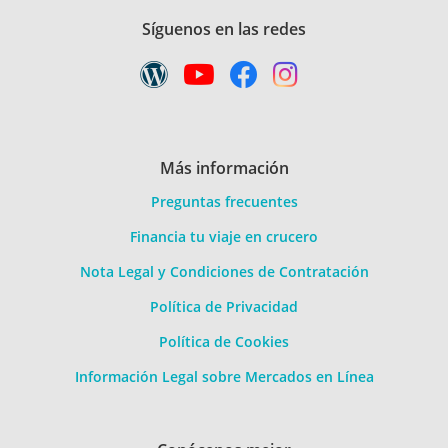
Síguenos en las redes
Más información
Preguntas frecuentes
Financia tu viaje en crucero
Nota Legal y Condiciones de Contratación
Política de Privacidad
Política de Cookies
Información Legal sobre Mercados en Línea