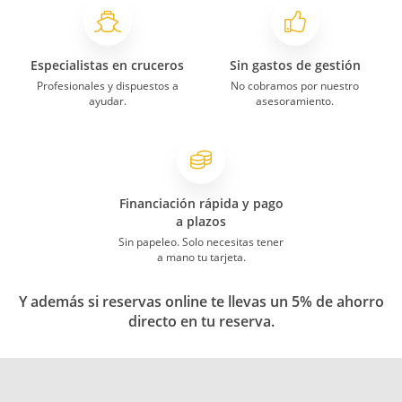
Especialistas en cruceros
Sin gastos de gestión
Profesionales y dispuestos a
No cobramos por nuestro
ayudar.
asesoramiento.
Financiación rápida y pago
a plazos
Sin papeleo. Solo necesitas tener
a mano tu tarjeta.
Y además si reservas online te llevas un 5% de ahorro
directo en tu reserva.