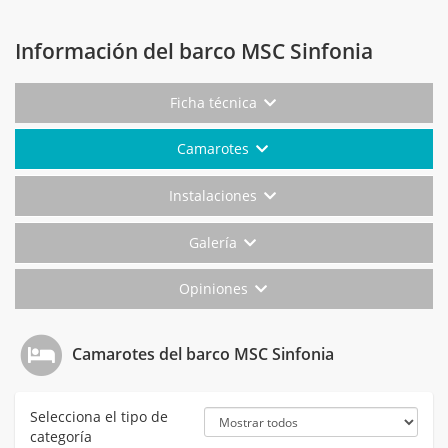
Información del barco MSC Sinfonia
Ficha técnica
Camarotes
Instalaciones
Galería
Opiniones
Camarotes del barco MSC Sinfonia
Selecciona el tipo de
categoría