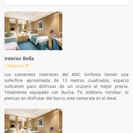
Interior Bella
Categoría IB
Los camarotes interiores del MSC Sinfonía tienen una
suferficie aproximada de 13 metros cuadrados, espacio
suficiente para disfrutar de un crucero al mejor precio.
Totalmente equipado con ducha, TV, teléfono, minibar. Si
piensas en disfrutar del barco, este camarote es el ideal.