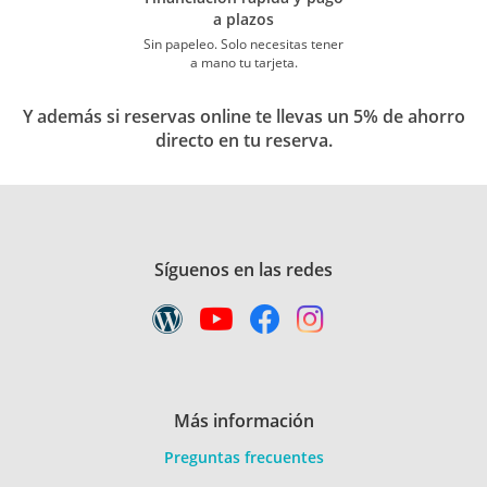
a plazos
Sin papeleo. Solo necesitas tener
a mano tu tarjeta.
Y además si reservas online te llevas un 5% de ahorro
directo en tu reserva.
Síguenos en las redes
Más información
Preguntas frecuentes