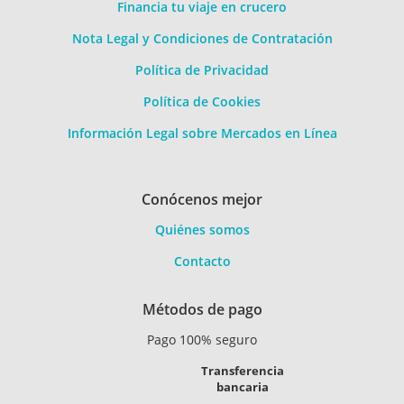
Financia tu viaje en crucero
Nota Legal y Condiciones de Contratación
Política de Privacidad
Política de Cookies
Información Legal sobre Mercados en Línea
Conócenos mejor
Quiénes somos
Contacto
Métodos de pago
Pago 100% seguro
Transferencia
bancaria