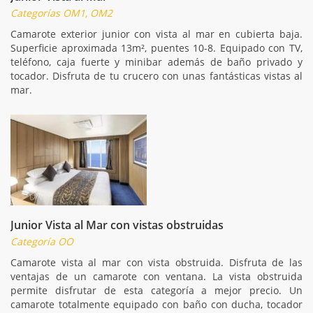
Categorías OM1, OM2
Camarote exterior junior con vista al mar en cubierta baja.
Superficie aproximada 13m², puentes 10-8. Equipado con TV,
teléfono, caja fuerte y minibar además de baño privado y
tocador. Disfruta de tu crucero con unas fantásticas vistas al
mar.
Junior Vista al Mar con vistas obstruidas
Categoría OO
Camarote vista al mar con vista obstruida. Disfruta de las
ventajas de un camarote con ventana. La vista obstruida
permite disfrutar de esta categoría a mejor precio. Un
camarote totalmente equipado con baño con ducha, tocador