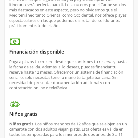
itinerario será perfecta para ti. Los cruceros por el Caribe son los
más destacados en este aspecto, pero no olvidemos que el
Mediterráneo tanto Oriental como Occidental, nos ofrece playas
espectaculares en las que podemos disfrutar del sol durante,
prácticamente, todo el año.
Financiación disponible
Paga a plazos tu crucero desde que confirmes tu reserva y hasta
la fecha de salida. Además, si lo deseas, puedes financiar tu
reserva hasta 12 meses. Ofrecemos un sistema de financiación
sencillo, solo necesitas tener a mano tu tarjeta bancaria. Sin
necesidad de presentar documentación adicional y con
contratación online o telefónica.
Niños gratis
Niños gratis
. Los niños menores de 12 años que se alojen en un
camarote con dos adultos viajan gratis. Esta oferta es válida en
todas las temporadas para los menores de dos años; de 3 a 11