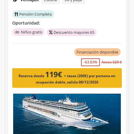
Pensión Completa
Oportunidad:
Niños gratis
Descuento mayores 65
Financiación disponible
-63.83%
Antes 329 €
119€
Reserva desde
+ tasas (200€)
por persona en
ocupación doble, salida 08/12/2026