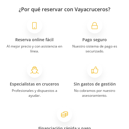
¿Por qué reservar con Vayacruceros?
Reserva online fácil
Pago seguro
Al mejor precio y con asistencia en
Nuestro sistema de pago es
línea.
securizado.
Especialistas en cruceros
Sin gastos de gestión
Profesionales y dispuestos a
No cobramos por nuestro
ayudar.
asesoramiento.
Financiación rápida y pago