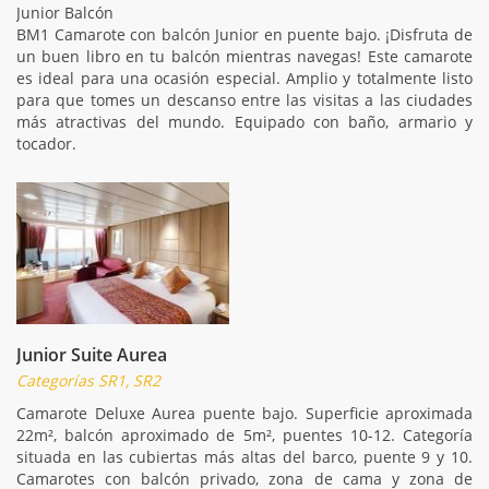
Junior Balcón
BM1 Camarote con balcón Junior en puente bajo. ¡Disfruta de
un buen libro en tu balcón mientras navegas! Este camarote
es ideal para una ocasión especial. Amplio y totalmente listo
para que tomes un descanso entre las visitas a las ciudades
más atractivas del mundo. Equipado con baño, armario y
tocador.
Junior Suite Aurea
Categorías SR1, SR2
Camarote Deluxe Aurea puente bajo. Superficie aproximada
22m², balcón aproximado de 5m², puentes 10-12. Categoría
situada en las cubiertas más altas del barco, puente 9 y 10.
Camarotes con balcón privado, zona de cama y zona de