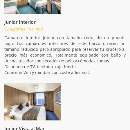
Junior Interior
Categorías IM1, IM2
Camarote interior junior con tamaño reducido en puente
bajo. Los camarotes interiores de este barco ofrecen un
tamaño reducido pero apropiado para reservar tu crucero al
precio más económico. Totalmente equipado con baño y
ducha, tocador con secador de pelo y cómodas camas.
Disponen de TV, teléfono, caja fuerte.
Conexión Wifi y minibar con coste adicional.
Junior Vista al Mar