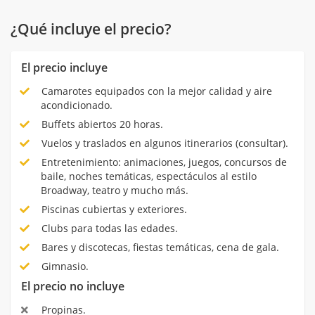
¿Qué incluye el precio?
El precio incluye
Camarotes equipados con la mejor calidad y aire
acondicionado.
Buffets abiertos 20 horas.
Vuelos y traslados en algunos itinerarios (consultar).
Entretenimiento: animaciones, juegos, concursos de
baile, noches temáticas, espectáculos al estilo
Broadway, teatro y mucho más.
Piscinas cubiertas y exteriores.
Clubs para todas las edades.
Bares y discotecas, fiestas temáticas, cena de gala.
Gimnasio.
El precio no incluye
Propinas.