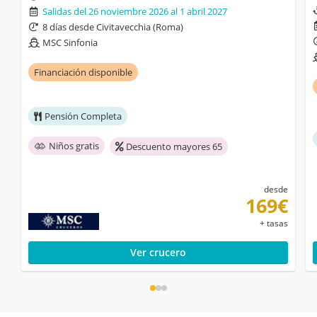
Salidas del 26 noviembre 2026 al 1 abril 2027
8 días desde Civitavecchia (Roma)
MSC Sinfonia
Financiación disponible
Pensión Completa
Niños gratis
Descuento mayores 65
desde
169€
+ tasas
Ver crucero