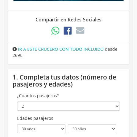
Compartir en Redes Sociales
IR A ESTE CRUCERO CON TODO INCLUIDO
desde
269€
1. Completa tus datos (número de
pasajeros y edades)
¿Cuantos pasajeros?
Edades pasajeros