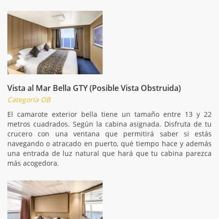
Vista al Mar Bella GTY (Posible Vista Obstruida)
Categoría OB
El camarote exterior bella tiene un tamaño entre 13 y 22
metros cuadrados. Según la cabina asignada. Disfruta de tu
crucero con una ventana que permitirá saber si estás
navegando o atracado en puerto, qué tiempo hace y además
una entrada de luz natural que hará que tu cabina parezca
más acogedora.