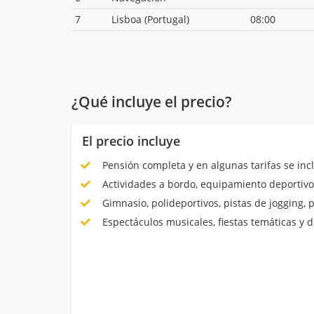
7
Lisboa (Portugal)
08:00
¿Qué incluye el precio?
El precio incluye
Pensión completa y en algunas tarifas se inc
Actividades a bordo, equipamiento deportivo
Gimnasio, polideportivos, pistas de jogging, 
Espectáculos musicales, fiestas temáticas y d