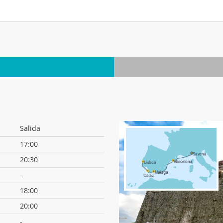
Salida
17:00
20:30
-
18:00
20:00
-