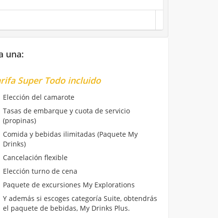
a una:
rifa Super Todo incluido
Elección del camarote
Tasas de embarque y cuota de servicio
(propinas)
Comida y bebidas ilimitadas (Paquete My
Drinks)
Cancelación flexible
Elección turno de cena
Paquete de excursiones My Explorations
Y además si escoges categoría Suite, obtendrás
el paquete de bebidas, My Drinks Plus.