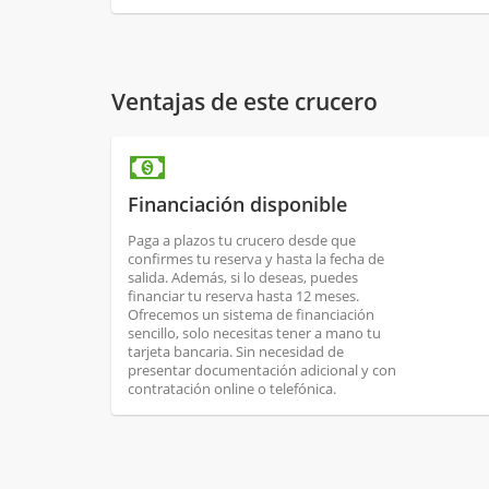
Ventajas de este crucero
Financiación disponible
Paga a plazos tu crucero desde que
confirmes tu reserva y hasta la fecha de
salida. Además, si lo deseas, puedes
financiar tu reserva hasta 12 meses.
Ofrecemos un sistema de financiación
sencillo, solo necesitas tener a mano tu
tarjeta bancaria. Sin necesidad de
presentar documentación adicional y con
contratación online o telefónica.