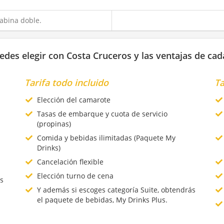
abina doble.
edes elegir con Costa Cruceros y las ventajas de cad
Tarifa todo incluido
Ta
Elección del camarote
Tasas de embarque y cuota de servicio
(propinas)
Comida y bebidas ilimitadas (Paquete My
Drinks)
Cancelación flexible
Elección turno de cena
s
Y además si escoges categoría Suite, obtendrás
el paquete de bebidas, My Drinks Plus.