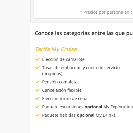
* Precios por persona en c
Conoce las categorías entre las que pu
Tarifa My Cruise
Elección de camarote
Tasas de embarque y cuota de servicio
(propinas)
Pensión completa
Cancelación flexible
Elección turno de cena
Paquete excursiones
opcional
My Exploration
Paquete bebidas
opcional
My Drinks