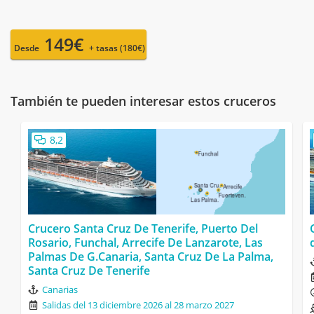
149€
Desde
+ tasas (180€)
También te pueden interesar estos cruceros
8,2
Crucero Santa Cruz De Tenerife, Puerto Del
Rosario, Funchal, Arrecife De Lanzarote, Las
Palmas De G.Canaria, Santa Cruz De La Palma,
Santa Cruz De Tenerife
Canarias
Salidas del 13 diciembre 2026 al 28 marzo 2027