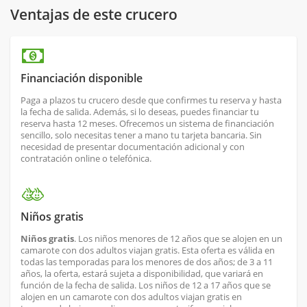
Ventajas de este crucero
Financiación disponible
Paga a plazos tu crucero desde que confirmes tu reserva y hasta
la fecha de salida. Además, si lo deseas, puedes financiar tu
reserva hasta 12 meses. Ofrecemos un sistema de financiación
sencillo, solo necesitas tener a mano tu tarjeta bancaria. Sin
necesidad de presentar documentación adicional y con
contratación online o telefónica.
Niños gratis
Niños gratis
. Los niños menores de 12 años que se alojen en un
camarote con dos adultos viajan gratis. Esta oferta es válida en
todas las temporadas para los menores de dos años; de 3 a 11
años, la oferta, estará sujeta a disponibilidad, que variará en
función de la fecha de salida. Los niños de 12 a 17 años que se
alojen en un camarote con dos adultos viajan gratis en