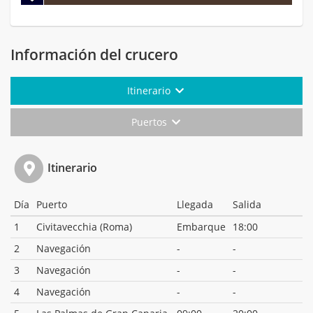
Información del crucero
Itinerario
Puertos
Itinerario
Día
Puerto
Llegada
Salida
1
Civitavecchia (Roma)
Embarque
18:00
2
Navegación
-
-
3
Navegación
-
-
4
Navegación
-
-