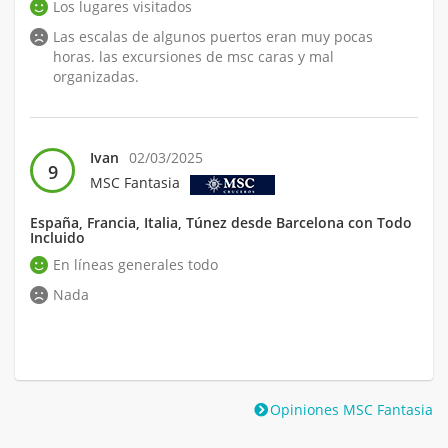
Los lugares visitados
Las escalas de algunos puertos eran muy pocas
horas. las excursiones de msc caras y mal
organizadas.
Ivan
02/03/2025
9
MSC Fantasia
España, Francia, Italia, Túnez desde Barcelona con Todo
Incluido
En líneas generales todo
Nada
Opiniones MSC Fantasia