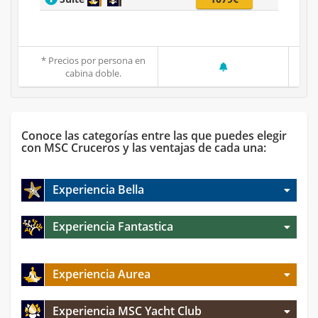
* Precios por persona en
cabina doble.
Conoce las categorías entre las que puedes elegir
con MSC Cruceros y las ventajas de cada una:
Experiencia Bella
Experiencia Fantastica
Experiencia Aurea
Experiencia MSC Yacht Club