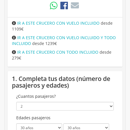
IR A ESTE CRUCERO CON VUELO INCLUIDO
desde
1109€
IR A ESTE CRUCERO CON VUELO INCLUIDO Y TODO
INCLUIDO
desde 1239€
IR A ESTE CRUCERO CON TODO INCLUIDO
desde
279€
1. Completa tus datos (número de
pasajeros y edades)
¿Cuantos pasajeros?
Edades pasajeros