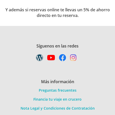
Y además si reservas online te llevas un 5% de ahorro
directo en tu reserva.
Síguenos en las redes
Más información
Preguntas frecuentes
Financia tu viaje en crucero
Nota Legal y Condiciones de Contratación