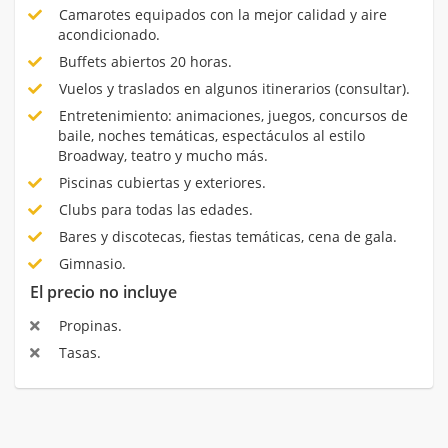
Camarotes equipados con la mejor calidad y aire
acondicionado.
Buffets abiertos 20 horas.
Vuelos y traslados en algunos itinerarios (consultar).
Entretenimiento: animaciones, juegos, concursos de
baile, noches temáticas, espectáculos al estilo
Broadway, teatro y mucho más.
Piscinas cubiertas y exteriores.
Clubs para todas las edades.
Bares y discotecas, fiestas temáticas, cena de gala.
Gimnasio.
El precio no incluye
Propinas.
Tasas.