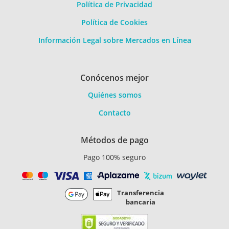
Política de Privacidad
Política de Cookies
Información Legal sobre Mercados en Línea
Conócenos mejor
Quiénes somos
Contacto
Métodos de pago
Pago 100% seguro
Transferencia
bancaria