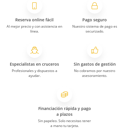
Reserva online fácil
Pago seguro
Al mejor precio y con asistencia en
Nuestro sistema de pago es
línea.
securizado.
Especialistas en cruceros
Sin gastos de gestión
Profesionales y dispuestos a
No cobramos por nuestro
ayudar.
asesoramiento.
Financiación rápida y pago
a plazos
Sin papeleo. Solo necesitas tener
a mano tu tarjeta.