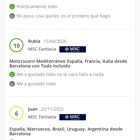
Prácticamente todo
Ns poca cosa quizás, es el primero que hago
Rubia
15/04/2026
10
MSC Fantasia
Minicrucero Mediterráneo España, Francia, Italia desde
Barcelona con Todo Incluido
Me a gustado todo no le saco fallo a nada
Me a gustado todo
Juan
25/11/2025
6
MSC Fantasia
España, Marruecos, Brasil, Uruguay, Argentina desde
Barcelona