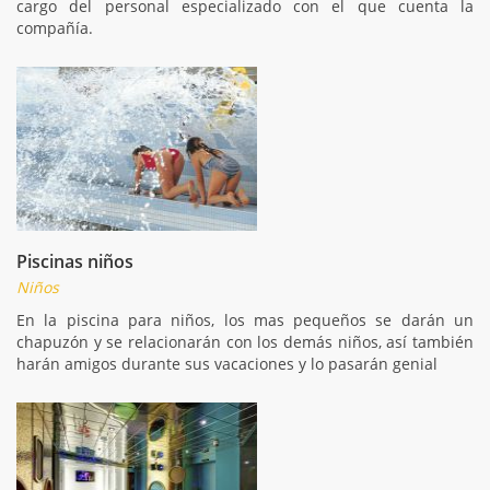
cargo del personal especializado con el que cuenta la
compañía.
Piscinas niños
Niños
En la piscina para niños, los mas pequeños se darán un
chapuzón y se relacionarán con los demás niños, así también
harán amigos durante sus vacaciones y lo pasarán genial