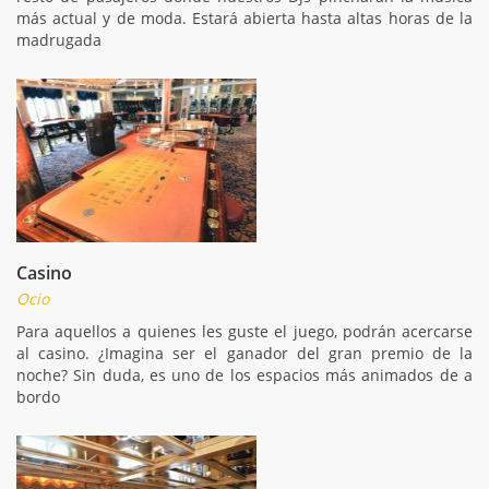
más actual y de moda. Estará abierta hasta altas horas de la
madrugada
Casino
Ocio
Para aquellos a quienes les guste el juego, podrán acercarse
al casino. ¿Imagina ser el ganador del gran premio de la
noche? Sin duda, es uno de los espacios más animados de a
bordo