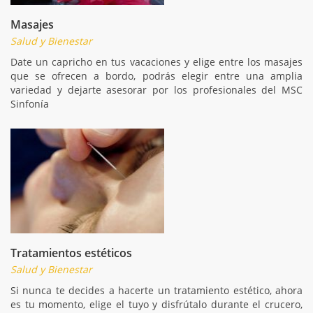
Masajes
Salud y Bienestar
Date un capricho en tus vacaciones y elige entre los masajes
que se ofrecen a bordo, podrás elegir entre una amplia
variedad y dejarte asesorar por los profesionales del MSC
Sinfonía
Tratamientos estéticos
Salud y Bienestar
Si nunca te decides a hacerte un tratamiento estético, ahora
es tu momento, elige el tuyo y disfrútalo durante el crucero,