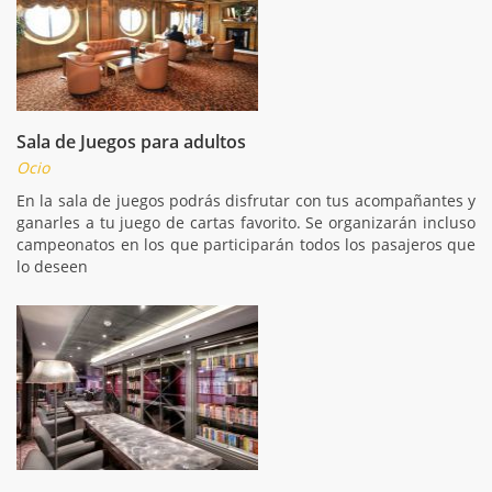
Sala de Juegos para adultos
Ocio
En la sala de juegos podrás disfrutar con tus acompañantes y
ganarles a tu juego de cartas favorito. Se organizarán incluso
campeonatos en los que participarán todos los pasajeros que
lo deseen