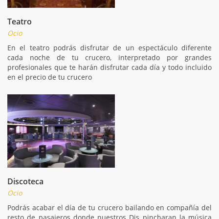
Teatro
Ocio
En el teatro podrás disfrutar de un espectáculo diferente
cada noche de tu crucero, interpretado por grandes
profesionales que te harán disfrutar cada día y todo incluido
en el precio de tu crucero
Discoteca
Ocio
Podrás acabar el día de tu crucero bailando en compañía del
resto de pasajeros donde nuestros Djs pincharan la música