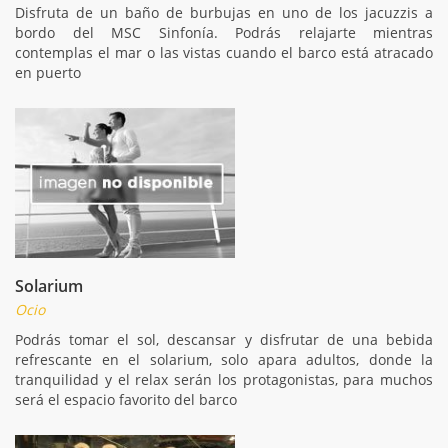
Disfruta de un baño de burbujas en uno de los jacuzzis a
bordo del MSC Sinfonía. Podrás relajarte mientras
contemplas el mar o las vistas cuando el barco está atracado
en puerto
Solarium
Ocio
Podrás tomar el sol, descansar y disfrutar de una bebida
refrescante en el solarium, solo apara adultos, donde la
tranquilidad y el relax serán los protagonistas, para muchos
será el espacio favorito del barco