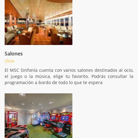
Salones
Ocio
El MSC Sinfonía cuenta con varios salones destinados al ocio,
el juego o la música, elige tu favorito. Podrás consultar la
programación a bordo de todo lo que te espera