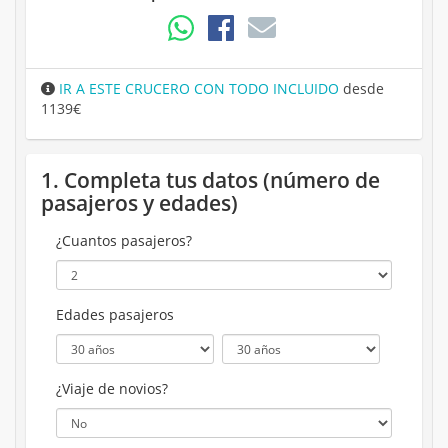
IR A ESTE CRUCERO CON TODO INCLUIDO
desde
1139€
1. Completa tus datos (número de
pasajeros y edades)
¿Cuantos pasajeros?
Edades pasajeros
¿Viaje de novios?