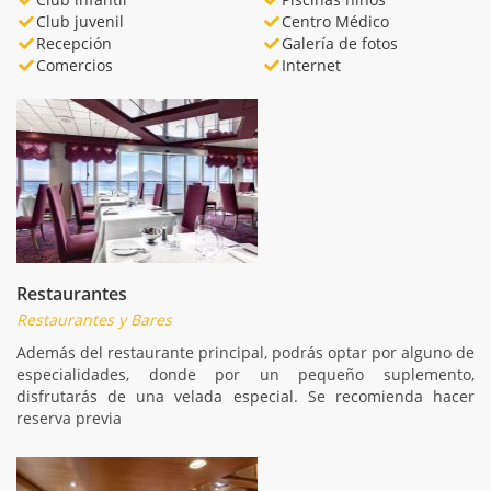
Club juvenil
Centro Médico
Recepción
Galería de fotos
Comercios
Internet
Restaurantes
Restaurantes y Bares
Además del restaurante principal, podrás optar por alguno de
especialidades, donde por un pequeño suplemento,
disfrutarás de una velada especial. Se recomienda hacer
reserva previa