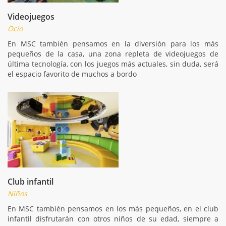
Videojuegos
Ocio
En MSC también pensamos en la diversión para los más
pequeños de la casa, una zona repleta de videojuegos de
última tecnología, con los juegos más actuales, sin duda, será
el espacio favorito de muchos a bordo
Club infantil
Niños
En MSC también pensamos en los más pequeños, en el club
infantil disfrutarán con otros niños de su edad, siempre a