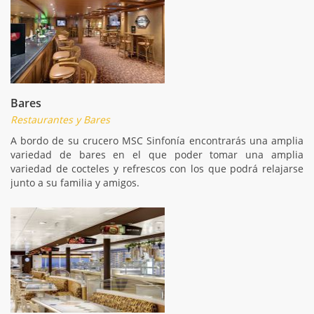
Bares
Restaurantes y Bares
A bordo de su crucero MSC Sinfonía encontrarás una amplia
variedad de bares en el que poder tomar una amplia
variedad de cocteles y refrescos con los que podrá relajarse
junto a su familia y amigos.