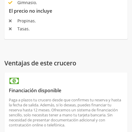
Gimnasio.
El precio no incluye
Propinas.
Tasas.
Ventajas de este crucero
Financiación disponible
Paga a plazos tu crucero desde que confirmes tu reserva y hasta
la fecha de salida. Además, si lo deseas, puedes financiar tu
reserva hasta 12 meses. Ofrecemos un sistema de financiación
sencillo, solo necesitas tener a mano tu tarjeta bancaria. Sin
necesidad de presentar documentación adicional y con
contratación online o telefónica.