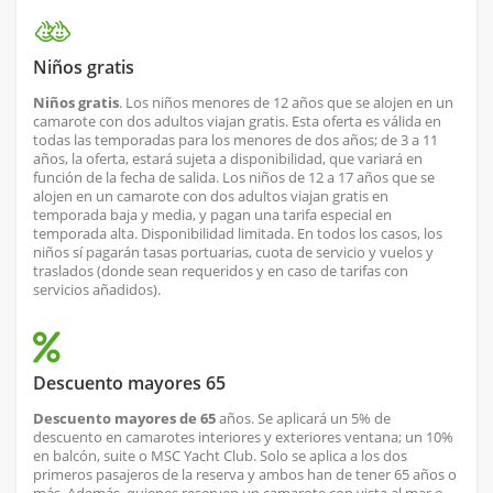
Niños gratis
Niños gratis
. Los niños menores de 12 años que se alojen en un
camarote con dos adultos viajan gratis. Esta oferta es válida en
todas las temporadas para los menores de dos años; de 3 a 11
años, la oferta, estará sujeta a disponibilidad, que variará en
función de la fecha de salida. Los niños de 12 a 17 años que se
alojen en un camarote con dos adultos viajan gratis en
temporada baja y media, y pagan una tarifa especial en
temporada alta. Disponibilidad limitada. En todos los casos, los
niños sí pagarán tasas portuarias, cuota de servicio y vuelos y
traslados (donde sean requeridos y en caso de tarifas con
servicios añadidos).
Descuento mayores 65
Descuento mayores de 65
años. Se aplicará un 5% de
descuento en camarotes interiores y exteriores ventana; un 10%
en balcón, suite o MSC Yacht Club. Solo se aplica a los dos
primeros pasajeros de la reserva y ambos han de tener 65 años o