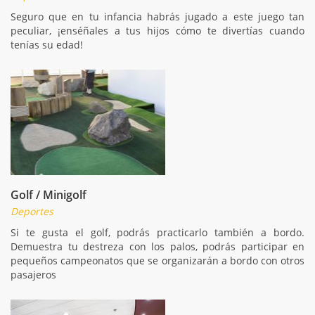
Seguro que en tu infancia habrás jugado a este juego tan
peculiar, ¡enséñales a tus hijos cómo te divertías cuando
tenías su edad!
Golf / Minigolf
Deportes
Si te gusta el golf, podrás practicarlo también a bordo.
Demuestra tu destreza con los palos, podrás participar en
pequeños campeonatos que se organizarán a bordo con otros
pasajeros