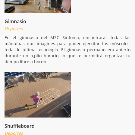
Gimnasio
Deportes
En el gimnasio del MSC Sinfonía, encontrarás todas las
máquinas que imagines para poder ejercitar tus músculos,
toda de última tecnología. El gimnasio permanecerá abierto
durante un a,plio horario, lo que te permitirá organizar tu
tiempo libre a bordo
Shuffleboard
Deportes