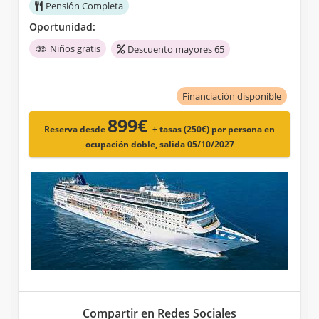
Pensión Completa
Oportunidad:
Niños gratis
Descuento mayores 65
Financiación disponible
899€
Reserva desde
+ tasas (250€)
por persona en
ocupación doble, salida 05/10/2027
Compartir en Redes Sociales