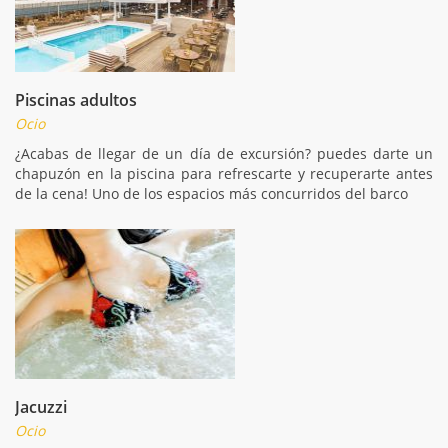
Piscinas adultos
Ocio
¿Acabas de llegar de un día de excursión? puedes darte un
chapuzón en la piscina para refrescarte y recuperarte antes
de la cena! Uno de los espacios más concurridos del barco
Jacuzzi
Ocio