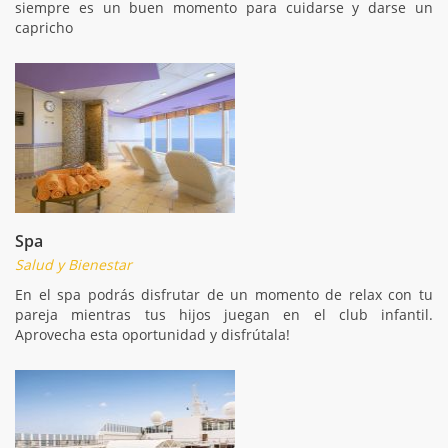
siempre es un buen momento para cuidarse y darse un
capricho
Spa
Salud y Bienestar
En el spa podrás disfrutar de un momento de relax con tu
pareja mientras tus hijos juegan en el club infantil.
Aprovecha esta oportunidad y disfrútala!