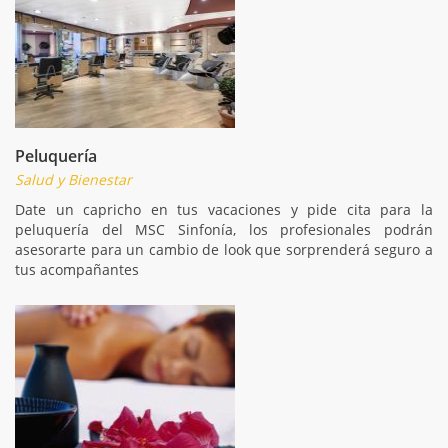
Peluquería
Salud y Bienestar
Date un capricho en tus vacaciones y pide cita para la
peluquería del MSC Sinfonía, los profesionales podrán
asesorarte para un cambio de look que sorprenderá seguro a
tus acompañantes