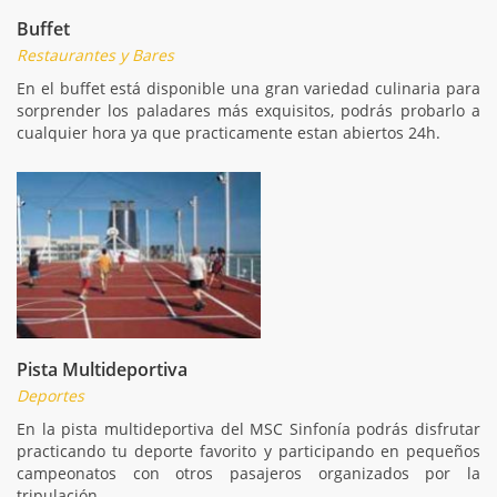
Buffet
Restaurantes y Bares
En el buffet está disponible una gran variedad culinaria para
sorprender los paladares más exquisitos, podrás probarlo a
cualquier hora ya que practicamente estan abiertos 24h.
Pista Multideportiva
Deportes
En la pista multideportiva del MSC Sinfonía podrás disfrutar
practicando tu deporte favorito y participando en pequeños
campeonatos con otros pasajeros organizados por la
tripulación