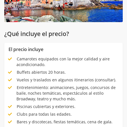
¿Qué incluye el precio?
El precio incluye
Camarotes equipados con la mejor calidad y aire
acondicionado.
Buffets abiertos 20 horas.
Vuelos y traslados en algunos itinerarios (consultar).
Entretenimiento: animaciones, juegos, concursos de
baile, noches temáticas, espectáculos al estilo
Broadway, teatro y mucho más.
Piscinas cubiertas y exteriores.
Clubs para todas las edades.
Bares y discotecas, fiestas temáticas, cena de gala.