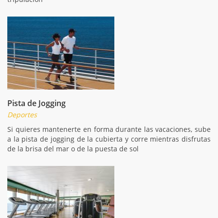
Pista de Jogging
Deportes
Si quieres mantenerte en forma durante las vacaciones, sube
a la pista de jogging de la cubierta y corre mientras disfrutas
de la brisa del mar o de la puesta de sol