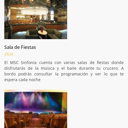
Sala de Fiestas
Ocio
El MSC Sinfonía cuenta con varias salas de fiestas donde
disfrutarás de la música y el baile durante tu crucero. A
bordo podrás consultar la programación y ver lo que te
espera cada noche