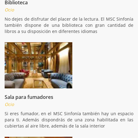
Biblioteca
Ocio
No dejes de disfrutar del placer de la lectura. El MSC Sinfonía
también dispone de una biblioteca con gran cantidad de
libros a su disposición en diferentes idiomas
Sala para fumadores
Ocio
Si eres fumador, en el MSC Sinfonía también hay un espacio
para ti. Además dispondrás de una zona habilitada en las
cubiertas al aire libre, además de la sala interior