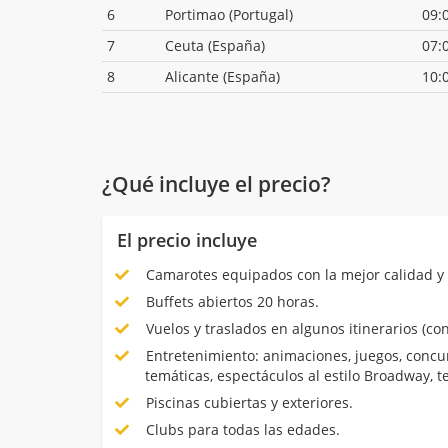
6
Portimao (Portugal)
09:
7
Ceuta (España)
07:
8
Alicante (España)
10:
¿Qué incluye el precio?
El precio incluye
Camarotes equipados con la mejor calidad y 
Buffets abiertos 20 horas.
Vuelos y traslados en algunos itinerarios (con
Entretenimiento: animaciones, juegos, concur
temáticas, espectáculos al estilo Broadway, 
Piscinas cubiertas y exteriores.
Clubs para todas las edades.