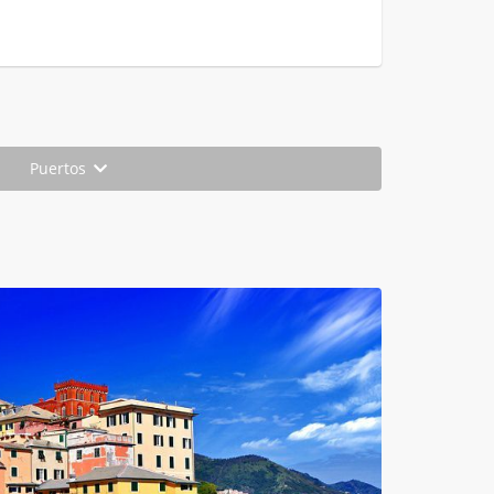
Puertos