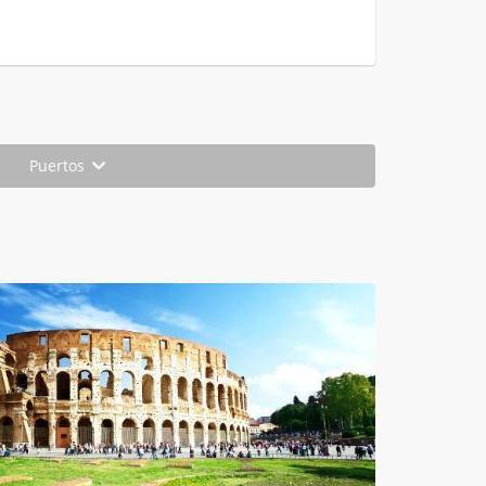
Puertos