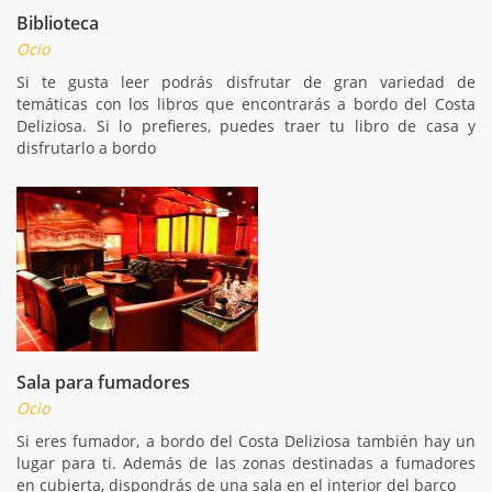
Biblioteca
Ocio
Si te gusta leer podrás disfrutar de gran variedad de
temáticas con los libros que encontrarás a bordo del Costa
Deliziosa. Si lo prefieres, puedes traer tu libro de casa y
disfrutarlo a bordo
Sala para fumadores
Ocio
Si eres fumador, a bordo del Costa Deliziosa también hay un
lugar para ti. Además de las zonas destinadas a fumadores
en cubierta, dispondrás de una sala en el interior del barco