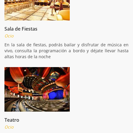
Sala de Fiestas
Ocio
En la sala de fiestas, podrás bailar y disfrutar de música en
vivo, consulta la programación a bordo y déjate llevar hasta
altas horas de la noche
Teatro
Ocio