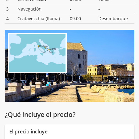
3
Navegación
-
-
4
Civitavecchia (Roma)
09:00
Desembarque
¿Qué incluye el precio?
El precio incluye