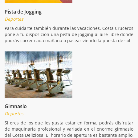
Pista de Jogging
Deportes
Para cuidarte también durante las vacaciones, Costa Cruceros
pone a tu disposición una pista de jogging al aire libre donde
podrás correr cada mañana o pasear viendo la puesta de sol
Gimnasio
Deportes
Si eres de los que les gusta estar en forma, podrás disfrutar
de maquinaria profesional y variada en el enorme gimnasio
del Costa Deliziosa. El horario de apertura es bastante amplio,