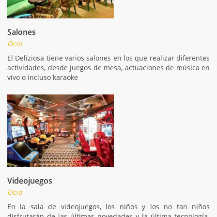
Salones
Ocio
El Deliziosa tiene varios salones en los que realizar diferentes
actividades, desde juegos de mesa, actuaciones de música en
vivo o incluso karaoke
Videojuegos
Ocio
En la sala de videojuegos, los niños y los no tan niños
disfrutarán de las últimas novedades y la última tecnología.