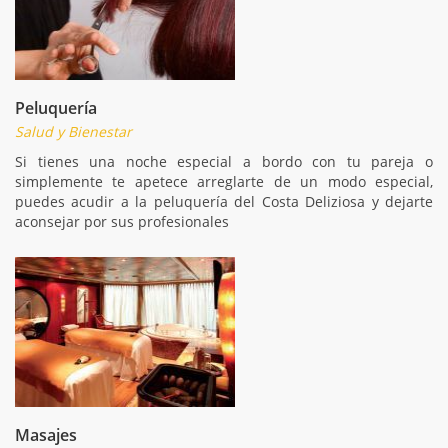
Peluquería
Salud y Bienestar
Si tienes una noche especial a bordo con tu pareja o
simplemente te apetece arreglarte de un modo especial,
puedes acudir a la peluquería del Costa Deliziosa y dejarte
aconsejar por sus profesionales
Masajes