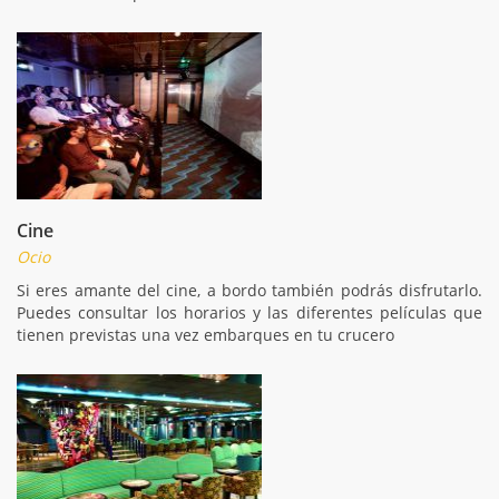
Cine
Ocio
Si eres amante del cine, a bordo también podrás disfrutarlo.
Puedes consultar los horarios y las diferentes películas que
tienen previstas una vez embarques en tu crucero