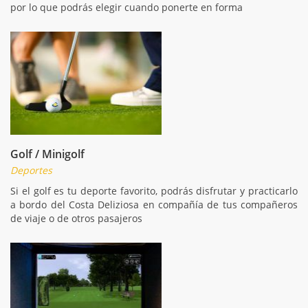
por lo que podrás elegir cuando ponerte en forma
Golf / Minigolf
Deportes
Si el golf es tu deporte favorito, podrás disfrutar y practicarlo
a bordo del Costa Deliziosa en compañía de tus compañeros
de viaje o de otros pasajeros