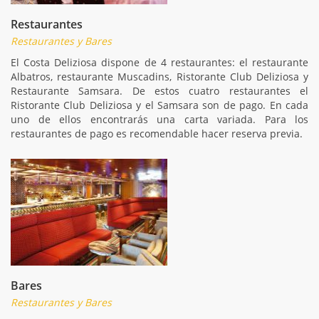
Restaurantes
Restaurantes y Bares
El Costa Deliziosa dispone de 4 restaurantes: el restaurante
Albatros, restaurante Muscadins, Ristorante Club Deliziosa y
Restaurante Samsara. De estos cuatro restaurantes el
Ristorante Club Deliziosa y el Samsara son de pago. En cada
uno de ellos encontrarás una carta variada. Para los
restaurantes de pago es recomendable hacer reserva previa.
Bares
Restaurantes y Bares