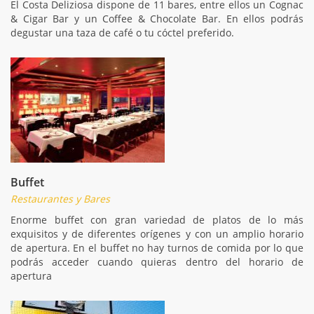
El Costa Deliziosa dispone de 11 bares, entre ellos un Cognac
& Cigar Bar y un Coffee & Chocolate Bar. En ellos podrás
degustar una taza de café o tu cóctel preferido.
Buffet
Restaurantes y Bares
Enorme buffet con gran variedad de platos de lo más
exquisitos y de diferentes orígenes y con un amplio horario
de apertura. En el buffet no hay turnos de comida por lo que
podrás acceder cuando quieras dentro del horario de
apertura