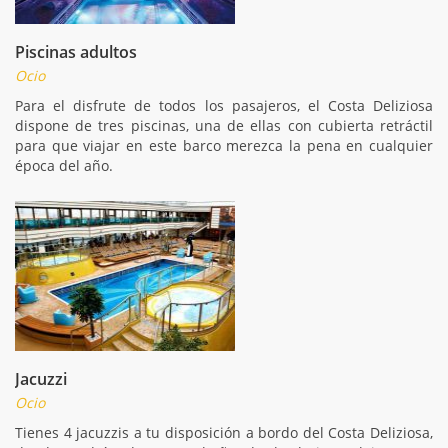
Piscinas adultos
Ocio
Para el disfrute de todos los pasajeros, el Costa Deliziosa
dispone de tres piscinas, una de ellas con cubierta retráctil
para que viajar en este barco merezca la pena en cualquier
época del año.
Jacuzzi
Ocio
Tienes 4 jacuzzis a tu disposición a bordo del Costa Deliziosa,