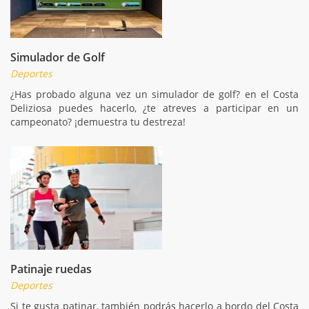
Simulador de Golf
Deportes
¿Has probado alguna vez un simulador de golf? en el Costa
Deliziosa puedes hacerlo, ¿te atreves a participar en un
campeonato? ¡demuestra tu destreza!
Patinaje ruedas
Deportes
Si te gusta patinar, también podrás hacerlo a bordo del Costa