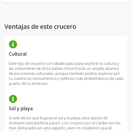
Ventajas de este crucero
Cultural
Este tipo de cruceros son ideales para para explorar la cultura y
las costumbres de otros países. Encontrarás un amplio abanico
de excursiones culturales, aunque también podrás explorar por
tu cuenta los monumentos y edificios más emblemáticos de cada
puerto de tu itinerario.
Sol y playa
Si eres de los que le gusta el sol y la playa, esta opción de
itinerario será perfecta para ti. Los cruceros por el Caribe son los
más destacados en este aspecto, pero no olvidemos que el