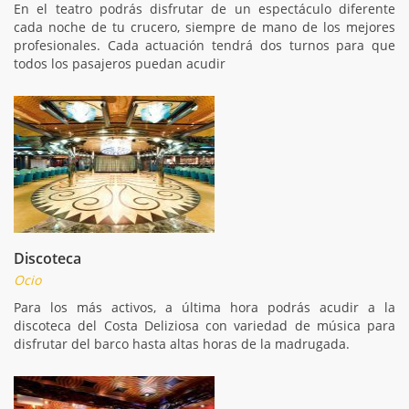
En el teatro podrás disfrutar de un espectáculo diferente
cada noche de tu crucero, siempre de mano de los mejores
profesionales. Cada actuación tendrá dos turnos para que
todos los pasajeros puedan acudir
Discoteca
Ocio
Para los más activos, a última hora podrás acudir a la
discoteca del Costa Deliziosa con variedad de música para
disfrutar del barco hasta altas horas de la madrugada.