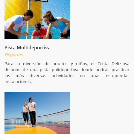
Pista Multideportiva
Deportes
Para la diversión de adultos y niños, el Costa Deliziosa
dispone de una pista polideportiva donde podrás practicar
las más diversas actividades en unas estupendas
instalaciones.