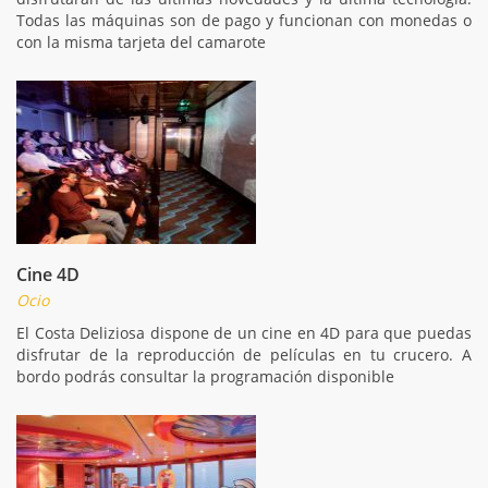
Todas las máquinas son de pago y funcionan con monedas o
con la misma tarjeta del camarote
Cine 4D
Ocio
El Costa Deliziosa dispone de un cine en 4D para que puedas
disfrutar de la reproducción de películas en tu crucero. A
bordo podrás consultar la programación disponible