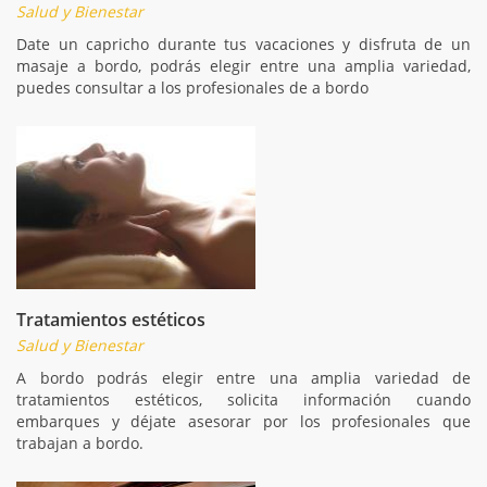
Salud y Bienestar
Date un capricho durante tus vacaciones y disfruta de un
masaje a bordo, podrás elegir entre una amplia variedad,
puedes consultar a los profesionales de a bordo
Tratamientos estéticos
Salud y Bienestar
A bordo podrás elegir entre una amplia variedad de
tratamientos estéticos, solicita información cuando
embarques y déjate asesorar por los profesionales que
trabajan a bordo.