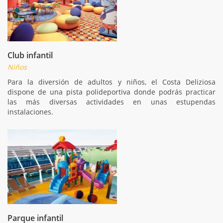
Club infantil
Niños
Para la diversión de adultos y niños, el Costa Deliziosa
dispone de una pista polideportiva donde podrás practicar
las más diversas actividades en unas estupendas
instalaciones.
Parque infantil