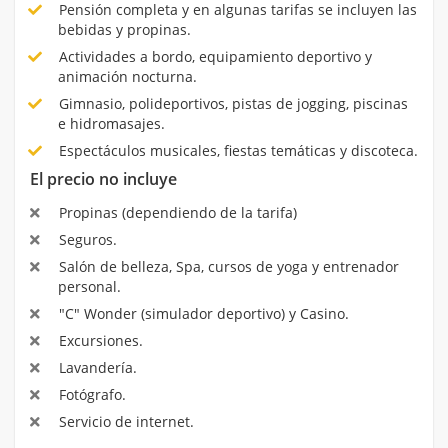
Pensión completa y en algunas tarifas se incluyen las
bebidas y propinas.
Actividades a bordo, equipamiento deportivo y
animación nocturna.
Gimnasio, polideportivos, pistas de jogging, piscinas
e hidromasajes.
Espectáculos musicales, fiestas temáticas y discoteca.
El precio no incluye
Propinas (dependiendo de la tarifa)
Seguros.
Salón de belleza, Spa, cursos de yoga y entrenador
personal.
"C" Wonder (simulador deportivo) y Casino.
Excursiones.
Lavandería.
Fotógrafo.
Servicio de internet.