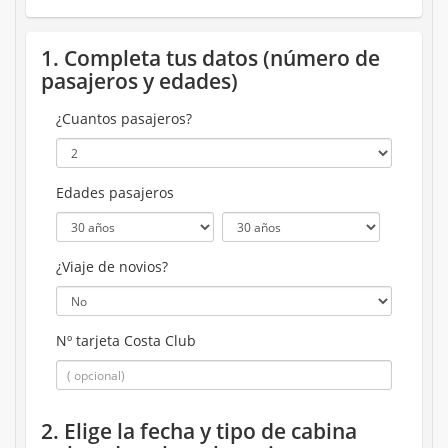
1. Completa tus datos (número de
pasajeros y edades)
¿Cuantos pasajeros?
Edades pasajeros
¿Viaje de novios?
Nº tarjeta Costa Club
2. Elige la fecha y tipo de cabina