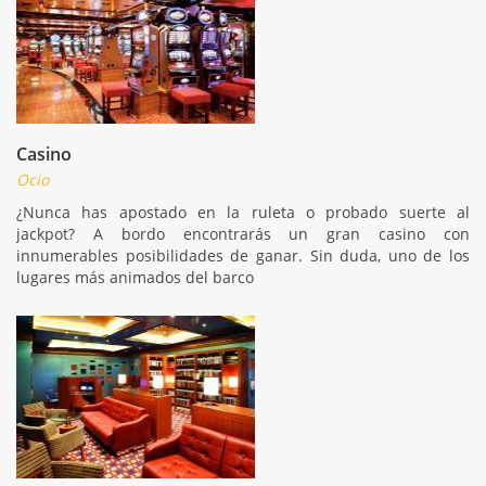
Casino
Ocio
¿Nunca has apostado en la ruleta o probado suerte al
jackpot? A bordo encontrarás un gran casino con
innumerables posibilidades de ganar. Sin duda, uno de los
lugares más animados del barco