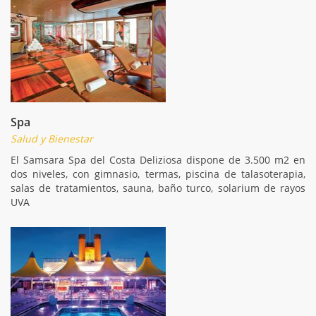
Spa
Salud y Bienestar
El Samsara Spa del Costa Deliziosa dispone de 3.500 m2 en
dos niveles, con gimnasio, termas, piscina de talasoterapia,
salas de tratamientos, sauna, baño turco, solarium de rayos
UVA