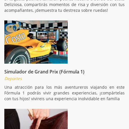
Deliziosa, compartirás momentos de risa y diversión con tus
acompañantes, ¡demuestra tu destreza sobre ruedas!
Simulador de Grand Prix (Fórmula 1)
Deportes
Una atracción para los más aventureros viajando en este
Fórmula 1 podrás vivir grandes experiencias, ¡compártelas
con tus hijos! vivireis una experiencia inolvidable en familia