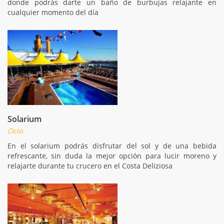
donde podrás darte un baño de burbujas relajante en
cualquier momento del día
Solarium
Ocio
En el solarium podrás disfrutar del sol y de una bebida
refrescante, sin duda la mejor opción para lucir moreno y
relajarte durante tu crucero en el Costa Deliziosa