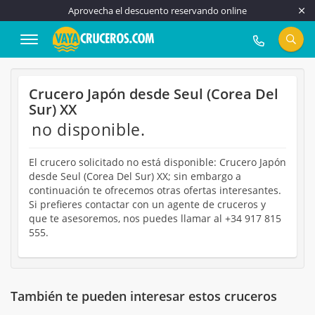
Aprovecha el descuento reservando online
917 815 555
Crucero Japón desde Seul (Corea Del
Sur) XX
no disponible.
El crucero solicitado no está disponible: Crucero Japón
desde Seul (Corea Del Sur) XX; sin embargo a
continuación te ofrecemos otras ofertas interesantes.
Si prefieres contactar con un agente de cruceros y
que te asesoremos, nos puedes llamar al +34 917 815
555.
También te pueden interesar estos cruceros