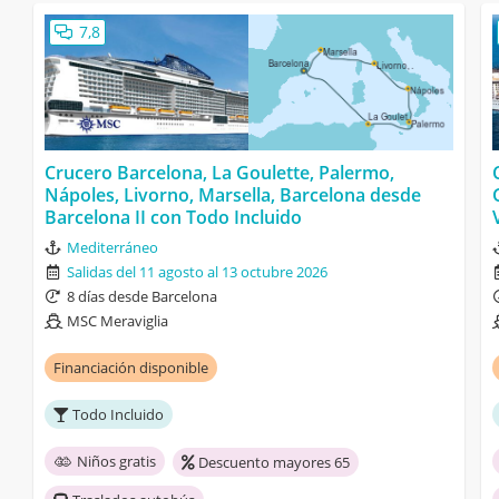
7,8
Crucero Barcelona, La Goulette, Palermo,
Nápoles, Livorno, Marsella, Barcelona desde
Barcelona II con Todo Incluido
Mediterráneo
Salidas del 11 agosto al 13 octubre 2026
8 días desde Barcelona
MSC Meraviglia
Financiación disponible
Todo Incluido
Niños gratis
Descuento mayores 65