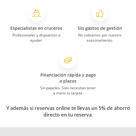
Especialistas en cruceros
Sin gastos de gestión
Profesionales y dispuestos a
No cobramos por nuestro
ayudar.
asesoramiento.
Financiación rápida y pago
a plazos
Sin papeleo. Solo necesitas tener
a mano tu tarjeta.
Y además si reservas online te llevas un 5% de ahorro
directo en tu reserva.