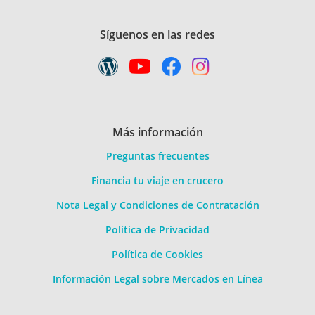
Síguenos en las redes
Más información
Preguntas frecuentes
Financia tu viaje en crucero
Nota Legal y Condiciones de Contratación
Política de Privacidad
Política de Cookies
Información Legal sobre Mercados en Línea