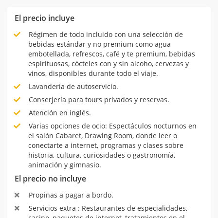
El precio incluye
Régimen de todo incluido con una selección de
bebidas estándar y no premium como agua
embotellada, refrescos, café y te premium, bebidas
espirituosas, cócteles con y sin alcoho, cervezas y
vinos, disponibles durante todo el viaje.
Lavandería de autoservicio.
Conserjería para tours privados y reservas.
Atención en inglés.
Varias opciones de ocio: Espectáculos nocturnos en
el salón Cabaret, Drawing Room, donde leer o
conectarte a internet, programas y clases sobre
historia, cultura, curiosidades o gastronomía,
animación y gimnasio.
El precio no incluye
Propinas a pagar a bordo.
Servicios extra : Restaurantes de especialidades,
casino, paquetes de internet, tratamientos en el