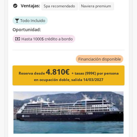
Ventajas:
Spa recomendado
Naviera premium
Todo Incluido
Oportunidad:
Hasta 1000$ crédito a bordo
Financiación disponible
4.810€
Reserva desde
+ tasas (999€)
por persona
en ocupación doble, salida 14/03/2027