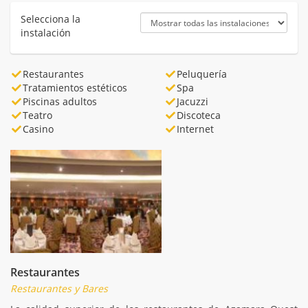
Selecciona la
instalación
Restaurantes
Peluquería
Tratamientos estéticos
Spa
Piscinas adultos
Jacuzzi
Teatro
Discoteca
Casino
Internet
Restaurantes
Restaurantes y Bares