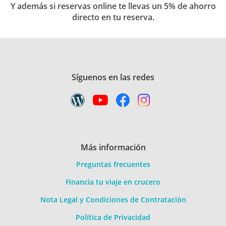
Y además si reservas online te llevas un 5% de ahorro
directo en tu reserva.
Síguenos en las redes
Más información
Preguntas frecuentes
Financia tu viaje en crucero
Nota Legal y Condiciones de Contratación
Política de Privacidad