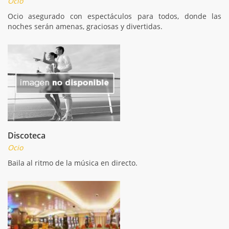
Ocio
Ocio asegurado con espectáculos para todos, donde las
noches serán amenas, graciosas y divertidas.
Discoteca
Ocio
Baila al ritmo de la música en directo.