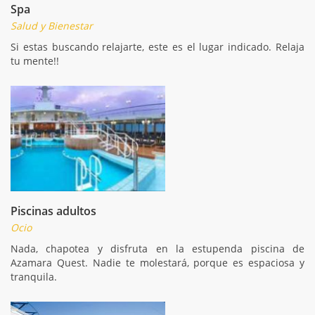
Spa
Salud y Bienestar
Si estas buscando relajarte, este es el lugar indicado. Relaja
tu mente!!
Piscinas adultos
Ocio
Nada, chapotea y disfruta en la estupenda piscina de
Azamara Quest. Nadie te molestará, porque es espaciosa y
tranquila.