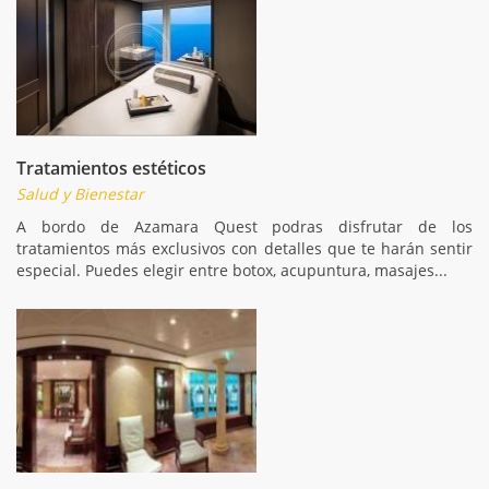
Tratamientos estéticos
Salud y Bienestar
A bordo de Azamara Quest podras disfrutar de los
tratamientos más exclusivos con detalles que te harán sentir
especial. Puedes elegir entre botox, acupuntura, masajes...