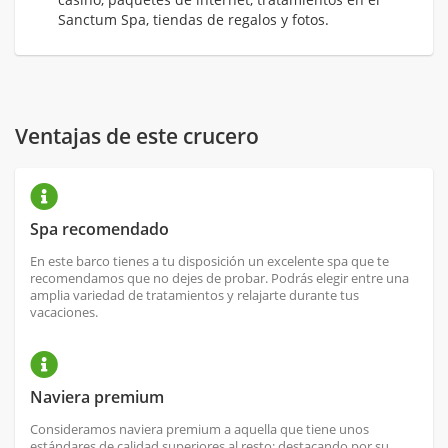
Sanctum Spa, tiendas de regalos y fotos.
Ventajas de este crucero
Spa recomendado
En este barco tienes a tu disposición un excelente spa que te
recomendamos que no dejes de probar. Podrás elegir entre una
amplia variedad de tratamientos y relajarte durante tus
vacaciones.
Naviera premium
Consideramos naviera premium a aquella que tiene unos
estándares de calidad superiores al resto; destacando por su