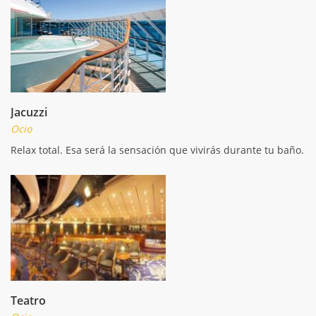
Jacuzzi
Ocio
Relax total. Esa será la sensación que vivirás durante tu baño.
Teatro