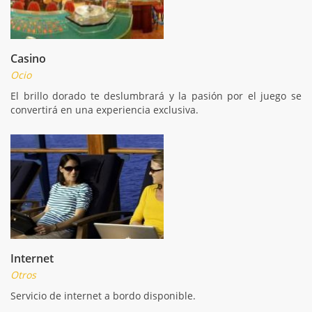
Casino
Ocio
El brillo dorado te deslumbrará y la pasión por el juego se
convertirá en una experiencia exclusiva.
Internet
Otros
Servicio de internet a bordo disponible.