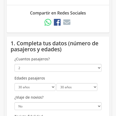
Compartir en Redes Sociales
1. Completa tus datos (número de
pasajeros y edades)
¿Cuantos pasajeros?
Edades pasajeros
¿Viaje de novios?