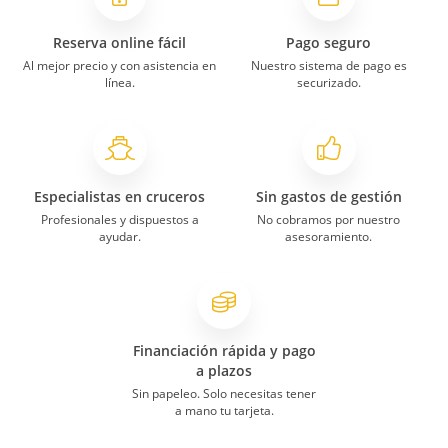
Reserva online fácil
Pago seguro
Al mejor precio y con asistencia en
Nuestro sistema de pago es
línea.
securizado.
Especialistas en cruceros
Sin gastos de gestión
Profesionales y dispuestos a
No cobramos por nuestro
ayudar.
asesoramiento.
Financiación rápida y pago
a plazos
Sin papeleo. Solo necesitas tener
a mano tu tarjeta.