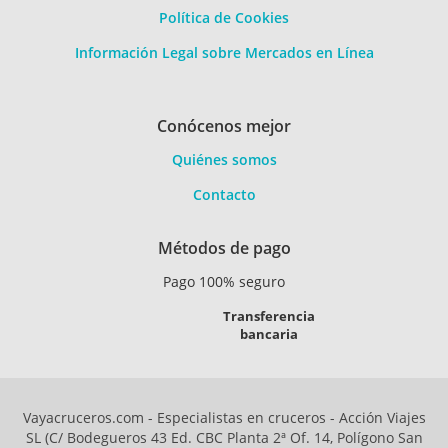
Política de Cookies
Información Legal sobre Mercados en Línea
Conócenos mejor
Quiénes somos
Contacto
Métodos de pago
Pago 100% seguro
Transferencia
bancaria
Vayacruceros.com - Especialistas en cruceros - Acción Viajes
SL (C/ Bodegueros 43 Ed. CBC Planta 2ª Of. 14, Polígono San