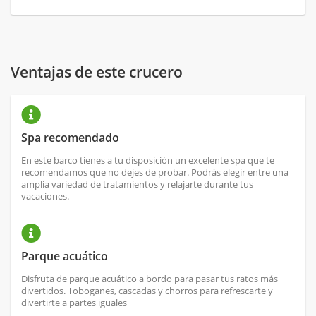
Ventajas de este crucero
Spa recomendado
En este barco tienes a tu disposición un excelente spa que te
recomendamos que no dejes de probar. Podrás elegir entre una
amplia variedad de tratamientos y relajarte durante tus
vacaciones.
Parque acuático
Disfruta de parque acuático a bordo para pasar tus ratos más
divertidos. Toboganes, cascadas y chorros para refrescarte y
divertirte a partes iguales