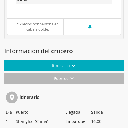
* Precios por persona en
cabina doble.
Información del crucero
Itinerario
Puertos
Itinerario
Día
Puerto
Llegada
Salida
1
Shanghái (China)
Embarque
16:00