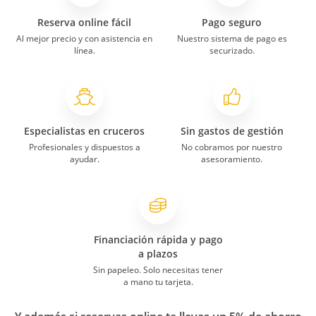
Reserva online fácil
Pago seguro
Al mejor precio y con asistencia en
Nuestro sistema de pago es
línea.
securizado.
Especialistas en cruceros
Sin gastos de gestión
Profesionales y dispuestos a
No cobramos por nuestro
ayudar.
asesoramiento.
Financiación rápida y pago
a plazos
Sin papeleo. Solo necesitas tener
a mano tu tarjeta.