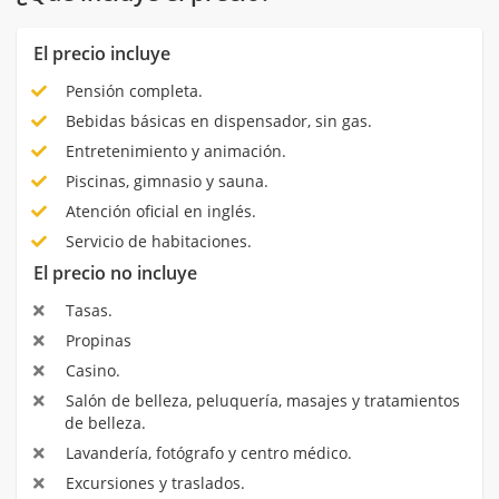
El precio incluye
Pensión completa.
Bebidas básicas en dispensador, sin gas.
Entretenimiento y animación.
Piscinas, gimnasio y sauna.
Atención oficial en inglés.
Servicio de habitaciones.
El precio no incluye
Tasas.
Propinas
Casino.
Salón de belleza, peluquería, masajes y tratamientos
de belleza.
Lavandería, fotógrafo y centro médico.
Excursiones y traslados.