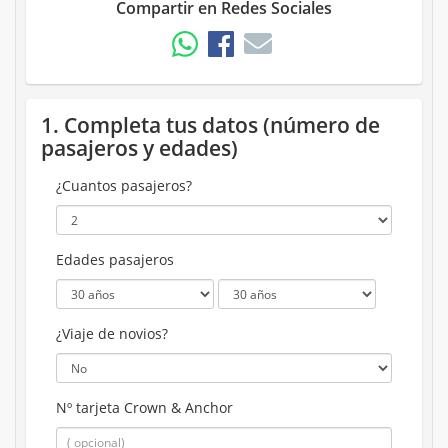
Compartir en Redes Sociales
1. Completa tus datos (número de
pasajeros y edades)
¿Cuantos pasajeros?
Edades pasajeros
¿Viaje de novios?
Nº tarjeta Crown & Anchor