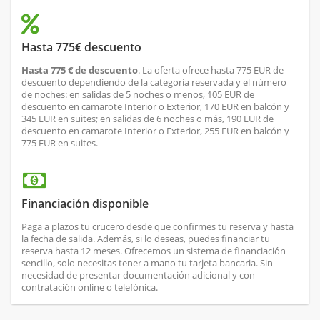
Hasta 775€ descuento
Hasta 775 € de descuento
. La oferta ofrece hasta 775 EUR de
descuento dependiendo de la categoría reservada y el número
de noches: en salidas de 5 noches o menos, 105 EUR de
descuento en camarote Interior o Exterior, 170 EUR en balcón y
345 EUR en suites; en salidas de 6 noches o más, 190 EUR de
descuento en camarote Interior o Exterior, 255 EUR en balcón y
775 EUR en suites.
Financiación disponible
Paga a plazos tu crucero desde que confirmes tu reserva y hasta
la fecha de salida. Además, si lo deseas, puedes financiar tu
reserva hasta 12 meses. Ofrecemos un sistema de financiación
sencillo, solo necesitas tener a mano tu tarjeta bancaria. Sin
necesidad de presentar documentación adicional y con
contratación online o telefónica.