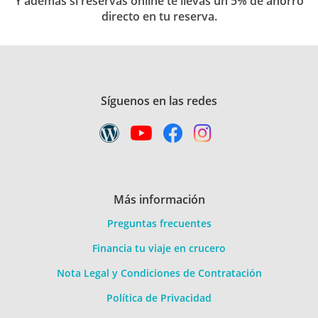
Y además si reservas online te llevas un 5% de ahorro
directo en tu reserva.
Síguenos en las redes
Más información
Preguntas frecuentes
Financia tu viaje en crucero
Nota Legal y Condiciones de Contratación
Política de Privacidad