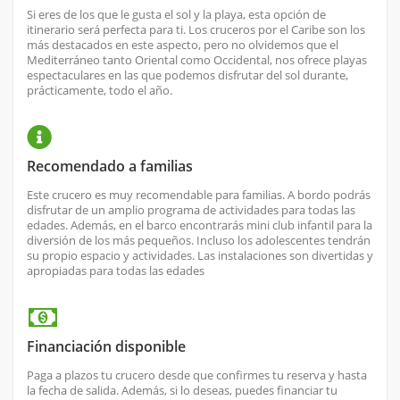
Si eres de los que le gusta el sol y la playa, esta opción de
itinerario será perfecta para ti. Los cruceros por el Caribe son los
más destacados en este aspecto, pero no olvidemos que el
Mediterráneo tanto Oriental como Occidental, nos ofrece playas
espectaculares en las que podemos disfrutar del sol durante,
prácticamente, todo el año.
Recomendado a familias
Este crucero es muy recomendable para familias. A bordo podrás
disfrutar de un amplio programa de actividades para todas las
edades. Además, en el barco encontrarás mini club infantil para la
diversión de los más pequeños. Incluso los adolescentes tendrán
su propio espacio y actividades. Las instalaciones son divertidas y
apropiadas para todas las edades
Financiación disponible
Paga a plazos tu crucero desde que confirmes tu reserva y hasta
la fecha de salida. Además, si lo deseas, puedes financiar tu