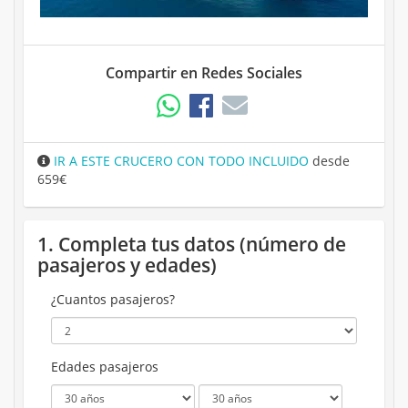
Compartir en Redes Sociales
IR A ESTE CRUCERO CON TODO INCLUIDO
desde
659€
1. Completa tus datos (número de
pasajeros y edades)
¿Cuantos pasajeros?
Edades pasajeros