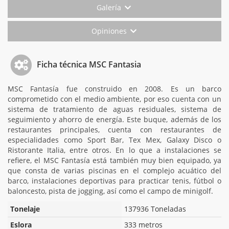
Galería
Opiniones
Ficha técnica MSC Fantasia
MSC Fantasía fue construido en 2008. Es un barco
comprometido con el medio ambiente, por eso cuenta con un
sistema de tratamiento de aguas residuales, sistema de
seguimiento y ahorro de energía. Este buque, además de los
restaurantes principales, cuenta con restaurantes de
especialidades como Sport Bar, Tex Mex, Galaxy Disco o
Ristorante Italia, entre otros. En lo que a instalaciones se
refiere, el MSC Fantasía está también muy bien equipado, ya
que consta de varias piscinas en el complejo acuático del
barco, instalaciones deportivas para practicar tenis, fútbol o
baloncesto, pista de jogging, así como el campo de minigolf.
Tonelaje
137936 Toneladas
Eslora
333 metros