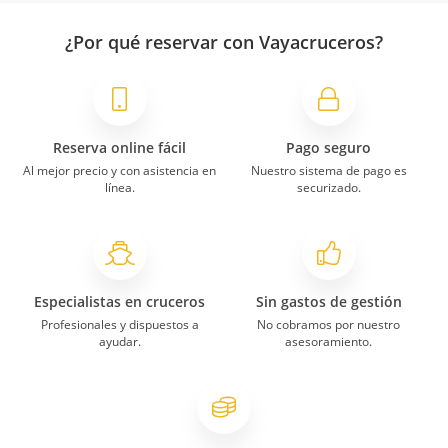
¿Por qué reservar con Vayacruceros?
Reserva online fácil
Pago seguro
Al mejor precio y con asistencia en
Nuestro sistema de pago es
línea.
securizado.
Especialistas en cruceros
Sin gastos de gestión
Profesionales y dispuestos a
No cobramos por nuestro
ayudar.
asesoramiento.