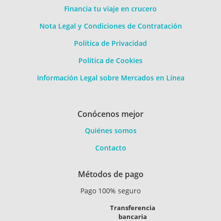
Financia tu viaje en crucero
Nota Legal y Condiciones de Contratación
Política de Privacidad
Política de Cookies
Información Legal sobre Mercados en Línea
Conócenos mejor
Quiénes somos
Contacto
Métodos de pago
Pago 100% seguro
Transferencia
bancaria