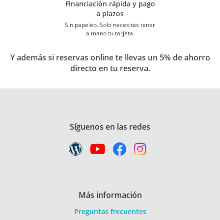
Financiación rápida y pago
a plazos
Sin papeleo. Solo necesitas tener
a mano tu tarjeta.
Y además si reservas online te llevas un 5% de ahorro
directo en tu reserva.
Síguenos en las redes
Más información
Preguntas frecuentes