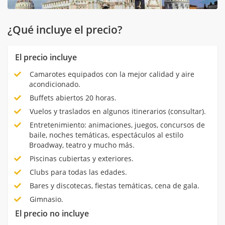
¿Qué incluye el precio?
El precio incluye
Camarotes equipados con la mejor calidad y aire
acondicionado.
Buffets abiertos 20 horas.
Vuelos y traslados en algunos itinerarios (consultar).
Entretenimiento: animaciones, juegos, concursos de
baile, noches temáticas, espectáculos al estilo
Broadway, teatro y mucho más.
Piscinas cubiertas y exteriores.
Clubs para todas las edades.
Bares y discotecas, fiestas temáticas, cena de gala.
Gimnasio.
El precio no incluye