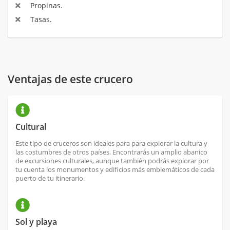
Propinas.
Tasas.
Ventajas de este crucero
Cultural
Este tipo de cruceros son ideales para para explorar la cultura y
las costumbres de otros países. Encontrarás un amplio abanico
de excursiones culturales, aunque también podrás explorar por
tu cuenta los monumentos y edificios más emblemáticos de cada
puerto de tu itinerario.
Sol y playa