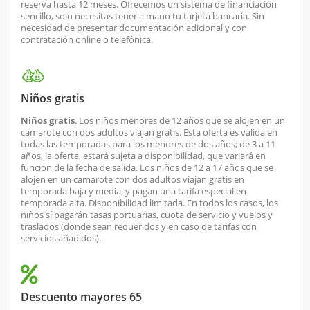
reserva hasta 12 meses. Ofrecemos un sistema de financiación
sencillo, solo necesitas tener a mano tu tarjeta bancaria. Sin
necesidad de presentar documentación adicional y con
contratación online o telefónica.
Niños gratis
Niños gratis
. Los niños menores de 12 años que se alojen en un
camarote con dos adultos viajan gratis. Esta oferta es válida en
todas las temporadas para los menores de dos años; de 3 a 11
años, la oferta, estará sujeta a disponibilidad, que variará en
función de la fecha de salida. Los niños de 12 a 17 años que se
alojen en un camarote con dos adultos viajan gratis en
temporada baja y media, y pagan una tarifa especial en
temporada alta. Disponibilidad limitada. En todos los casos, los
niños sí pagarán tasas portuarias, cuota de servicio y vuelos y
traslados (donde sean requeridos y en caso de tarifas con
servicios añadidos).
Descuento mayores 65