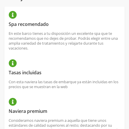
Spa recomendado
En este barco tienes a tu disposición un excelente spa que te
recomendamos que no dejes de probar. Podrás elegir entre una
amplia variedad de tratamientos y relajarte durante tus
vacaciones.
Tasas incluidas
Con esta naviera las tasas de embarque ya están incluidas en los
precios que se muestran en la web
Naviera premium
Consideramos naviera premium a aquella que tiene unos
estándares de calidad superiores al resto; destacando por su