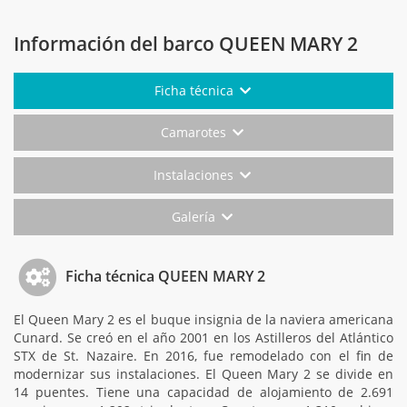
Información del barco QUEEN MARY 2
Ficha técnica
Camarotes
Instalaciones
Galería
Ficha técnica QUEEN MARY 2
El Queen Mary 2 es el buque insignia de la naviera americana
Cunard. Se creó en el año 2001 en los Astilleros del Atlántico
STX de St. Nazaire. En 2016, fue remodelado con el fin de
modernizar sus instalaciones. El Queen Mary 2 se divide en
14 puentes. Tiene una capacidad de alojamiento de 2.691