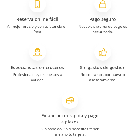
Reserva online fácil
Pago seguro
Al mejor precio y con asistencia en
Nuestro sistema de pago es
línea.
securizado.
Especialistas en cruceros
Sin gastos de gestión
Profesionales y dispuestos a
No cobramos por nuestro
ayudar.
asesoramiento.
Financiación rápida y pago
a plazos
Sin papeleo. Solo necesitas tener
a mano tu tarjeta.