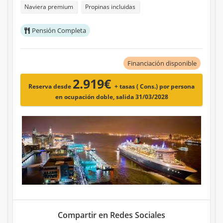
Naviera premium
Propinas incluidas
Pensión Completa
Financiación disponible
2.919€
Reserva desde
+ tasas ( Cons.)
por persona
en ocupación doble, salida 31/03/2028
Compartir en Redes Sociales