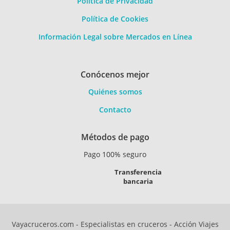
Política de Privacidad
Política de Cookies
Información Legal sobre Mercados en Línea
Conócenos mejor
Quiénes somos
Contacto
Métodos de pago
Pago 100% seguro
Transferencia
bancaria
Vayacruceros.com - Especialistas en cruceros - Acción Viajes