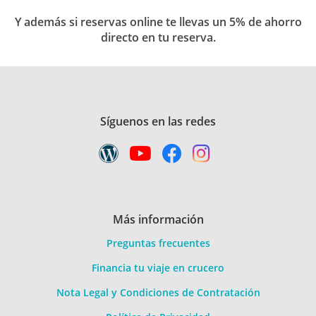
Y además si reservas online te llevas un 5% de ahorro
directo en tu reserva.
Síguenos en las redes
Más información
Preguntas frecuentes
Financia tu viaje en crucero
Nota Legal y Condiciones de Contratación