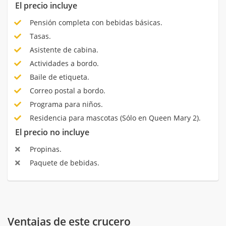
El precio incluye
Pensión completa con bebidas básicas.
Tasas.
Asistente de cabina.
Actividades a bordo.
Baile de etiqueta.
Correo postal a bordo.
Programa para niños.
Residencia para mascotas (Sólo en Queen Mary 2).
El precio no incluye
Propinas.
Paquete de bebidas.
Ventajas de este crucero