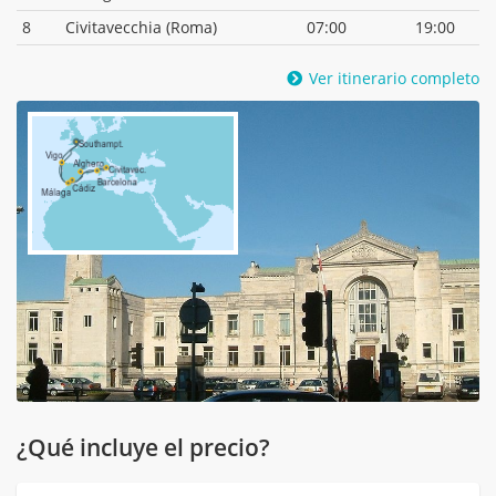
8
Civitavecchia (Roma)
07:00
19:00
Ver itinerario completo
¿Qué incluye el precio?