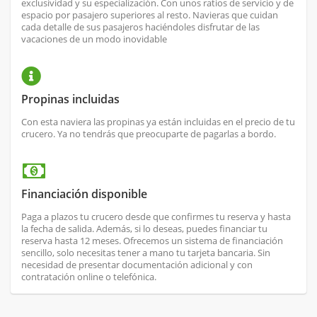
exclusividad y su especialización. Con unos ratios de servicio y de
espacio por pasajero superiores al resto. Navieras que cuidan
cada detalle de sus pasajeros haciéndoles disfrutar de las
vacaciones de un modo inovidable
Propinas incluidas
Con esta naviera las propinas ya están incluidas en el precio de tu
crucero. Ya no tendrás que preocuparte de pagarlas a bordo.
Financiación disponible
Paga a plazos tu crucero desde que confirmes tu reserva y hasta
la fecha de salida. Además, si lo deseas, puedes financiar tu
reserva hasta 12 meses. Ofrecemos un sistema de financiación
sencillo, solo necesitas tener a mano tu tarjeta bancaria. Sin
necesidad de presentar documentación adicional y con
contratación online o telefónica.