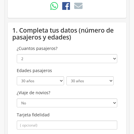
1. Completa tus datos (número de
pasajeros y edades)
¿Cuantos pasajeros?
Edades pasajeros
¿Viaje de novios?
Tarjeta fidelidad