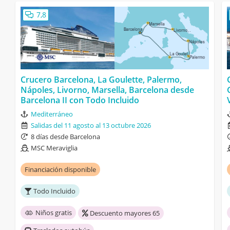
7,8
Crucero Barcelona, La Goulette, Palermo,
Nápoles, Livorno, Marsella, Barcelona desde
Barcelona II con Todo Incluido
Mediterráneo
Salidas del 11 agosto al 13 octubre 2026
8 días desde Barcelona
MSC Meraviglia
Financiación disponible
Todo Incluido
Niños gratis
Descuento mayores 65