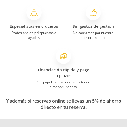
Especialistas en cruceros
Sin gastos de gestión
Profesionales y dispuestos a
No cobramos por nuestro
ayudar.
asesoramiento.
Financiación rápida y pago
a plazos
Sin papeleo. Solo necesitas tener
a mano tu tarjeta.
Y además si reservas online te llevas un 5% de ahorro
directo en tu reserva.