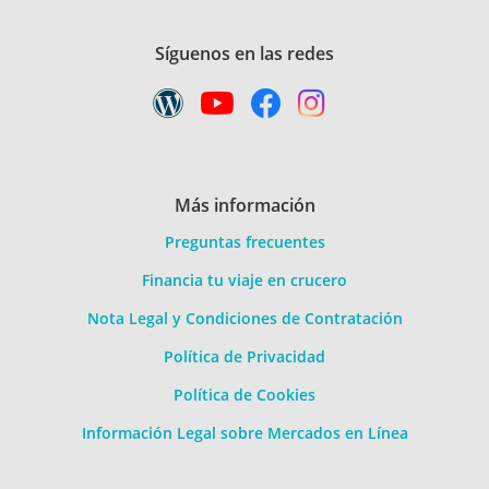
Síguenos en las redes
Más información
Preguntas frecuentes
Financia tu viaje en crucero
Nota Legal y Condiciones de Contratación
Política de Privacidad
Política de Cookies
Información Legal sobre Mercados en Línea