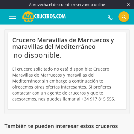
Aprovecha el descuento reservando online
917 815 555
Crucero Maravillas de Marruecos y
maravillas del Mediterráneo
no disponible.
El crucero solicitado no está disponible: Crucero
Maravillas de Marruecos y maravillas del
Mediterráneo; sin embargo a continuación te
ofrecemos otras ofertas interesantes. Si prefieres
contactar con un agente de cruceros y que te
asesoremos, nos puedes llamar al +34 917 815 555.
También te pueden interesar estos cruceros