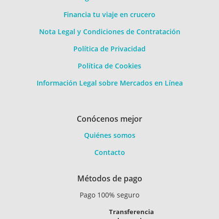
Financia tu viaje en crucero
Nota Legal y Condiciones de Contratación
Política de Privacidad
Política de Cookies
Información Legal sobre Mercados en Línea
Conócenos mejor
Quiénes somos
Contacto
Métodos de pago
Pago 100% seguro
Transferencia