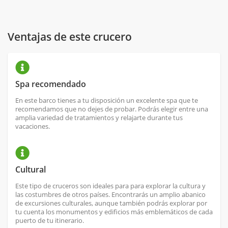
Ventajas de este crucero
Spa recomendado
En este barco tienes a tu disposición un excelente spa que te
recomendamos que no dejes de probar. Podrás elegir entre una
amplia variedad de tratamientos y relajarte durante tus
vacaciones.
Cultural
Este tipo de cruceros son ideales para para explorar la cultura y
las costumbres de otros países. Encontrarás un amplio abanico
de excursiones culturales, aunque también podrás explorar por
tu cuenta los monumentos y edificios más emblemáticos de cada
puerto de tu itinerario.