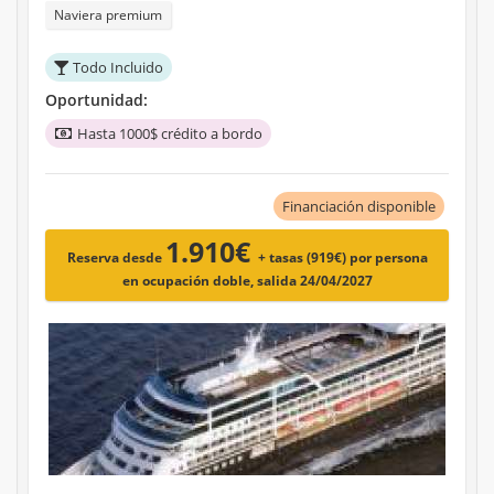
Naviera premium
Todo Incluido
Oportunidad:
Hasta 1000$ crédito a bordo
Financiación disponible
1.910€
Reserva desde
+ tasas (919€)
por persona
en ocupación doble, salida 24/04/2027