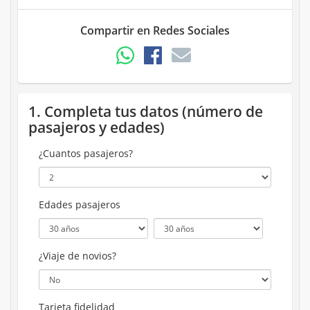
Compartir en Redes Sociales
1. Completa tus datos (número de
pasajeros y edades)
¿Cuantos pasajeros?
Edades pasajeros
¿Viaje de novios?
Tarjeta fidelidad