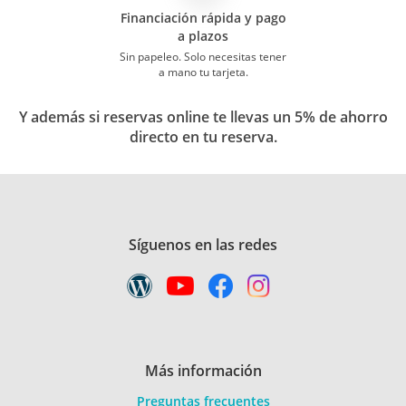
Financiación rápida y pago
a plazos
Sin papeleo. Solo necesitas tener
a mano tu tarjeta.
Y además si reservas online te llevas un 5% de ahorro
directo en tu reserva.
Síguenos en las redes
Más información
Preguntas frecuentes