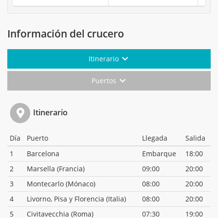
Información del crucero
Itinerario
Puertos
Itinerario
Día
Puerto
Llegada
Salida
1
Barcelona
Embarque
18:00
2
Marsella (Francia)
09:00
20:00
3
Montecarlo (Mónaco)
08:00
20:00
4
Livorno, Pisa y Florencia (Italia)
08:00
20:00
5
Civitavecchia (Roma)
07:30
19:00