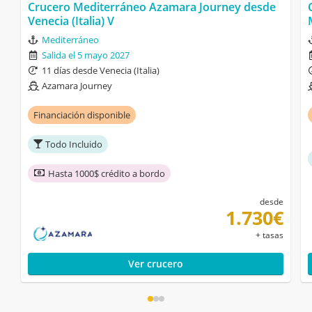
Crucero Mediterráneo Azamara Journey desde
Venecia (Italia) V
Mediterráneo
Salida el 5 mayo 2027
11 días desde Venecia (Italia)
Azamara Journey
Financiación disponible
Todo Incluido
Hasta 1000$ crédito a bordo
desde
1.730€
+ tasas
Ver crucero