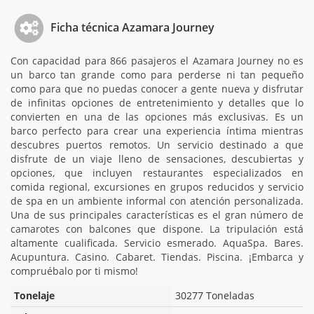
Ficha técnica Azamara Journey
Con capacidad para 866 pasajeros el Azamara Journey no es
un barco tan grande como para perderse ni tan pequeño
como para que no puedas conocer a gente nueva y disfrutar
de infinitas opciones de entretenimiento y detalles que lo
convierten en una de las opciones más exclusivas. Es un
barco perfecto para crear una experiencia íntima mientras
descubres puertos remotos. Un servicio destinado a que
disfrute de un viaje lleno de sensaciones, descubiertas y
opciones, que incluyen restaurantes especializados en
comida regional, excursiones en grupos reducidos y servicio
de spa en un ambiente informal con atención personalizada.
Una de sus principales características es el gran número de
camarotes con balcones que dispone. La tripulación está
altamente cualificada. Servicio esmerado. AquaSpa. Bares.
Acupuntura. Casino. Cabaret. Tiendas. Piscina. ¡Embarca y
compruébalo por ti mismo!
Tonelaje
30277 Toneladas