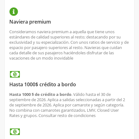
Naviera premium
Consideramos naviera premium a aquella que tiene unos
estándares de calidad superiores al resto; destacando por su
exclusividad y su especialización. Con unos ratios de servicio y de
espacio por pasajero superiores al resto. Navieras que cuidan
cada detalle de sus pasajeros haciéndoles disfrutar de las
vacaciones de un modo inovidable
Hasta 1000$ crédito a bordo
Hasta 1000 $ de crédito a bordo
. Válido hasta el 30 de
septiembre de 2026. Aplica
a salidas seleccionadas a partir del 2
de septiembre de 2026. Aplica por camarote y según categoría.
No combina con camarotes garantizados, LMV, Closed User
Rates y grupos. Consultar resto de condiciones