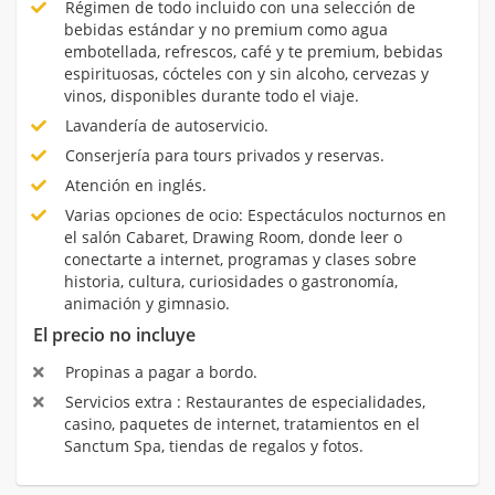
Régimen de todo incluido con una selección de
bebidas estándar y no premium como agua
embotellada, refrescos, café y te premium, bebidas
espirituosas, cócteles con y sin alcoho, cervezas y
vinos, disponibles durante todo el viaje.
Lavandería de autoservicio.
Conserjería para tours privados y reservas.
Atención en inglés.
Varias opciones de ocio: Espectáculos nocturnos en
el salón Cabaret, Drawing Room, donde leer o
conectarte a internet, programas y clases sobre
historia, cultura, curiosidades o gastronomía,
animación y gimnasio.
El precio no incluye
Propinas a pagar a bordo.
Servicios extra : Restaurantes de especialidades,
casino, paquetes de internet, tratamientos en el
Sanctum Spa, tiendas de regalos y fotos.