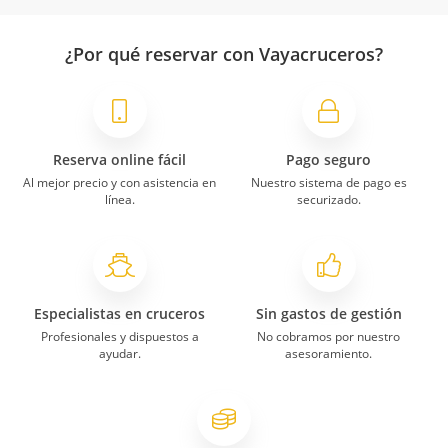
¿Por qué reservar con Vayacruceros?
Reserva online fácil
Pago seguro
Al mejor precio y con asistencia en
Nuestro sistema de pago es
línea.
securizado.
Especialistas en cruceros
Sin gastos de gestión
Profesionales y dispuestos a
No cobramos por nuestro
ayudar.
asesoramiento.