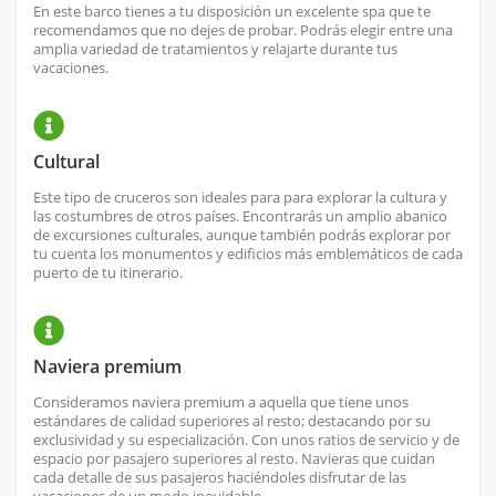
En este barco tienes a tu disposición un excelente spa que te
recomendamos que no dejes de probar. Podrás elegir entre una
amplia variedad de tratamientos y relajarte durante tus
vacaciones.
Cultural
Este tipo de cruceros son ideales para para explorar la cultura y
las costumbres de otros países. Encontrarás un amplio abanico
de excursiones culturales, aunque también podrás explorar por
tu cuenta los monumentos y edificios más emblemáticos de cada
puerto de tu itinerario.
Naviera premium
Consideramos naviera premium a aquella que tiene unos
estándares de calidad superiores al resto; destacando por su
exclusividad y su especialización. Con unos ratios de servicio y de
espacio por pasajero superiores al resto. Navieras que cuidan
cada detalle de sus pasajeros haciéndoles disfrutar de las