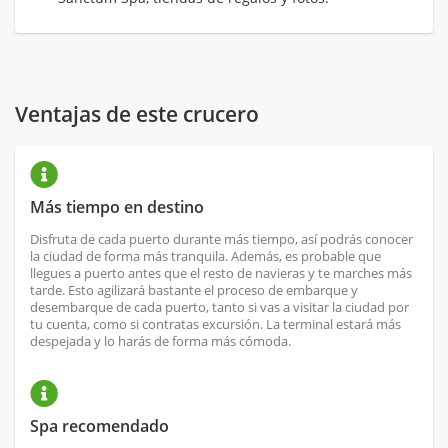
Ventajas de este crucero
Más tiempo en destino
Disfruta de cada puerto durante más tiempo, así podrás conocer
la ciudad de forma más tranquila. Además, es probable que
llegues a puerto antes que el resto de navieras y te marches más
tarde. Esto agilizará bastante el proceso de embarque y
desembarque de cada puerto, tanto si vas a visitar la ciudad por
tu cuenta, como si contratas excursión. La terminal estará más
despejada y lo harás de forma más cómoda.
Spa recomendado