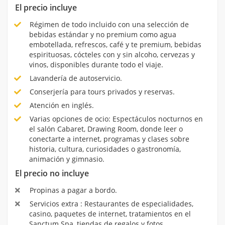
El precio incluye
Régimen de todo incluido con una selección de
bebidas estándar y no premium como agua
embotellada, refrescos, café y te premium, bebidas
espirituosas, cócteles con y sin alcoho, cervezas y
vinos, disponibles durante todo el viaje.
Lavandería de autoservicio.
Conserjería para tours privados y reservas.
Atención en inglés.
Varias opciones de ocio: Espectáculos nocturnos en
el salón Cabaret, Drawing Room, donde leer o
conectarte a internet, programas y clases sobre
historia, cultura, curiosidades o gastronomía,
animación y gimnasio.
El precio no incluye
Propinas a pagar a bordo.
Servicios extra : Restaurantes de especialidades,
casino, paquetes de internet, tratamientos en el
Sanctum Spa, tiendas de regalos y fotos.