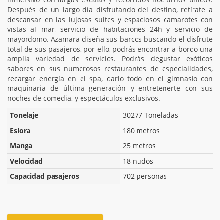
Después de un largo día disfrutando del destino, retírate a
descansar en las lujosas suites y espaciosos camarotes con
vistas al mar, servicio de habitaciones 24h y servicio de
mayordomo. Azamara diseña sus barcos buscando el disfrute
total de sus pasajeros, por ello, podrás encontrar a bordo una
amplia variedad de servicios. Podrás degustar exóticos
sabores en sus numerosos restaurantes de especialidades,
recargar energía en el spa, darlo todo en el gimnasio con
maquinaria de última generación y entretenerte con sus
noches de comedia, y espectáculos exclusivos.
Tonelaje
30277 Toneladas
Eslora
180 metros
Manga
25 metros
Velocidad
18 nudos
Capacidad pasajeros
702 personas