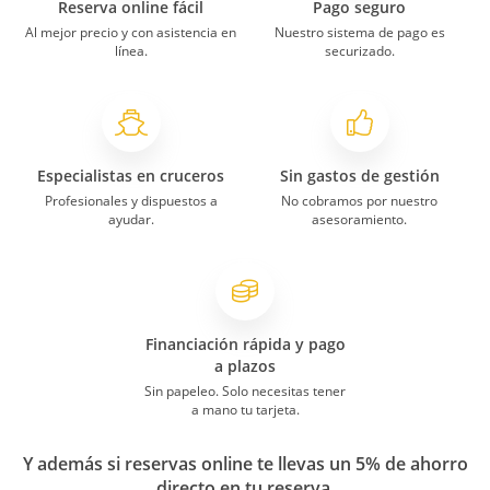
Reserva online fácil
Pago seguro
Al mejor precio y con asistencia en
Nuestro sistema de pago es
línea.
securizado.
Especialistas en cruceros
Sin gastos de gestión
Profesionales y dispuestos a
No cobramos por nuestro
ayudar.
asesoramiento.
Financiación rápida y pago
a plazos
Sin papeleo. Solo necesitas tener
a mano tu tarjeta.
Y además si reservas online te llevas un 5% de ahorro
directo en tu reserva.