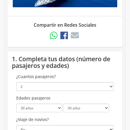
Compartir en Redes Sociales
1. Completa tus datos (número de
pasajeros y edades)
¿Cuantos pasajeros?
Edades pasajeros
¿Viaje de novios?