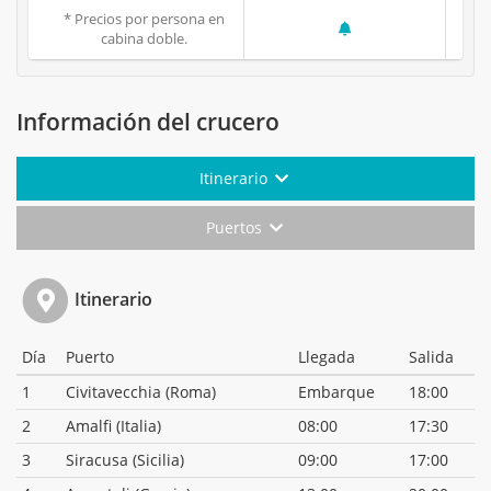
* Precios por persona en
cabina doble.
Información del crucero
Itinerario
Puertos
Itinerario
Día
Puerto
Llegada
Salida
1
Civitavecchia (Roma)
Embarque
18:00
2
Amalfi (Italia)
08:00
17:30
3
Siracusa (Sicilia)
09:00
17:00