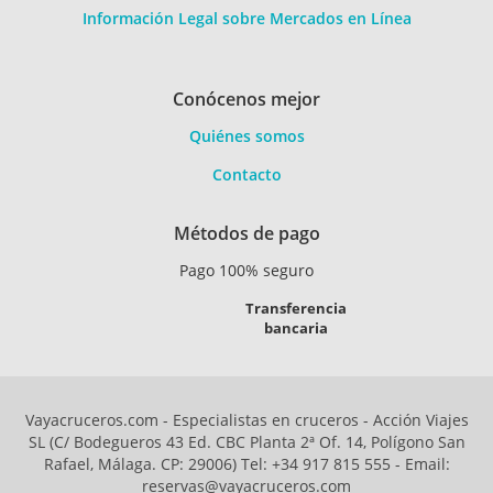
Información Legal sobre Mercados en Línea
Conócenos mejor
Quiénes somos
Contacto
Métodos de pago
Pago 100% seguro
Transferencia
bancaria
Vayacruceros.com - Especialistas en cruceros - Acción Viajes
SL (C/ Bodegueros 43 Ed. CBC Planta 2ª Of. 14, Polígono San
Rafael, Málaga. CP: 29006) Tel: +34 917 815 555 - Email:
reservas@vayacruceros.com