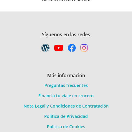
Síguenos en las redes
Más información
Preguntas frecuentes
Financia tu viaje en crucero
Nota Legal y Condiciones de Contratación
Política de Privacidad
Política de Cookies