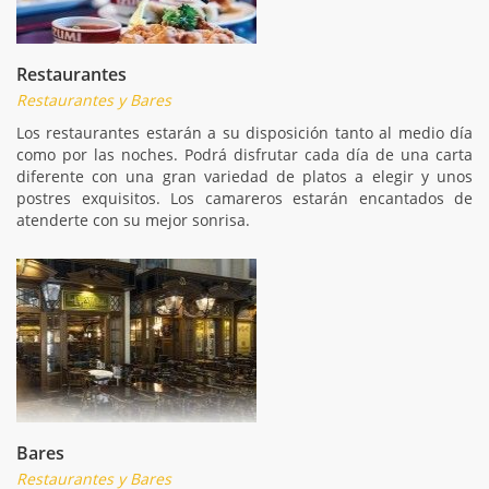
Restaurantes
Restaurantes y Bares
Los restaurantes estarán a su disposición tanto al medio día
como por las noches. Podrá disfrutar cada día de una carta
diferente con una gran variedad de platos a elegir y unos
postres exquisitos. Los camareros estarán encantados de
atenderte con su mejor sonrisa.
Bares
Restaurantes y Bares