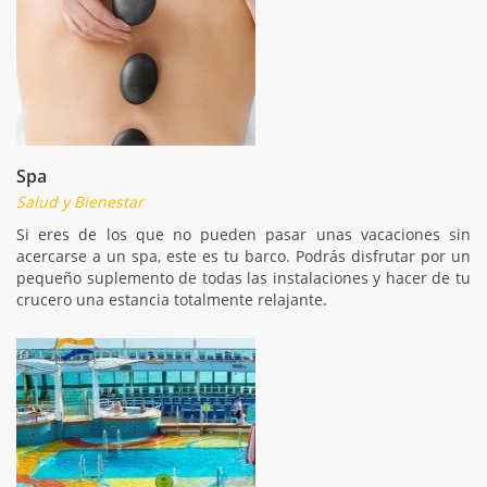
Spa
Salud y Bienestar
Si eres de los que no pueden pasar unas vacaciones sin
acercarse a un spa, este es tu barco. Podrás disfrutar por un
pequeño suplemento de todas las instalaciones y hacer de tu
crucero una estancia totalmente relajante.