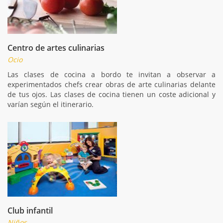
Centro de artes culinarias
Ocio
Las clases de cocina a bordo te invitan a observar a
experimentados chefs crear obras de arte culinarias delante
de tus ojos. Las clases de cocina tienen un coste adicional y
varían según el itinerario.
Club infantil
Niños