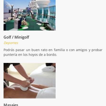
Golf / Minigolf
Deportes
Podrás pasar un buen rato en familia o con amigos y probar
puntería en los hoyos de a bordo.
Masajes