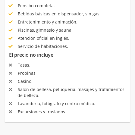
Pensión completa.
Bebidas básicas en dispensador, sin gas.
Entretenimiento y animación.
Piscinas, gimnasio y sauna.
Atención oficial en inglés.
Servicio de habitaciones.
El precio no incluye
Tasas.
Propinas
Casino.
Salón de belleza, peluquería, masajes y tratamientos
de belleza.
Lavandería, fotógrafo y centro médico.
Excursiones y traslados.