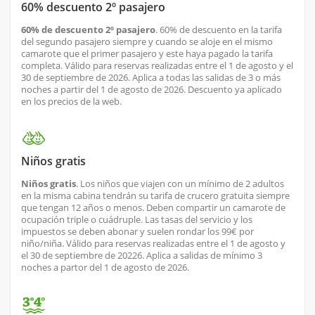
60% descuento 2º pasajero
60% de descuento 2º pasajero
. 60% de descuento en la tarifa
del segundo pasajero siempre y cuando se aloje en el mismo
camarote que el primer pasajero y este haya pagado la tarifa
completa. Válido para reservas realizadas entre el 1 de agosto y el
30 de septiembre de 2026. Aplica a todas las salidas de 3 o más
noches a partir del 1 de agosto de 2026. Descuento ya aplicado
en los precios de la web.
Niños gratis
Niños gratis
. Los niños que viajen con un mínimo de 2 adultos
en la misma cabina tendrán su tarifa de crucero gratuita siempre
que tengan 12 años o menos. Deben compartir un camarote de
ocupación triple o cuádruple. Las tasas del servicio y los
impuestos se deben abonar y suelen rondar los 99€ por
niño/niña. Válido para reservas realizadas entre el 1 de agosto y
el 30 de septiembre de 20226. Aplica a salidas de mínimo 3
noches a partor del 1 de agosto de 2026.