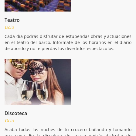
Teatro
Ocio
Cada día podrás disfrutar de estupendas obras y actuaciones
en el teatro del barco. Infórmate de los horarios en el diario
de abordo y no te pierdas los divertidos espectáculos.
Discoteca
Ocio
Acaba todas las noches de tu crucero bailando y tomando
una copa. En la discoteca del barco podrás disfrutar de