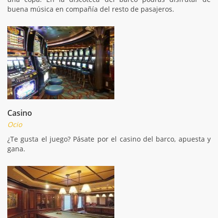
buena música en compañía del resto de pasajeros.
Casino
Ocio
¿Te gusta el juego? Pásate por el casino del barco, apuesta y
gana.