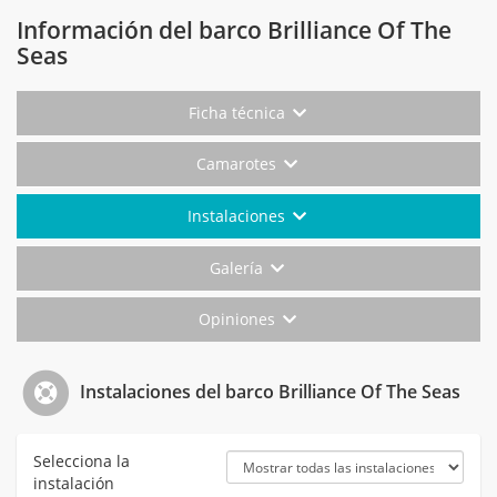
Información del barco Brilliance Of The
Seas
Ficha técnica
Camarotes
Instalaciones
Galería
Opiniones
Instalaciones del barco Brilliance Of The Seas
Selecciona la
instalación