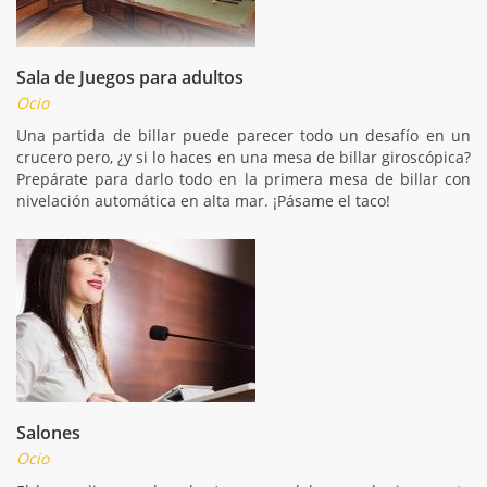
Sala de Juegos para adultos
Ocio
Una partida de billar puede parecer todo un desafío en un
crucero pero, ¿y si lo haces en una mesa de billar giroscópica?
Prepárate para darlo todo en la primera mesa de billar con
nivelación automática en alta mar. ¡Pásame el taco!
Salones
Ocio