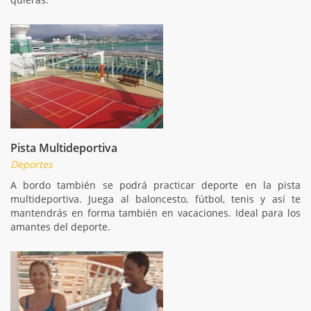
Pista Multideportiva
Deportes
A bordo también se podrá practicar deporte en la pista
multideportiva. Juega al baloncesto, fútbol, tenis y así te
mantendrás en forma también en vacaciones. Ideal para los
amantes del deporte.