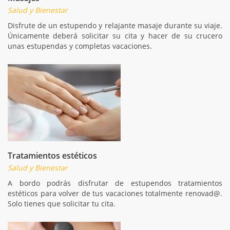
Salud y Bienestar
Disfrute de un estupendo y relajante masaje durante su viaje.
Únicamente deberá solicitar su cita y hacer de su crucero
unas estupendas y completas vacaciones.
Tratamientos estéticos
Salud y Bienestar
A bordo podrás disfrutar de estupendos tratamientos
estéticos para volver de tus vacaciones totalmente renovad@.
Solo tienes que solicitar tu cita.