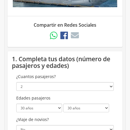
Compartir en Redes Sociales
1. Completa tus datos (número de
pasajeros y edades)
¿Cuantos pasajeros?
Edades pasajeros
¿Viaje de novios?