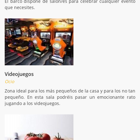
El barco dispone de salon/es para celebrar cualquier evento
que necesites.
Videojuegos
Ocio
Zona ideal para los más pequeños de la casa y para los no tan
pequeño. En esta sala podréis pasar un emocionante rato
jugando a los videojuegos.