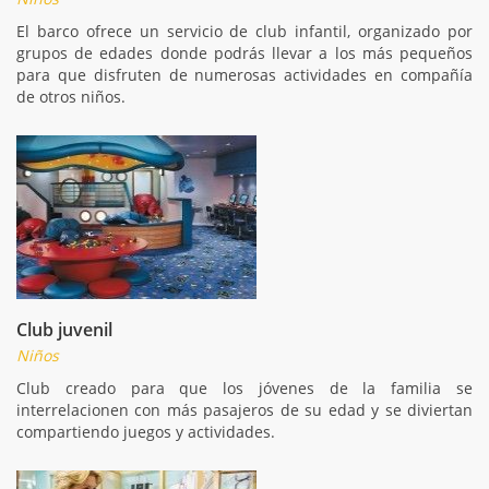
El barco ofrece un servicio de club infantil, organizado por
grupos de edades donde podrás llevar a los más pequeños
para que disfruten de numerosas actividades en compañía
de otros niños.
Club juvenil
Niños
Club creado para que los jóvenes de la familia se
interrelacionen con más pasajeros de su edad y se diviertan
compartiendo juegos y actividades.