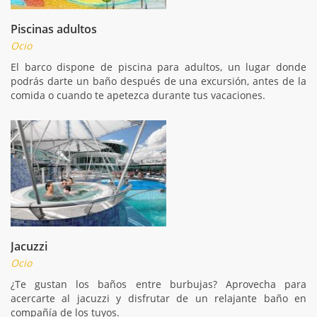
Piscinas adultos
Ocio
El barco dispone de piscina para adultos, un lugar donde
podrás darte un baño después de una excursión, antes de la
comida o cuando te apetezca durante tus vacaciones.
Jacuzzi
Ocio
¿Te gustan los baños entre burbujas? Aprovecha para
acercarte al jacuzzi y disfrutar de un relajante baño en
compañía de los tuyos.