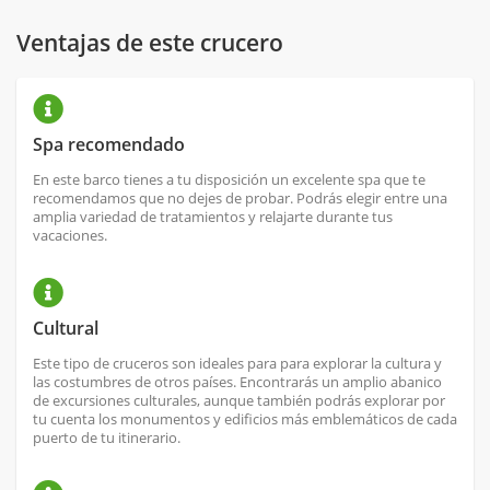
Ventajas de este crucero
Spa recomendado
En este barco tienes a tu disposición un excelente spa que te
recomendamos que no dejes de probar. Podrás elegir entre una
amplia variedad de tratamientos y relajarte durante tus
vacaciones.
Cultural
Este tipo de cruceros son ideales para para explorar la cultura y
las costumbres de otros países. Encontrarás un amplio abanico
de excursiones culturales, aunque también podrás explorar por
tu cuenta los monumentos y edificios más emblemáticos de cada
puerto de tu itinerario.