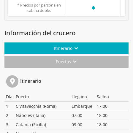
* Precios por persona en
cabina doble.
Información del crucero
Itinerario
Puertos
Itinerario
Día
Puerto
Llegada
Salida
1
Civitavecchia (Roma)
Embarque
17:00
2
Nápoles (Italia)
07:00
18:00
3
Catania (Sicilia)
09:00
18:00