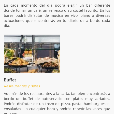
En cada momento del día podrá elegir un bar diferente
donde tomar un café, un refresco o su cóctel favorito. En los
bares podrá disfrutar de música en vivo, piano o diversas
actuaciones que encontrarás en tu diario de a bordo cada
día.
Buffet
Restaurantes y Bares
Además de los restaurantes a la carta, también encontrarás a
bordo un buffet de autoservicio con platos muy variados.
Podrás disfrutar de un trozo de pizza, pasta, hamburguesas,
ensaladas... a cualquier hora y podrás repetir las veces que
quieras.