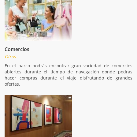
Comercios
Otros
En el barco podrás encontrar gran variedad de comercios
abiertos durante el tiempo de navegación donde podrás
hacer compras durante el viaje disfrutando de grandes
ofertas.