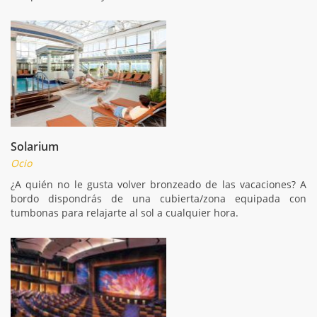
Solarium
Ocio
¿A quién no le gusta volver bronzeado de las vacaciones? A
bordo dispondrás de una cubierta/zona equipada con
tumbonas para relajarte al sol a cualquier hora.