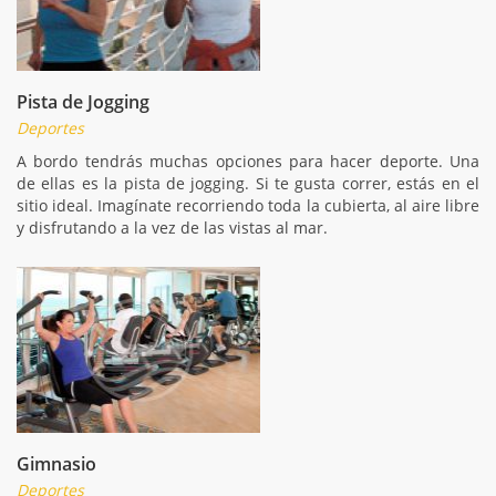
Pista de Jogging
Deportes
A bordo tendrás muchas opciones para hacer deporte. Una
de ellas es la pista de jogging. Si te gusta correr, estás en el
sitio ideal. Imagínate recorriendo toda la cubierta, al aire libre
y disfrutando a la vez de las vistas al mar.
Gimnasio
Deportes