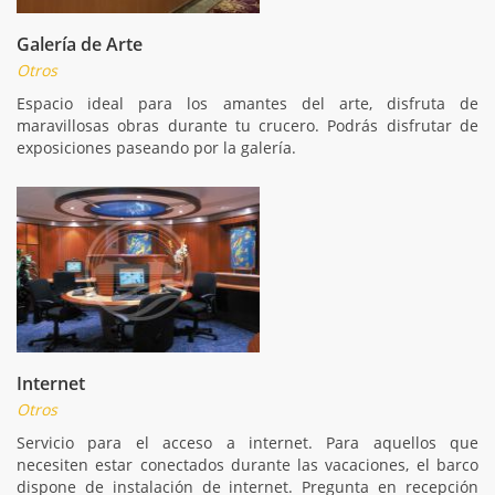
Galería de Arte
Otros
Espacio ideal para los amantes del arte, disfruta de
maravillosas obras durante tu crucero. Podrás disfrutar de
exposiciones paseando por la galería.
Internet
Otros
Servicio para el acceso a internet. Para aquellos que
necesiten estar conectados durante las vacaciones, el barco
dispone de instalación de internet. Pregunta en recepción