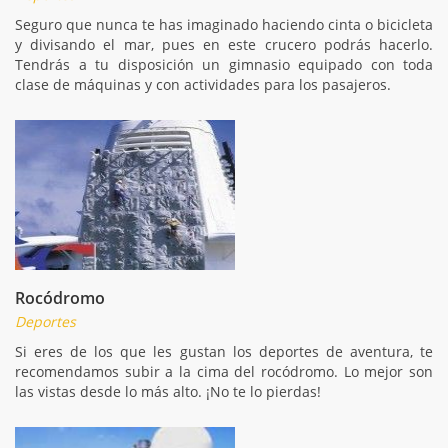
Seguro que nunca te has imaginado haciendo cinta o bicicleta
y divisando el mar, pues en este crucero podrás hacerlo.
Tendrás a tu disposición un gimnasio equipado con toda
clase de máquinas y con actividades para los pasajeros.
Rocódromo
Deportes
Si eres de los que les gustan los deportes de aventura, te
recomendamos subir a la cima del rocódromo. Lo mejor son
las vistas desde lo más alto. ¡No te lo pierdas!