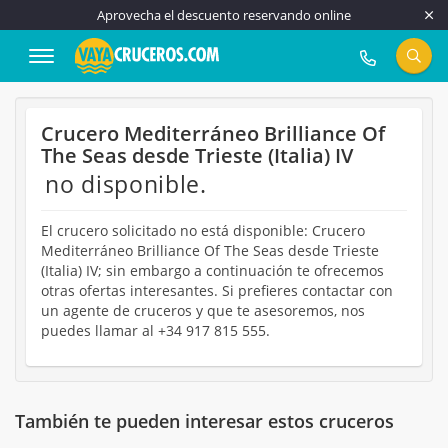
Aprovecha el descuento reservando online
917 815 555
Crucero Mediterráneo Brilliance Of
The Seas desde Trieste (Italia) IV
no disponible.
El crucero solicitado no está disponible: Crucero
Mediterráneo Brilliance Of The Seas desde Trieste
(Italia) IV; sin embargo a continuación te ofrecemos
otras ofertas interesantes. Si prefieres contactar con
un agente de cruceros y que te asesoremos, nos
puedes llamar al +34 917 815 555.
También te pueden interesar estos cruceros