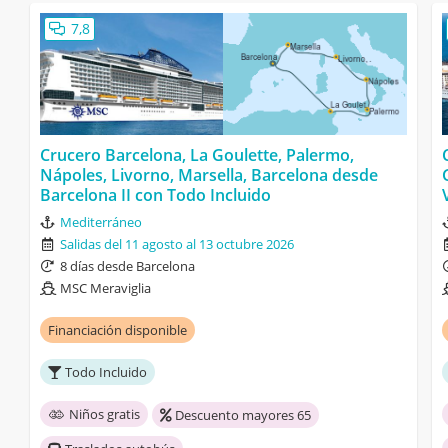
7,8
Crucero Barcelona, La Goulette, Palermo,
Nápoles, Livorno, Marsella, Barcelona desde
Barcelona II con Todo Incluido
Mediterráneo
Salidas del 11 agosto al 13 octubre 2026
8 días desde Barcelona
MSC Meraviglia
Financiación disponible
Todo Incluido
Niños gratis
Descuento mayores 65