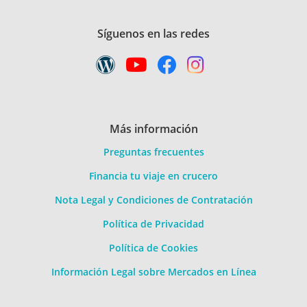
Síguenos en las redes
Más información
Preguntas frecuentes
Financia tu viaje en crucero
Nota Legal y Condiciones de Contratación
Política de Privacidad
Política de Cookies
Información Legal sobre Mercados en Línea