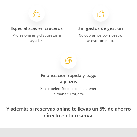
Especialistas en cruceros
Sin gastos de gestión
Profesionales y dispuestos a
No cobramos por nuestro
ayudar.
asesoramiento.
Financiación rápida y pago
a plazos
Sin papeleo. Solo necesitas tener
a mano tu tarjeta.
Y además si reservas online te llevas un 5% de ahorro
directo en tu reserva.