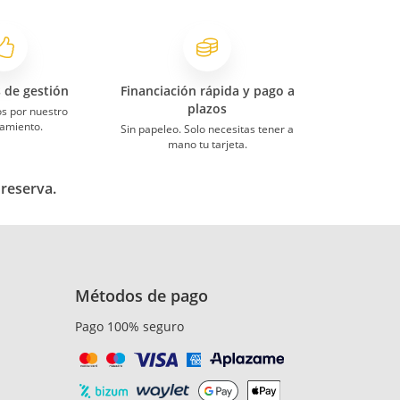
s de gestión
Financiación rápida y pago a
plazos
s por nuestro
amiento.
Sin papeleo. Solo necesitas tener a
mano tu tarjeta.
 reserva.
Métodos de pago
Pago 100% seguro